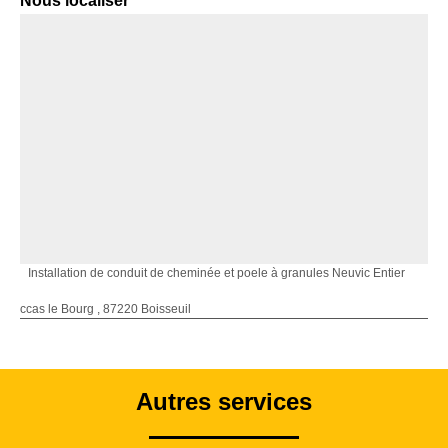
Nous localiser
Installation de conduit de cheminée et poele à granules Neuvic Entier
ccas le Bourg , 87220 Boisseuil
Autres services