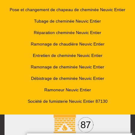
Pose et changement de chapeau de cheminée Neuvic Entier
Tubage de cheminée Neuvic Entier
Réparation cheminée Neuvic Entier
Ramonage de chaudière Neuvic Entier
Entretien de cheminée Neuvic Entier
Ramonage de cheminée Neuvic Entier
Débistrage de cheminée Neuvic Entier
Ramoneur Neuvic Entier
Société de fumisterie Neuvic Entier 87130