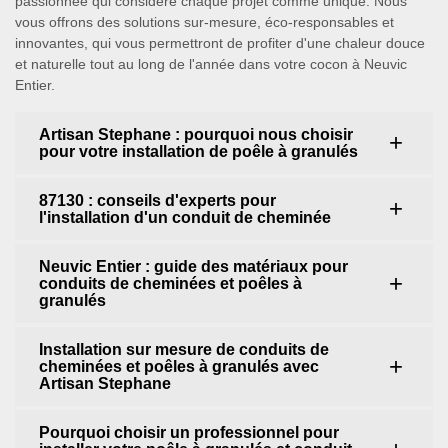
passionnée qui considère chaque projet comme unique. Nous
vous offrons des solutions sur-mesure, éco-responsables et
innovantes, qui vous permettront de profiter d'une chaleur douce
et naturelle tout au long de l'année dans votre cocon à Neuvic
Entier.
Artisan Stephane : pourquoi nous choisir
pour votre installation de poêle à granulés
87130 : conseils d'experts pour
l'installation d'un conduit de cheminée
Neuvic Entier : guide des matériaux pour
conduits de cheminées et poêles à
granulés
Installation sur mesure de conduits de
cheminées et poêles à granulés avec
Artisan Stephane
Pourquoi choisir un professionnel pour