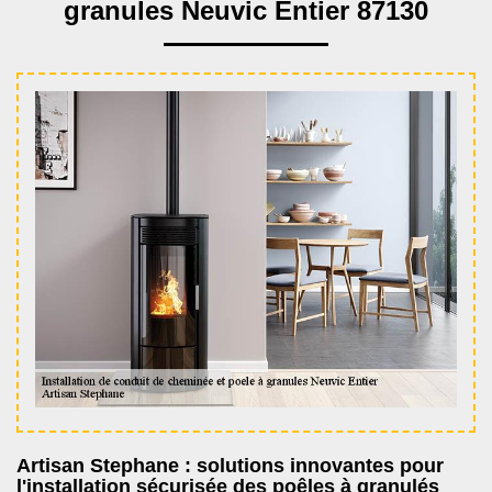
granules Neuvic Entier 87130
Artisan Stephane : solutions innovantes pour
l'installation sécurisée des poêles à granulés