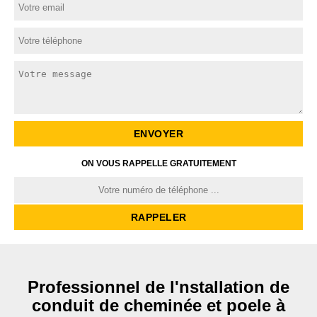
ON VOUS RAPPELLE GRATUITEMENT
Professionnel de l'nstallation de
conduit de cheminée et poele à