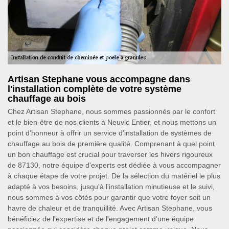
Artisan Stephane vous accompagne dans
l'installation complète de votre système
chauffage au bois
Chez Artisan Stephane, nous sommes passionnés par le confort
et le bien-être de nos clients à Neuvic Entier, et nous mettons un
point d'honneur à offrir un service d'installation de systèmes de
chauffage au bois de première qualité. Comprenant à quel point
un bon chauffage est crucial pour traverser les hivers rigoureux
de 87130, notre équipe d'experts est dédiée à vous accompagner
à chaque étape de votre projet. De la sélection du matériel le plus
adapté à vos besoins, jusqu'à l'installation minutieuse et le suivi,
nous sommes à vos côtés pour garantir que votre foyer soit un
havre de chaleur et de tranquillité. Avec Artisan Stephane, vous
bénéficiez de l'expertise et de l'engagement d'une équipe