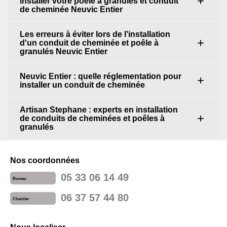
installer votre poêle à granulés et conduit
de cheminée Neuvic Entier
Les erreurs à éviter lors de l'installation
d'un conduit de cheminée et poêle à
granulés Neuvic Entier
Neuvic Entier : quelle réglementation pour
installer un conduit de cheminée
Artisan Stephane : experts en installation
de conduits de cheminées et poêles à
granulés
Nos coordonnées
05 33 06 14 49
Bureau
06 37 57 44 80
Chantier