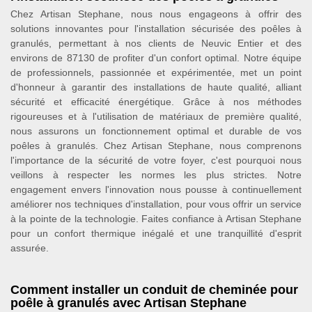
Chez Artisan Stephane, nous nous engageons à offrir des
solutions innovantes pour l'installation sécurisée des poêles à
granulés, permettant à nos clients de Neuvic Entier et des
environs de 87130 de profiter d'un confort optimal. Notre équipe
de professionnels, passionnée et expérimentée, met un point
d'honneur à garantir des installations de haute qualité, alliant
sécurité et efficacité énergétique. Grâce à nos méthodes
rigoureuses et à l'utilisation de matériaux de première qualité,
nous assurons un fonctionnement optimal et durable de vos
poêles à granulés. Chez Artisan Stephane, nous comprenons
l'importance de la sécurité de votre foyer, c'est pourquoi nous
veillons à respecter les normes les plus strictes. Notre
engagement envers l'innovation nous pousse à continuellement
améliorer nos techniques d'installation, pour vous offrir un service
à la pointe de la technologie. Faites confiance à Artisan Stephane
pour un confort thermique inégalé et une tranquillité d'esprit
assurée.
Comment installer un conduit de cheminée pour
poêle à granulés avec Artisan Stephane