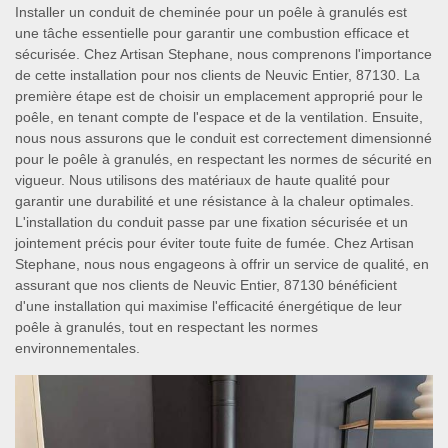
Installer un conduit de cheminée pour un poêle à granulés est
une tâche essentielle pour garantir une combustion efficace et
sécurisée. Chez Artisan Stephane, nous comprenons l'importance
de cette installation pour nos clients de Neuvic Entier, 87130. La
première étape est de choisir un emplacement approprié pour le
poêle, en tenant compte de l'espace et de la ventilation. Ensuite,
nous nous assurons que le conduit est correctement dimensionné
pour le poêle à granulés, en respectant les normes de sécurité en
vigueur. Nous utilisons des matériaux de haute qualité pour
garantir une durabilité et une résistance à la chaleur optimales.
L'installation du conduit passe par une fixation sécurisée et un
jointement précis pour éviter toute fuite de fumée. Chez Artisan
Stephane, nous nous engageons à offrir un service de qualité, en
assurant que nos clients de Neuvic Entier, 87130 bénéficient
d'une installation qui maximise l'efficacité énergétique de leur
poêle à granulés, tout en respectant les normes
environnementales.