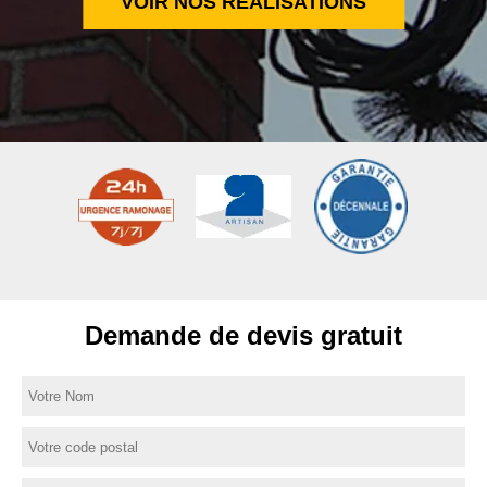
VOIR NOS RÉALISATIONS
Demande de devis gratuit