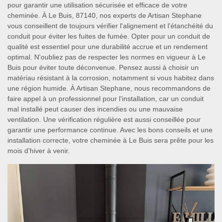
pour garantir une utilisation sécurisée et efficace de votre
cheminée. À Le Buis, 87140, nos experts de Artisan Stephane
vous conseillent de toujours vérifier l'alignement et l'étanchéité du
conduit pour éviter les fuites de fumée. Opter pour un conduit de
qualité est essentiel pour une durabilité accrue et un rendement
optimal. N'oubliez pas de respecter les normes en vigueur à Le
Buis pour éviter toute déconvenue. Pensez aussi à choisir un
matériau résistant à la corrosion, notamment si vous habitez dans
une région humide. À Artisan Stephane, nous recommandons de
faire appel à un professionnel pour l'installation, car un conduit
mal installé peut causer des incendies ou une mauvaise
ventilation. Une vérification régulière est aussi conseillée pour
garantir une performance continue. Avec les bons conseils et une
installation correcte, votre cheminée à Le Buis sera prête pour les
mois d'hiver à venir.