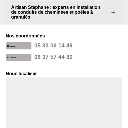
Artisan Stephane : experts en installation
de conduits de cheminées et poêles à
granulés
Nos coordonnées
05 33 06 14 49
Bureau
06 37 57 44 80
Chantier
Nous localiser