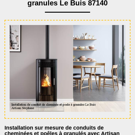
granules Le Buis 87140
Installation sur mesure de conduits de
cheminées et poêles à granulés avec Artisan