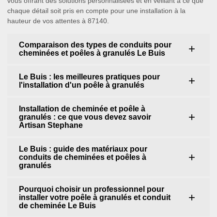
vous offrant des solutions personnalisées et en veillant à ce que
chaque détail soit pris en compte pour une installation à la
hauteur de vos attentes à 87140.
Comparaison des types de conduits pour
cheminées et poêles à granulés Le Buis
Le Buis : les meilleures pratiques pour
l'installation d'un poêle à granulés
Installation de cheminée et poêle à
granulés : ce que vous devez savoir
Artisan Stephane
Le Buis : guide des matériaux pour
conduits de cheminées et poêles à
granulés
Pourquoi choisir un professionnel pour
installer votre poêle à granulés et conduit
de cheminée Le Buis