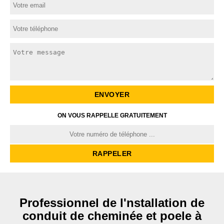
ON VOUS RAPPELLE GRATUITEMENT
Professionnel de l'nstallation de
conduit de cheminée et poele à