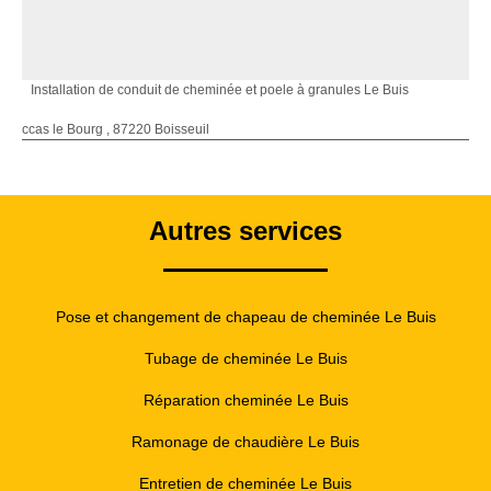
Installation de conduit de cheminée et poele à granules Le Buis
ccas le Bourg , 87220 Boisseuil
Autres services
Pose et changement de chapeau de cheminée Le Buis
Tubage de cheminée Le Buis
Réparation cheminée Le Buis
Ramonage de chaudière Le Buis
Entretien de cheminée Le Buis