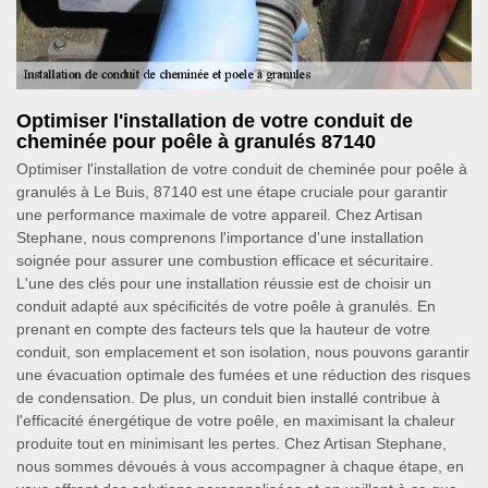
Optimiser l'installation de votre conduit de
cheminée pour poêle à granulés 87140
Optimiser l'installation de votre conduit de cheminée pour poêle à
granulés à Le Buis, 87140 est une étape cruciale pour garantir
une performance maximale de votre appareil. Chez Artisan
Stephane, nous comprenons l'importance d'une installation
soignée pour assurer une combustion efficace et sécuritaire.
L'une des clés pour une installation réussie est de choisir un
conduit adapté aux spécificités de votre poêle à granulés. En
prenant en compte des facteurs tels que la hauteur de votre
conduit, son emplacement et son isolation, nous pouvons garantir
une évacuation optimale des fumées et une réduction des risques
de condensation. De plus, un conduit bien installé contribue à
l'efficacité énergétique de votre poêle, en maximisant la chaleur
produite tout en minimisant les pertes. Chez Artisan Stephane,
nous sommes dévoués à vous accompagner à chaque étape, en