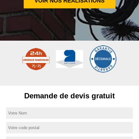
VOIR NOS RÉALISATIONS
Demande de devis gratuit