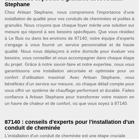
Stephane
Chez Artisan Stephane, nous comprenons l'importance d'une
installation de qualité pour vos conduits de cheminées et poêles à
granulés. Nous croyons que chaque foyer mérite une solution sur
mesure qui répond à ses besoins spécifiques. Que vous résidiez
à Le Buis ou dans les environs de 87140, notre équipe d'experts
s'engage à vous fournir un service personnalisé et de haute
qualité. Nous nous déplaçons à votre domicile pour évaluer vos
besoins, vous conseiller et vous accompagner dans chaque étape
du projet. Grâce à notre savoir-faire et notre expertise, nous vous
garantissons une installation sécurisée et optimisée pour un
confort d'utilisation maximal. Avec Artisan Stephane, vous
bénéficiez d'un service sur mesure, où chaque détail compte pour
vous offrir un système de chauffage performant et durable. Faites
confiance à Artisan Stephane pour transformer votre maison en
un havre de chaleur et de confort, où que vous soyez à 87140.
87140 : conseils d'experts pour l'installation d'un
conduit de cheminée
L'installation d'un conduit de cheminée est une étape cruciale