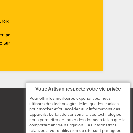
Croix
tempe
ix Sur
Votre Artisan respecte votre vie privée
Pour offrir les meilleures expériences, nous
utilisons des technologies telles que les cookies
pour stocker et/ou accéder aux informations des
appareils. Le fait de consentir à ces technologies
nous permettra de traiter des données telles que le
comportement de navigation. Les informations
relatives à votre utilisation du site sont partagées