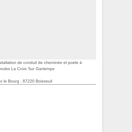
stallation de conduit de cheminée et poele à
nules La Croix Sur Gartempe
s le Bourg , 87220 Boisseuil