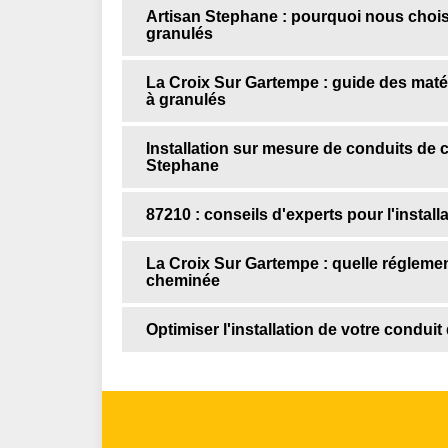
Artisan Stephane : pourquoi nous choisir
granulés
La Croix Sur Gartempe : guide des maté
à granulés
Installation sur mesure de conduits de 
Stephane
87210 : conseils d'experts pour l'instal
La Croix Sur Gartempe : quelle réglemen
cheminée
Optimiser l'installation de votre condu