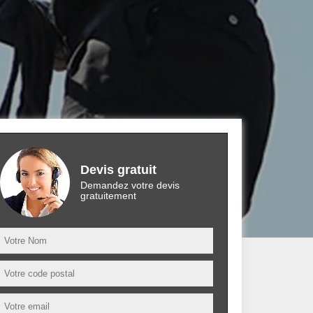
Devis gratuit
Demandez votre devis
gratuitement