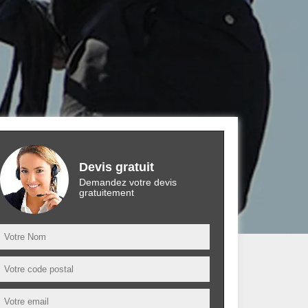
Devis gratuit
Demandez votre devis
gratuitement