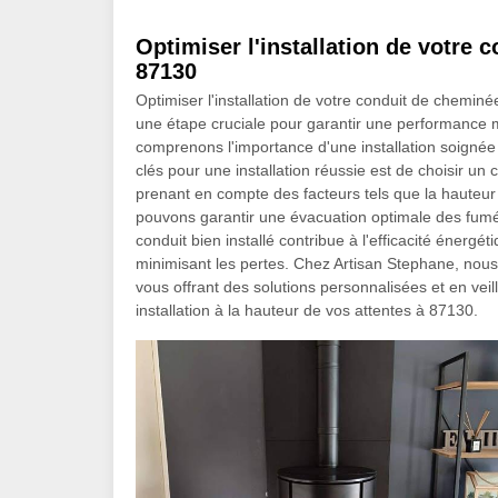
Optimiser l'installation de votre
87130
Optimiser l'installation de votre conduit de cheminé
une étape cruciale pour garantir une performance 
comprenons l'importance d'une installation soignée
clés pour une installation réussie est de choisir un
prenant en compte des facteurs tels que la hauteur
pouvons garantir une évacuation optimale des fumé
conduit bien installé contribue à l'efficacité énergé
minimisant les pertes. Chez Artisan Stephane, n
vous offrant des solutions personnalisées et en vei
installation à la hauteur de vos attentes à 87130.