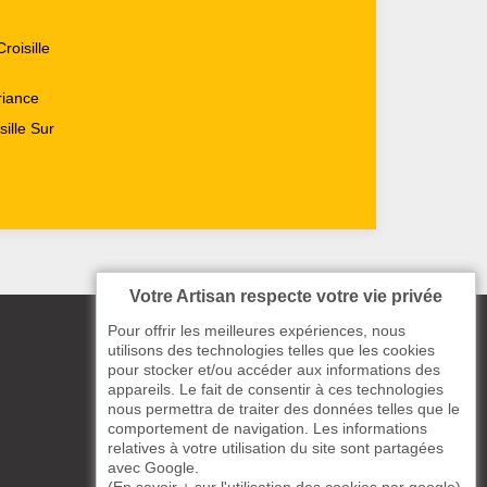
roisille
riance
sille Sur
Votre Artisan respecte votre vie privée
Pour offrir les meilleures expériences, nous
utilisons des technologies telles que les cookies
pour stocker et/ou accéder aux informations des
appareils. Le fait de consentir à ces technologies
nous permettra de traiter des données telles que le
comportement de navigation. Les informations
relatives à votre utilisation du site sont partagées
avec Google.