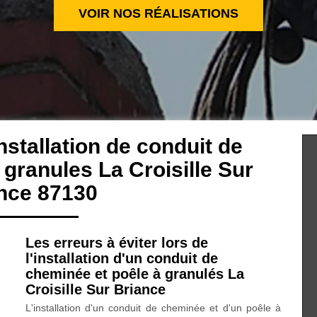
VOIR NOS RÉALISATIONS
nstallation de conduit de
granules La Croisille Sur
nce 87130
Les erreurs à éviter lors de
l'installation d'un conduit de
cheminée et poêle à granulés La
Croisille Sur Briance
L'installation d'un conduit de cheminée et d'un poêle à