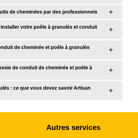
duits de cheminées par des professionnels
nstaller votre poêle à granulés et conduit
 conduit de cheminée et poêle à granulés
éussie de conduit de cheminée et poêle à
ulés : ce que vous devez savoir Artisan
Autres services