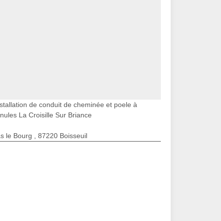
stallation de conduit de cheminée et poele à
nules La Croisille Sur Briance
s le Bourg , 87220 Boisseuil