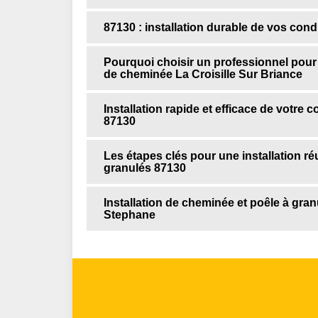
87130 : installation durable de vos con
Pourquoi choisir un professionnel pour i
de cheminée La Croisille Sur Briance
Installation rapide et efficace de votre
87130
Les étapes clés pour une installation r
granulés 87130
Installation de cheminée et poêle à gran
Stephane