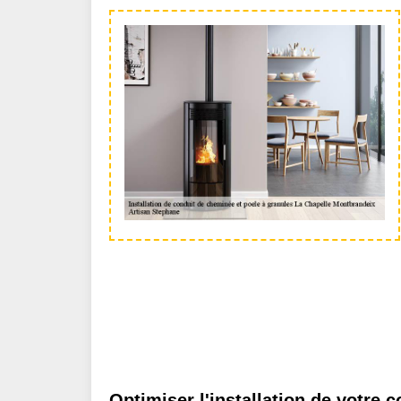
Optimiser l'installation de votre