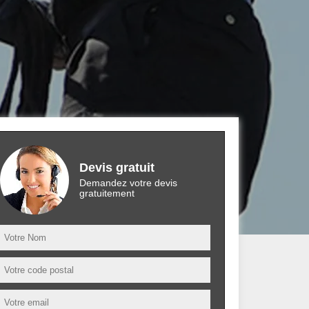
Devis gratuit
Demandez votre devis
gratuitement