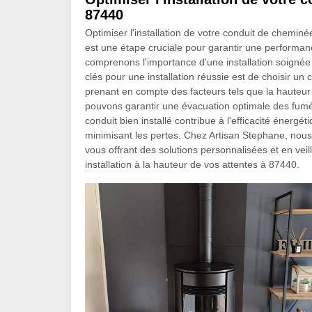
87440
Optimiser l'installation de votre conduit de chemi
est une étape cruciale pour garantir une performa
comprenons l'importance d'une installation soignée
clés pour une installation réussie est de choisir un
prenant en compte des facteurs tels que la hauteur
pouvons garantir une évacuation optimale des fumé
conduit bien installé contribue à l'efficacité énergé
minimisant les pertes. Chez Artisan Stephane, n
vous offrant des solutions personnalisées et en vei
installation à la hauteur de vos attentes à 87440.