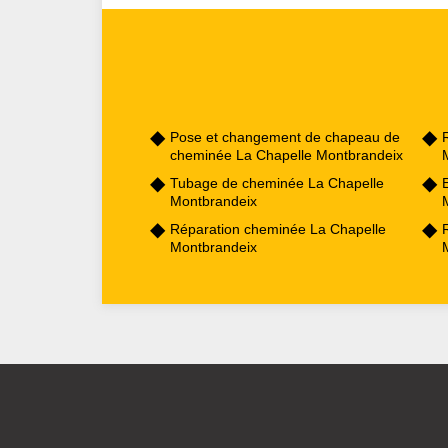
Pose et changement de chapeau de
cheminée La Chapelle Montbrandeix
Tubage de cheminée La Chapelle
Montbrandeix
Réparation cheminée La Chapelle
Montbrandeix