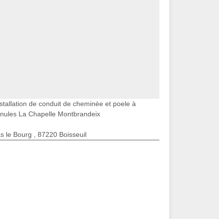
stallation de conduit de cheminée et poele à
nules La Chapelle Montbrandeix
s le Bourg , 87220 Boisseuil