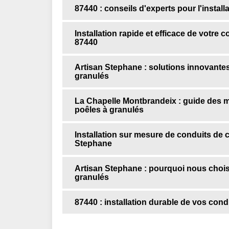
87440 : conseils d'experts pour l'instal
Installation rapide et efficace de votre
87440
Artisan Stephane : solutions innovantes 
granulés
La Chapelle Montbrandeix : guide des 
poêles à granulés
Installation sur mesure de conduits de 
Stephane
Artisan Stephane : pourquoi nous choisir
granulés
87440 : installation durable de vos con