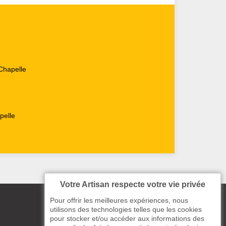
Chapelle
pelle
Votre Artisan respecte votre vie privée
Pour offrir les meilleures expériences, nous
utilisons des technologies telles que les cookies
pour stocker et/ou accéder aux informations des