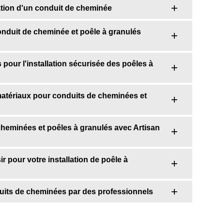
lation d'un conduit de cheminée
 conduit de cheminée et poêle à granulés
pour l'installation sécurisée des poêles à
matériaux pour conduits de cheminées et
cheminées et poêles à granulés avec Artisan
 pour votre installation de poêle à
duits de cheminées par des professionnels