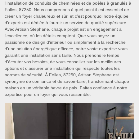
l'installation de conduits de cheminées et de poêles à granulés à
Folles, 87250. Nous comprenons à quel point il est essentiel de
créer un foyer chaleureux et sûr, et c'est pourquoi notre équipe
d'experts est dédiée à fournir un service de qualité supérieure.
Avec Artisan Stephane, chaque projet est un engagement à
l'excellence, où les détails comptent. Que vous soyez un
passionné de design d'intérieur ou simplement à la recherche
d'une solution énergétique efficace, notre vaste expertise vous
garantit une installation sans faille. Nous prenons le temps
d'écouter vos besoins, de vous conseiller sur les meilleures
options et d'assurer une installation qui respecte toutes les
normes de sécurité. À Folles, 87250, Artisan Stephane est
synonyme de confiance et de savoir-faire, transformant chaque
maison en un véritable havre de paix. Faites confiance à notre
expertise pour un foyer qui vous ressemble.