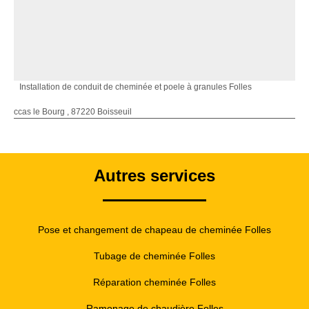
Installation de conduit de cheminée et poele à granules Folles
ccas le Bourg , 87220 Boisseuil
Autres services
Pose et changement de chapeau de cheminée Folles
Tubage de cheminée Folles
Réparation cheminée Folles
Ramonage de chaudière Folles