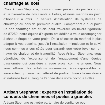
chauffage au bois
Chez Artisan Stephane, nous sommes passionnés par le confort
et le bien-être de nos clients à Folles, et nous mettons un point
d'honneur à offrir un service d'installation de systèmes de
chauffage au bois de première qualité. Comprenant à quel point
un bon chauffage est crucial pour traverser les hivers rigoureux
de 87250, notre équipe d'experts est dédiée à vous accompagner
à chaque étape de votre projet. De la sélection du matériel le plus
adapté à vos besoins, jusqu'à l'installation minutieuse et le suivi,
nous sommes à vos côtés pour garantir que votre foyer soit un
havre de chaleur et de tranquillité. Avec Artisan Stephane, vous
bénéficiez de l'expertise et de l'engagement d'une équipe
passionnée qui considère chaque projet comme unique. Nous
vous offrons des solutions sur-mesure, éco-responsables et
innovantes, qui vous permettront de profiter d'une chaleur douce
et naturelle tout au long de l'année dans votre cocon à Folles.
Artisan Stephane : experts en installation de
conduits de cheminées et poêles à granulés
Artisan Stephane est votre partenaire de confiance pour