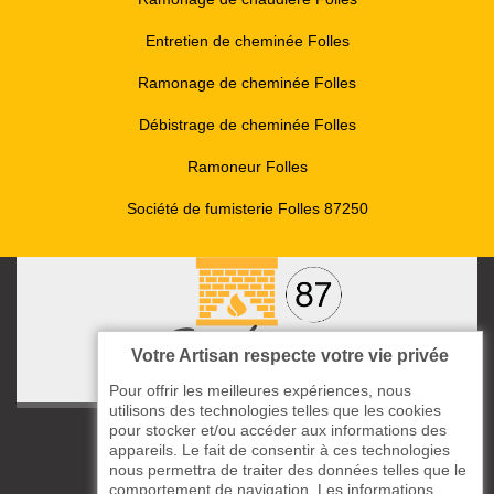
Entretien de cheminée Folles
Ramonage de cheminée Folles
Débistrage de cheminée Folles
Ramoneur Folles
Société de fumisterie Folles 87250
Votre Artisan respecte votre vie privée
Pour offrir les meilleures expériences, nous
utilisons des technologies telles que les cookies
pour stocker et/ou accéder aux informations des
ccas le Bourg
appareils. Le fait de consentir à ces technologies
87220 Boisseuil
nous permettra de traiter des données telles que le
05 33 06 14 49
comportement de navigation. Les informations