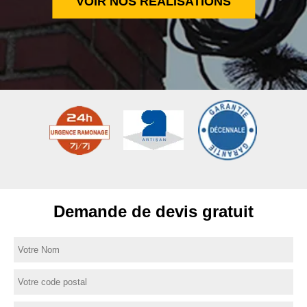
VOIR NOS RÉALISATIONS
Demande de devis gratuit