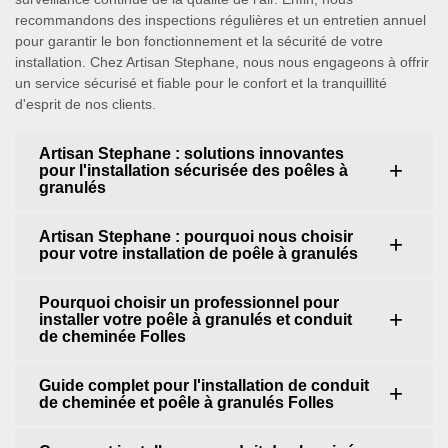
recommandons des inspections régulières et un entretien annuel
pour garantir le bon fonctionnement et la sécurité de votre
installation. Chez Artisan Stephane, nous nous engageons à offrir
un service sécurisé et fiable pour le confort et la tranquillité
d'esprit de nos clients.
Artisan Stephane : solutions innovantes
pour l'installation sécurisée des poêles à
granulés
Artisan Stephane : pourquoi nous choisir
pour votre installation de poêle à granulés
Pourquoi choisir un professionnel pour
installer votre poêle à granulés et conduit
de cheminée Folles
Guide complet pour l'installation de conduit
de cheminée et poêle à granulés Folles