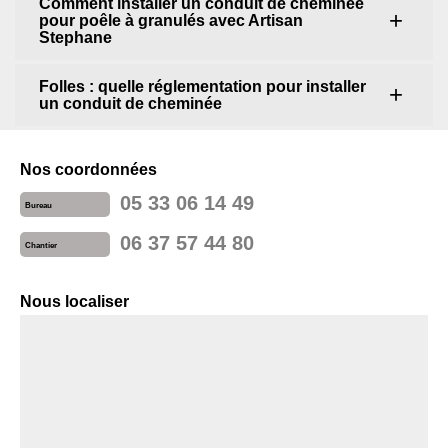
Comment installer un conduit de cheminée
pour poêle à granulés avec Artisan
Stephane
Folles : quelle réglementation pour installer
un conduit de cheminée
Nos coordonnées
05 33 06 14 49
Bureau
06 37 57 44 80
Chantier
Nous localiser