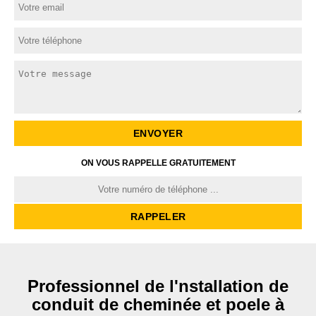
ON VOUS RAPPELLE GRATUITEMENT
Professionnel de l'nstallation de
conduit de cheminée et poele à