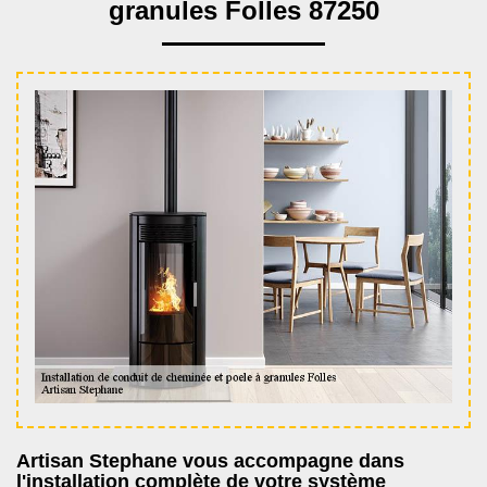
granules Folles 87250
Artisan Stephane vous accompagne dans
l'installation complète de votre système