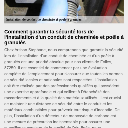
Comment garantir la sécurité lors de
l'installation d'un conduit de cheminée et poêle à
granulés
Chez Artisan Stephane, nous comprenons que garantir la sécurité
lors de l'installation d'un conduit de cheminée et d'un poêle à
granulés est une priorité absolue pour nos clients de Folles,
87250. Il est essentiel de commencer par une évaluation
complète de l'emplacement pour s'assurer que toutes les normes
de sécurité locales et nationales sont respectées. L'installation
doit être réalisée par des professionnels qualifiés qui possèdent
une expertise approfondie et qui veillent à l'étanchéité des
raccordements et à la qualité des matériaux utilisés. Il est crucial
de maintenir une distance de sécurité entre le conduit et les
matériaux combustibles pour prévenir tout risque d'incendie. De
plus, l'installation d'un détecteur de monoxyde de carbone est
une mesure de précaution indispensable pour assurer une
surveillance continue de la qualité de l'air. Enfin, nous