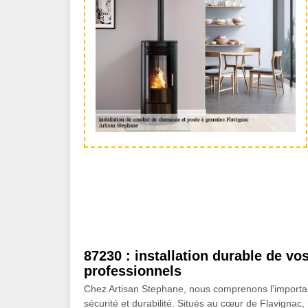
87230 : installation durable de v
professionnels
Chez Artisan Stephane, nous comprenons l'importanc
sécurité et durabilité. Situés au cœur de Flavignac