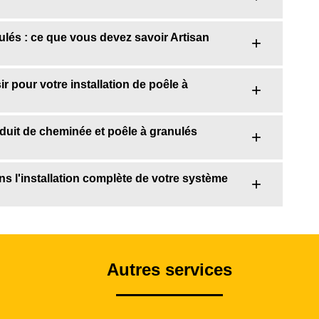
ulés : ce que vous devez savoir Artisan
 pour votre installation de poêle à
nduit de cheminée et poêle à granulés
 l'installation complète de votre système
Autres services