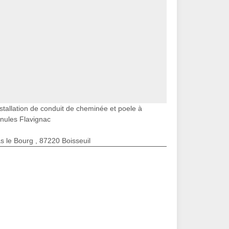
stallation de conduit de cheminée et poele à
nules Flavignac
s le Bourg , 87220 Boisseuil