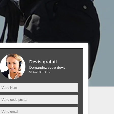
Devis gratuit
Demandez votre devis
gratuitement