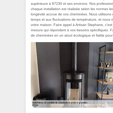
supérieure à 87230 et ses environs. Nos professionn
chaque installation est réalisée selon les normes le
longévité accrue de vos cheminées. Nous utilisons 
temps et aux fluctuations de température, et nous n
votre maison. Faire appel à Artisan Stephane, c'est
mesure qui répondent à vos besoins spécifiques. Fa
de cheminées en un atout écologique et fiable pour