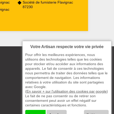
vignac
Société de fumisterie Flavignac
87230
vignac
Votre Artisan respecte votre vie privée
Pour offrir les meilleures expériences, nous
utilisons des technologies telles que les cookies
pour stocker et/ou accéder aux informations des
appareils. Le fait de consentir à ces technologies
nous permettra de traiter des données telles que le
comportement de navigation. Les informations
relatives à votre utilisation du site sont partagées
avec Google.
(
En savoir + sur l'utilisation des cookies par google
)
Le fait de ne pas consentir ou de retirer son
consentement peut avoir un effet négatif sur
certaines caractéristiques et fonctions.