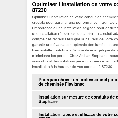
Optimiser l'installation de votre
87230
Optimiser l'installation de votre conduit de chemin
cruciale pour garantir une performance maximale 
l'importance d'une installation soignée pour assurer
une installation réussie est de choisir un conduit a
compte des facteurs tels que la hauteur de votre c
garantir une évacuation optimale des fumées et une
bien installé contribue à l'efficacité énergétique de
minimisant les pertes. Chez Artisan Stephane, n
vous offrant des solutions personnalisées et en vei
installation à la hauteur de vos attentes à 87230.
Pourquoi choisir un professionnel pour i
de cheminée Flavignac
Installation sur mesure de conduits de 
Stephane
Installation rapide et efficace de votre