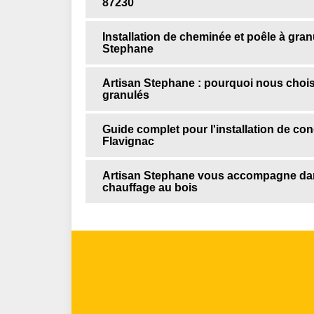
87230
Installation de cheminée et poêle à gran
Stephane
Artisan Stephane : pourquoi nous choisir
granulés
Guide complet pour l'installation de co
Flavignac
Artisan Stephane vous accompagne dans
chauffage au bois