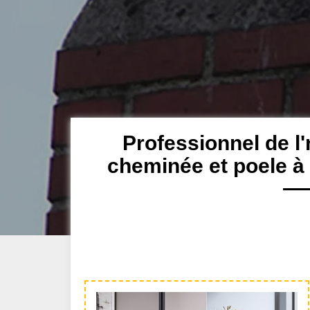
Professionnel de l'
cheminée et poele à