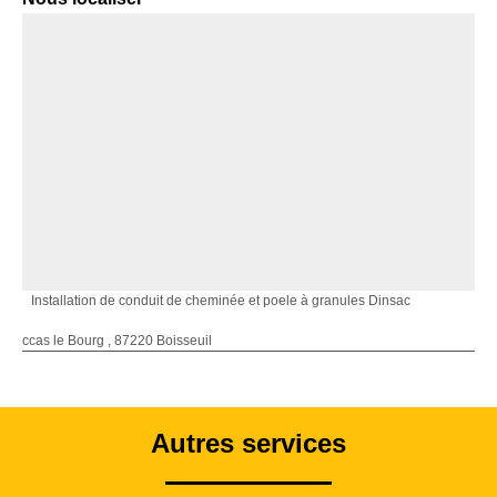
Installation de conduit de cheminée et poele à granules Dinsac
ccas le Bourg , 87220 Boisseuil
Autres services