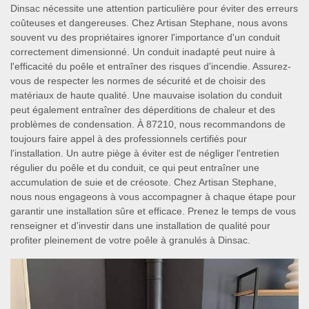
Dinsac nécessite une attention particulière pour éviter des erreurs
coûteuses et dangereuses. Chez Artisan Stephane, nous avons
souvent vu des propriétaires ignorer l'importance d'un conduit
correctement dimensionné. Un conduit inadapté peut nuire à
l'efficacité du poêle et entraîner des risques d'incendie. Assurez-
vous de respecter les normes de sécurité et de choisir des
matériaux de haute qualité. Une mauvaise isolation du conduit
peut également entraîner des déperditions de chaleur et des
problèmes de condensation. À 87210, nous recommandons de
toujours faire appel à des professionnels certifiés pour
l'installation. Un autre piège à éviter est de négliger l'entretien
régulier du poêle et du conduit, ce qui peut entraîner une
accumulation de suie et de créosote. Chez Artisan Stephane,
nous nous engageons à vous accompagner à chaque étape pour
garantir une installation sûre et efficace. Prenez le temps de vous
renseigner et d'investir dans une installation de qualité pour
profiter pleinement de votre poêle à granulés à Dinsac.