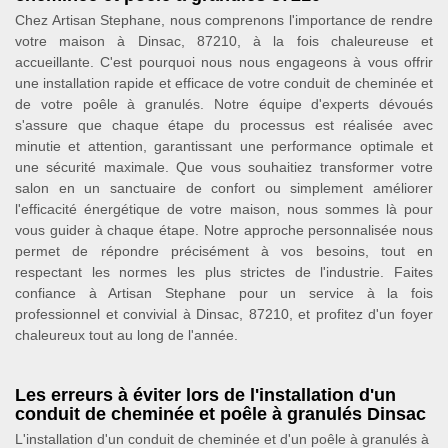
Chez Artisan Stephane, nous comprenons l'importance de rendre
votre maison à Dinsac, 87210, à la fois chaleureuse et
accueillante. C'est pourquoi nous nous engageons à vous offrir
une installation rapide et efficace de votre conduit de cheminée et
de votre poêle à granulés. Notre équipe d'experts dévoués
s'assure que chaque étape du processus est réalisée avec
minutie et attention, garantissant une performance optimale et
une sécurité maximale. Que vous souhaitiez transformer votre
salon en un sanctuaire de confort ou simplement améliorer
l'efficacité énergétique de votre maison, nous sommes là pour
vous guider à chaque étape. Notre approche personnalisée nous
permet de répondre précisément à vos besoins, tout en
respectant les normes les plus strictes de l'industrie. Faites
confiance à Artisan Stephane pour un service à la fois
professionnel et convivial à Dinsac, 87210, et profitez d'un foyer
chaleureux tout au long de l'année.
Les erreurs à éviter lors de l'installation d'un
conduit de cheminée et poêle à granulés Dinsac
L'installation d'un conduit de cheminée et d'un poêle à granulés à