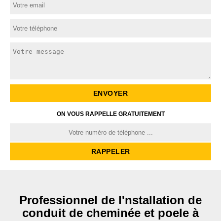
ON VOUS RAPPELLE GRATUITEMENT
Professionnel de l'nstallation de
conduit de cheminée et poele à