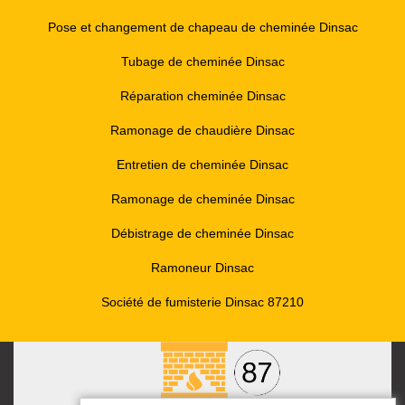
Pose et changement de chapeau de cheminée Dinsac
Tubage de cheminée Dinsac
Réparation cheminée Dinsac
Ramonage de chaudière Dinsac
Entretien de cheminée Dinsac
Ramonage de cheminée Dinsac
Débistrage de cheminée Dinsac
Ramoneur Dinsac
Société de fumisterie Dinsac 87210