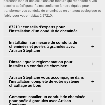
personnalisée et des solutions sur mesure qui répondent à vos
besoins spécifiques. Faites confiance à notre équipe pour
transformer vos conduits de cheminées en un atout écologique et
fiable pour votre habitat à 87210.
87210 : conseils d'experts pour
l'installation d'un conduit de cheminée
Installation sur mesure de conduits de
cheminées et poêles à granulés avec
Artisan Stephane
Dinsac : quelle réglementation pour
installer un conduit de cheminée
Artisan Stephane vous accompagne dans
l'installation complète de votre système
chauffage au bois
Comment installer un conduit de cheminée
pour poêle à granulés avec Artisan
Stephane