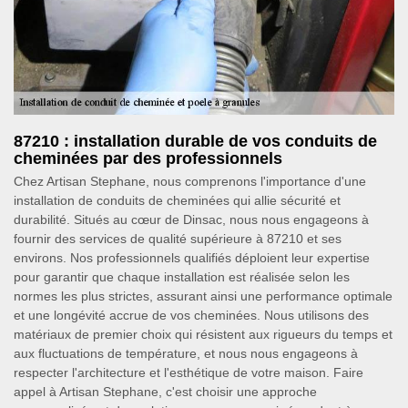
87210 : installation durable de vos conduits de
cheminées par des professionnels
Chez Artisan Stephane, nous comprenons l'importance d'une
installation de conduits de cheminées qui allie sécurité et
durabilité. Situés au cœur de Dinsac, nous nous engageons à
fournir des services de qualité supérieure à 87210 et ses
environs. Nos professionnels qualifiés déploient leur expertise
pour garantir que chaque installation est réalisée selon les
normes les plus strictes, assurant ainsi une performance optimale
et une longévité accrue de vos cheminées. Nous utilisons des
matériaux de premier choix qui résistent aux rigueurs du temps et
aux fluctuations de température, et nous nous engageons à
respecter l'architecture et l'esthétique de votre maison. Faire
appel à Artisan Stephane, c'est choisir une approche