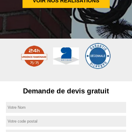
VOIR NOS RÉALISATIONS
Demande de devis gratuit