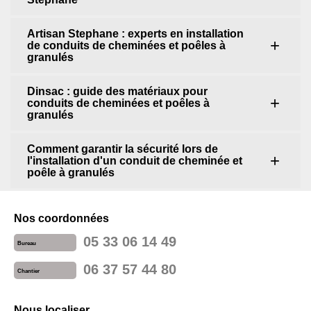
Artisan Stephane : experts en installation
de conduits de cheminées et poêles à
granulés
Dinsac : guide des matériaux pour
conduits de cheminées et poêles à
granulés
Comment garantir la sécurité lors de
l'installation d'un conduit de cheminée et
poêle à granulés
Nos coordonnées
05 33 06 14 49
Bureau
06 37 57 44 80
Chantier
Nous localiser