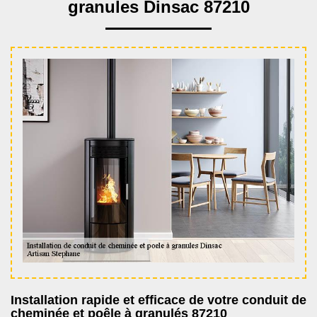
granules Dinsac 87210
Installation rapide et efficace de votre conduit de
cheminée et poêle à granulés 87210