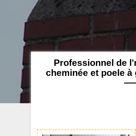
Professionnel de l'
cheminée et poele à 