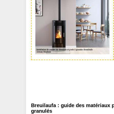
Breuilaufa : guide des matériaux 
granulés