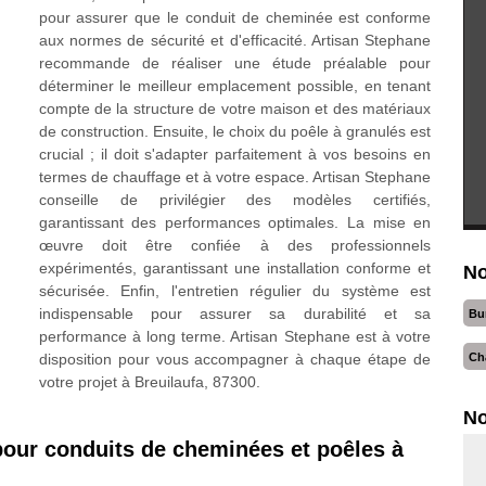
pour assurer que le conduit de cheminée est conforme
aux normes de sécurité et d'efficacité. Artisan Stephane
recommande de réaliser une étude préalable pour
déterminer le meilleur emplacement possible, en tenant
compte de la structure de votre maison et des matériaux
de construction. Ensuite, le choix du poêle à granulés est
crucial ; il doit s'adapter parfaitement à vos besoins en
termes de chauffage et à votre espace. Artisan Stephane
conseille de privilégier des modèles certifiés,
garantissant des performances optimales. La mise en
œuvre doit être confiée à des professionnels
expérimentés, garantissant une installation conforme et
No
sécurisée. Enfin, l'entretien régulier du système est
indispensable pour assurer sa durabilité et sa
Bu
performance à long terme. Artisan Stephane est à votre
Ch
disposition pour vous accompagner à chaque étape de
votre projet à Breuilaufa, 87300.
No
pour conduits de cheminées et poêles à