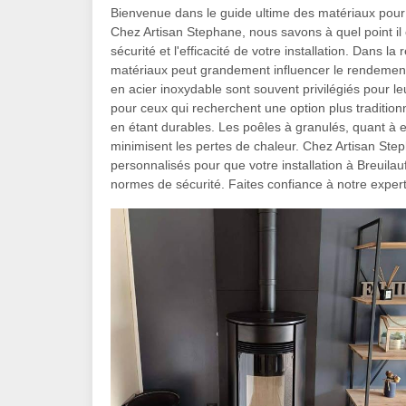
Bienvenue dans le guide ultime des matériaux pour 
Chez Artisan Stephane, nous savons à quel point il e
sécurité et l'efficacité de votre installation. Dans 
matériaux peut grandement influencer le rendement 
en acier inoxydable sont souvent privilégiés pour le
pour ceux qui recherchent une option plus traditionn
en étant durables. Les poêles à granulés, quant à 
minimisent les pertes de chaleur. Chez Artisan St
personnalisés pour que votre installation à Breuilauf
normes de sécurité. Faites confiance à notre expert