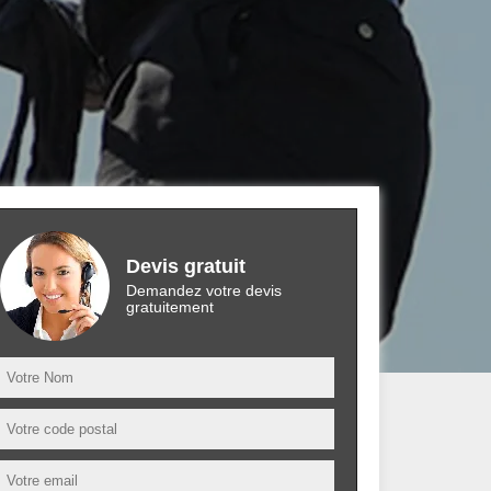
Devis gratuit
Demandez votre devis
gratuitement