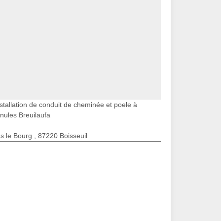
stallation de conduit de cheminée et poele à
nules Breuilaufa
s le Bourg , 87220 Boisseuil