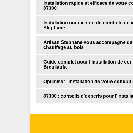
Installation rapide et efficace de votre
87300
Installation sur mesure de conduits de 
Stephane
Artisan Stephane vous accompagne dans
chauffage au bois
Guide complet pour l'installation de co
Breuilaufa
Optimiser l'installation de votre condu
87300 : conseils d'experts pour l'instal