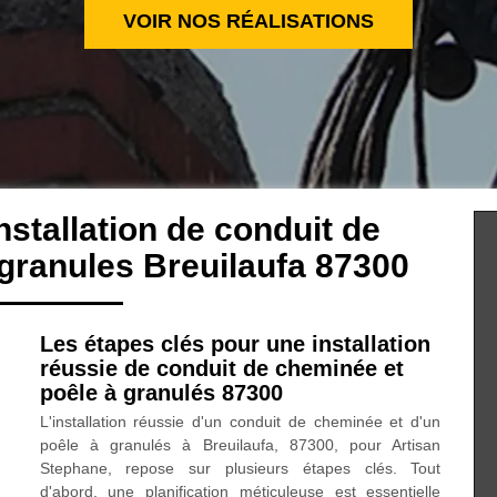
VOIR NOS RÉALISATIONS
nstallation de conduit de
granules Breuilaufa 87300
Les étapes clés pour une installation
réussie de conduit de cheminée et
poêle à granulés 87300
L'installation réussie d'un conduit de cheminée et d'un
poêle à granulés à Breuilaufa, 87300, pour Artisan
Stephane, repose sur plusieurs étapes clés. Tout
d'abord, une planification méticuleuse est essentielle