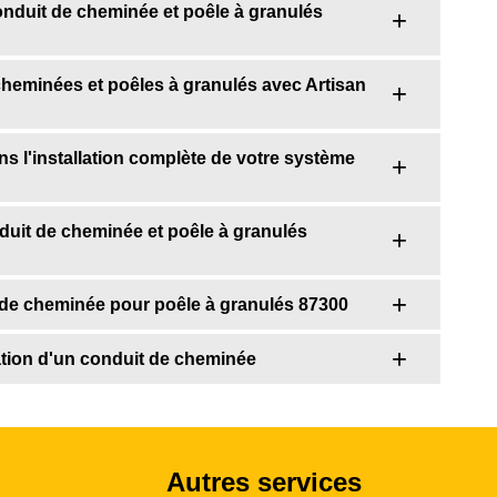
 conduit de cheminée et poêle à granulés
cheminées et poêles à granulés avec Artisan
 l'installation complète de votre système
nduit de cheminée et poêle à granulés
it de cheminée pour poêle à granulés 87300
lation d'un conduit de cheminée
Autres services