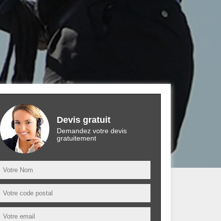
Devis gratuit
Demandez votre devis
gratuitement