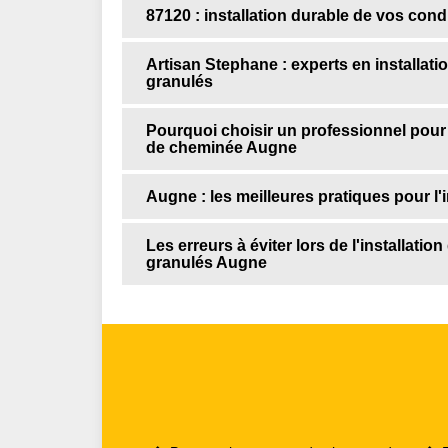
87120 : installation durable de vos con
Artisan Stephane : experts en installat
granulés
Pourquoi choisir un professionnel pour i
de cheminée Augne
Augne : les meilleures pratiques pour l'
Les erreurs à éviter lors de l'installati
granulés Augne