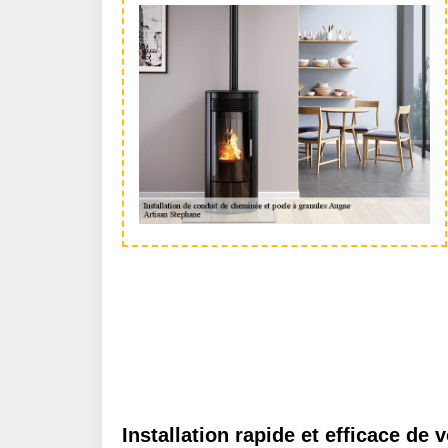
Installation rapide et efficace de