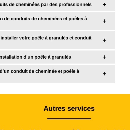
duits de cheminées par des professionnels
ion de conduits de cheminées et poêles à
nstaller votre poêle à granulés et conduit
installation d'un poêle à granulés
on d'un conduit de cheminée et poêle à
Autres services