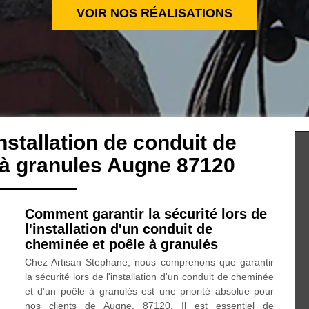
VOIR NOS RÉALISATIONS
nstallation de conduit de
 à granules Augne 87120
Comment garantir la sécurité lors de
l'installation d'un conduit de
cheminée et poêle à granulés
Chez Artisan Stephane, nous comprenons que garantir
la sécurité lors de l'installation d'un conduit de cheminée
et d'un poêle à granulés est une priorité absolue pour
nos clients de Augne, 87120. Il est essentiel de