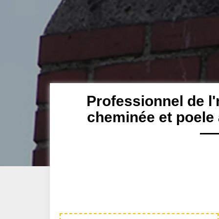
Professionnel de l'
cheminée et poele