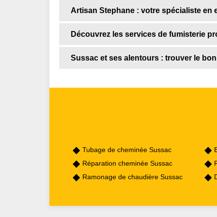
Artisan Stephane : votre spécialiste en 
Découvrez les services de fumisterie p
Sussac et ses alentours : trouver le bon
Tubage de cheminée Sussac
Réparation cheminée Sussac
Ramonage de chaudière Sussac