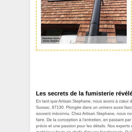
Les secrets de la fumisterie révé
En tant que Artisan Stephane, nous avons à cœur de
Sussac, 87130. Plongée dans un univers aussi fascin
souvent méconnu. Chez Artisan Stephane, nous nous 
faire. De la conception à l'entretien, en passant par
précis et une passion pour les détails. Nos expert