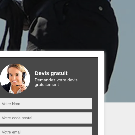
Devis gratuit
Demandez votre devis
gratuitement