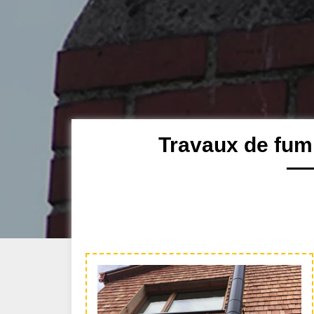
Travaux de fum