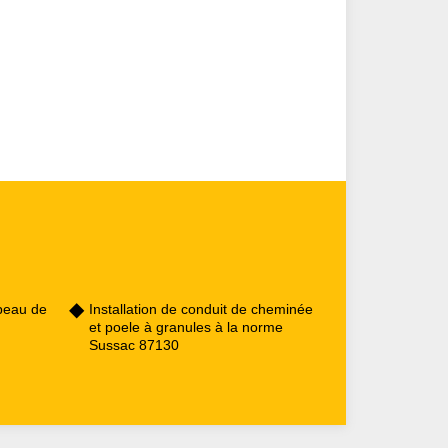
peau de
Installation de conduit de cheminée
et poele à granules à la norme
Sussac 87130