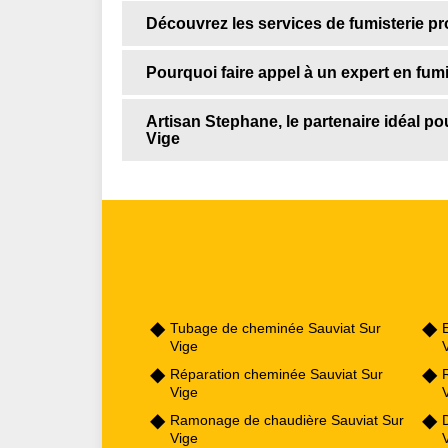
Découvrez les services de fumisterie p
Pourquoi faire appel à un expert en fumi
Artisan Stephane, le partenaire idéal po
Vige
Tubage de cheminée Sauviat Sur
Vige
Réparation cheminée Sauviat Sur
Vige
Ramonage de chaudière Sauviat Sur
Vige