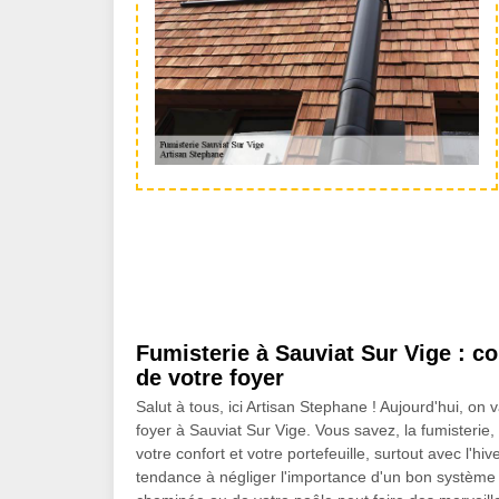
Fumisterie à Sauviat Sur Vige : c
de votre foyer
Salut à tous, ici Artisan Stephane ! Aujourd'hui, on
foyer à Sauviat Sur Vige. Vous savez, la fumisterie, 
votre confort et votre portefeuille, surtout avec l'
tendance à négliger l'importance d'un bon système d