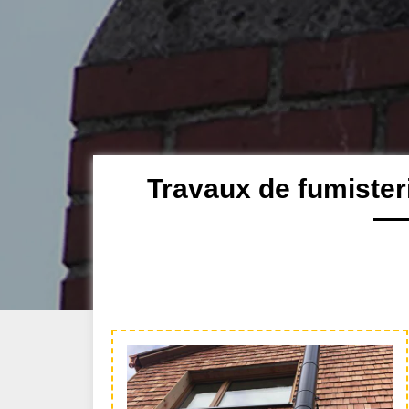
Travaux de fumister