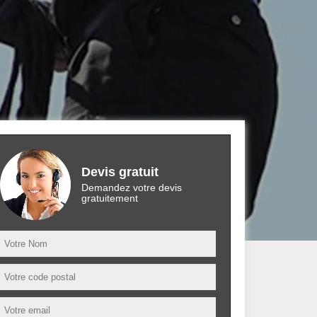
Devis gratuit
Demandez votre devis
gratuitement