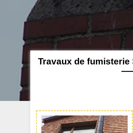
Travaux de fumisterie