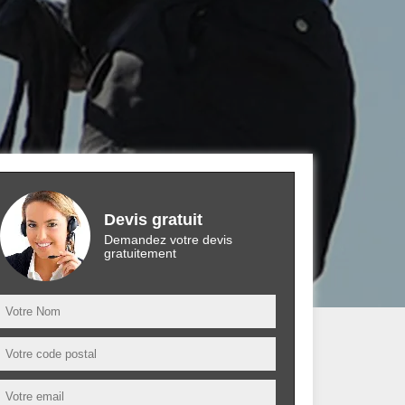
Devis gratuit
Demandez votre devis
gratuitement