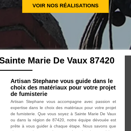
VOIR NOS RÉALISATIONS
 Sainte Marie De Vaux 87420
Artisan Stephane vous guide dans le
choix des matériaux pour votre projet
de fumisterie
Artisan Stephane vous accompagne avec passion et
expertise dans le choix des matériaux pour votre projet
de fumisterie. Que vous soyez à Sainte Marie De Vaux
ou dans la région de 87420, notre équipe dévouée est
prête à vous guider à chaque étape. Nous savons que