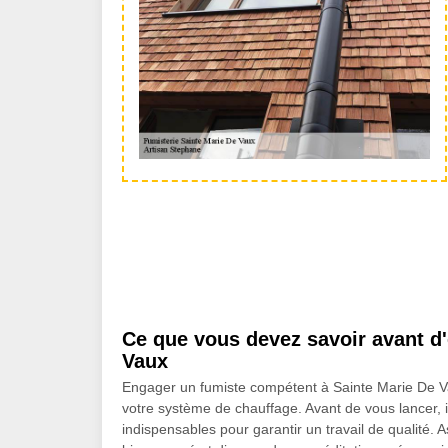
Ce que vous devez savoir avant d
Vaux
Engager un fumiste compétent à Sainte Marie De Vaux 
votre système de chauffage. Avant de vous lancer, il e
indispensables pour garantir un travail de qualité