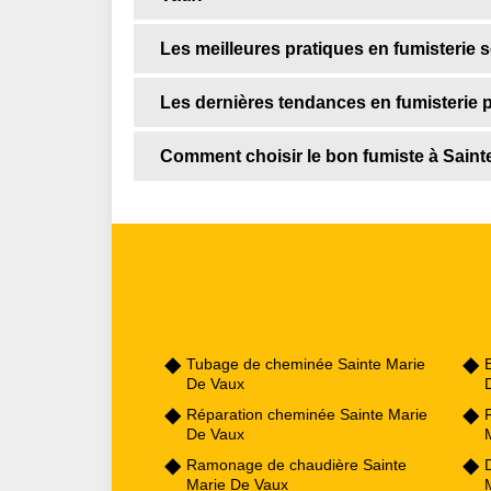
Les meilleures pratiques en fumisterie 
Les dernières tendances en fumisterie 
Comment choisir le bon fumiste à Saint
Tubage de cheminée Sainte Marie
De Vaux
Réparation cheminée Sainte Marie
De Vaux
Ramonage de chaudière Sainte
Marie De Vaux