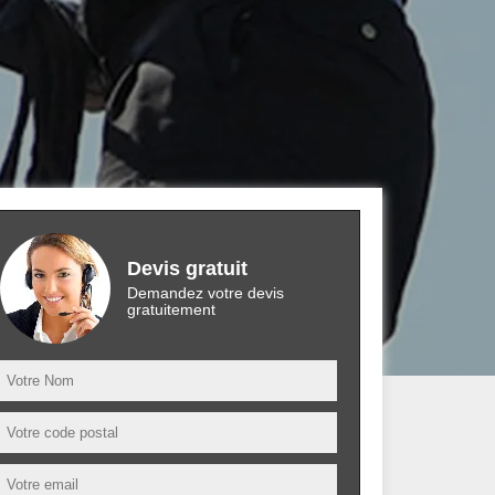
Devis gratuit
Demandez votre devis
gratuitement