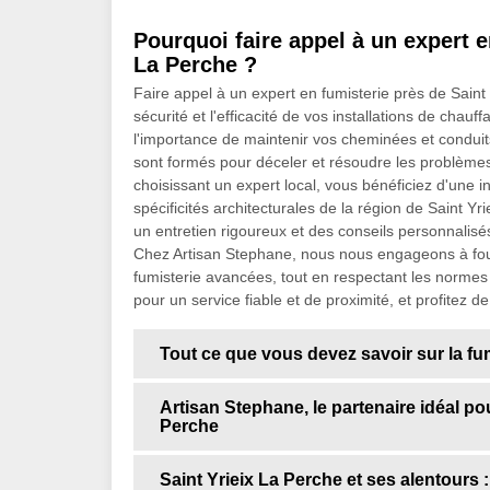
Pourquoi faire appel à un expert e
La Perche ?
Faire appel à un expert en fumisterie près de Saint 
sécurité et l'efficacité de vos installations de cha
l'importance de maintenir vos cheminées et conduit
sont formés pour déceler et résoudre les problèmes
choisissant un expert local, vous bénéficiez d'une 
spécificités architecturales de la région de Saint 
un entretien rigoureux et des conseils personnalisé
Chez Artisan Stephane, nous nous engageons à fourn
fumisterie avancées, tout en respectant les normes 
pour un service fiable et de proximité, et profitez de
Tout ce que vous devez savoir sur la fu
Artisan Stephane, le partenaire idéal pou
Perche
Saint Yrieix La Perche et ses alentours 