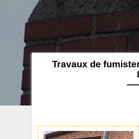
Travaux de fumister