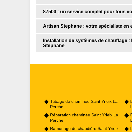
87500 : un service complet pour tous vo
Artisan Stephane : votre spécialiste en 
Installation de systèmes de chauffage : 
Stephane
Tubage de cheminée Saint Yrieix La
E
Perche
Réparation cheminée Saint Yrieix La
Perche
Ramonage de chaudière Saint Yrieix