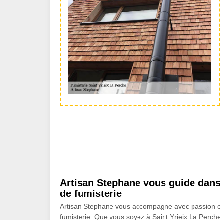
Artisan Stephane vous guide dans 
de fumisterie
Artisan Stephane vous accompagne avec passion et 
fumisterie. Que vous soyez à Saint Yrieix La Perch