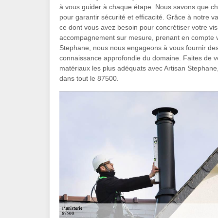
à vous guider à chaque étape. Nous savons que cha
pour garantir sécurité et efficacité. Grâce à notre
ce dont vous avez besoin pour concrétiser votre vi
accompagnement sur mesure, prenant en compte vos
Stephane, nous nous engageons à vous fournir des c
connaissance approfondie du domaine. Faites de vot
matériaux les plus adéquats avec Artisan Stephane, 
dans tout le 87500.