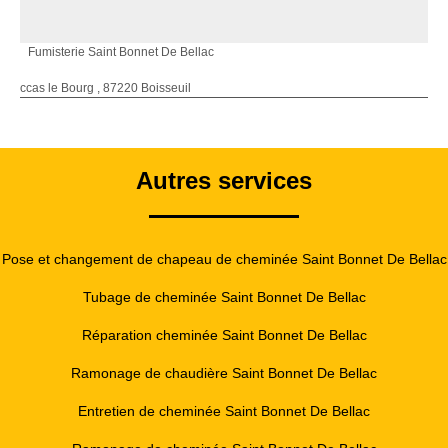
Fumisterie Saint Bonnet De Bellac
ccas le Bourg , 87220 Boisseuil
Autres services
Pose et changement de chapeau de cheminée Saint Bonnet De Bellac
Tubage de cheminée Saint Bonnet De Bellac
Réparation cheminée Saint Bonnet De Bellac
Ramonage de chaudière Saint Bonnet De Bellac
Entretien de cheminée Saint Bonnet De Bellac