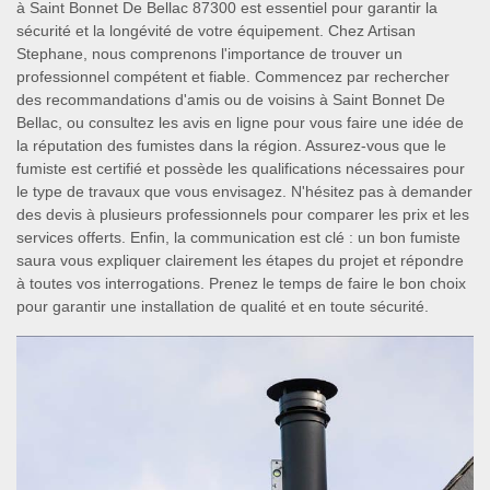
à Saint Bonnet De Bellac 87300 est essentiel pour garantir la
sécurité et la longévité de votre équipement. Chez Artisan
Stephane, nous comprenons l'importance de trouver un
professionnel compétent et fiable. Commencez par rechercher
des recommandations d'amis ou de voisins à Saint Bonnet De
Bellac, ou consultez les avis en ligne pour vous faire une idée de
la réputation des fumistes dans la région. Assurez-vous que le
fumiste est certifié et possède les qualifications nécessaires pour
le type de travaux que vous envisagez. N'hésitez pas à demander
des devis à plusieurs professionnels pour comparer les prix et les
services offerts. Enfin, la communication est clé : un bon fumiste
saura vous expliquer clairement les étapes du projet et répondre
à toutes vos interrogations. Prenez le temps de faire le bon choix
pour garantir une installation de qualité et en toute sécurité.