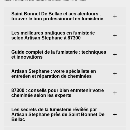
Saint Bonnet De Bellac et ses alentours :
trouver le bon professionnel en fumisterie
Les meilleures pratiques en fumisterie
selon Artisan Stephane à 87300
Guide complet de la fumisterie : techniques
et innovations
Artisan Stephane : votre spécialiste en
entretien et réparation de cheminées
87300 : conseils pour bien entretenir votre
cheminée selon les experts
Les secrets de la fumisterie révélés par
Artisan Stephane près de Saint Bonnet De
Bellac