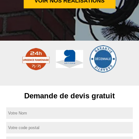
VOIR NOS RÉALISATIONS
Demande de devis gratuit