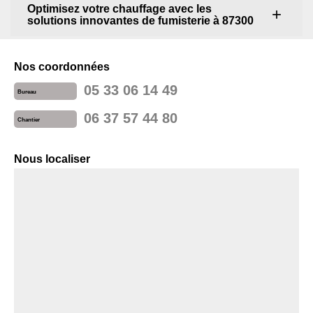
Optimisez votre chauffage avec les
solutions innovantes de fumisterie à 87300
Nos coordonnées
05 33 06 14 49
Bureau
06 37 57 44 80
Chantier
Nous localiser