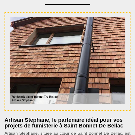
Artisan Stephane, le partenaire idéal pour vos
projets de fumisterie à Saint Bonnet De Bellac
Artisan Stephane, située au cœur de Saint Bonnet De Bellac, est