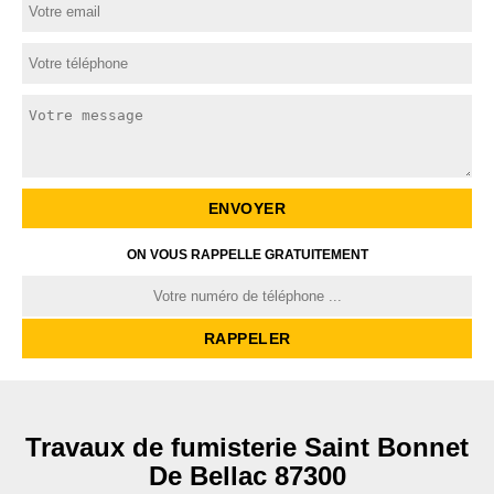
ON VOUS RAPPELLE GRATUITEMENT
Travaux de fumisterie Saint Bonnet
De Bellac 87300