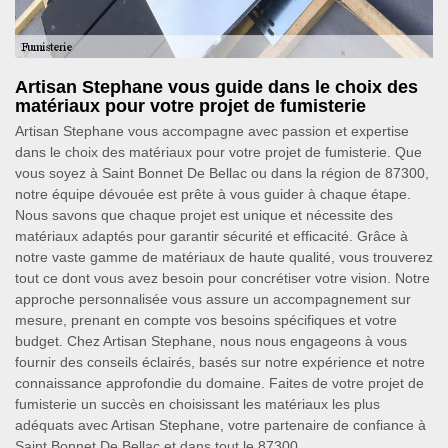
Artisan Stephane vous guide dans le choix des
matériaux pour votre projet de fumisterie
Artisan Stephane vous accompagne avec passion et expertise
dans le choix des matériaux pour votre projet de fumisterie. Que
vous soyez à Saint Bonnet De Bellac ou dans la région de 87300,
notre équipe dévouée est prête à vous guider à chaque étape.
Nous savons que chaque projet est unique et nécessite des
matériaux adaptés pour garantir sécurité et efficacité. Grâce à
notre vaste gamme de matériaux de haute qualité, vous trouverez
tout ce dont vous avez besoin pour concrétiser votre vision. Notre
approche personnalisée vous assure un accompagnement sur
mesure, prenant en compte vos besoins spécifiques et votre
budget. Chez Artisan Stephane, nous nous engageons à vous
fournir des conseils éclairés, basés sur notre expérience et notre
connaissance approfondie du domaine. Faites de votre projet de
fumisterie un succès en choisissant les matériaux les plus
adéquats avec Artisan Stephane, votre partenaire de confiance à
Saint Bonnet De Bellac et dans tout le 87300.