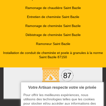
Ramonage de chaudière Saint Bazile
Entretien de cheminée Saint Bazile
Ramonage de cheminée Saint Bazile
Débistrage de cheminée Saint Bazile
Ramoneur Saint Bazile
Installation de conduit de cheminée et poele à granules à la norme
Saint Bazile 87150
Votre Artisan respecte votre vie privée
Pour offrir les meilleures expériences, nous
utilisons des technologies telles que les cookies
pour stocker et/ou accéder aux informations des
ccas le Bourg