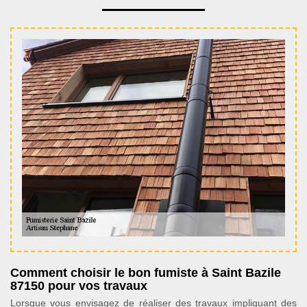
Comment choisir le bon fumiste à Saint Bazile
87150 pour vos travaux
Lorsque vous envisagez de réaliser des travaux impliquant des