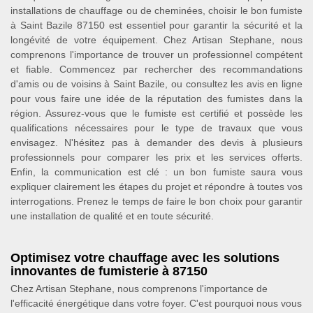
installations de chauffage ou de cheminées, choisir le bon fumiste
à Saint Bazile 87150 est essentiel pour garantir la sécurité et la
longévité de votre équipement. Chez Artisan Stephane, nous
comprenons l'importance de trouver un professionnel compétent
et fiable. Commencez par rechercher des recommandations
d'amis ou de voisins à Saint Bazile, ou consultez les avis en ligne
pour vous faire une idée de la réputation des fumistes dans la
région. Assurez-vous que le fumiste est certifié et possède les
qualifications nécessaires pour le type de travaux que vous
envisagez. N'hésitez pas à demander des devis à plusieurs
professionnels pour comparer les prix et les services offerts.
Enfin, la communication est clé : un bon fumiste saura vous
expliquer clairement les étapes du projet et répondre à toutes vos
interrogations. Prenez le temps de faire le bon choix pour garantir
une installation de qualité et en toute sécurité.
Optimisez votre chauffage avec les solutions
innovantes de fumisterie à 87150
Chez Artisan Stephane, nous comprenons l'importance de
l'efficacité énergétique dans votre foyer. C'est pourquoi nous vous