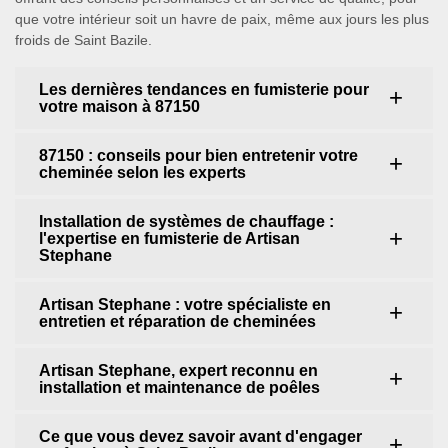
que votre intérieur soit un havre de paix, même aux jours les plus
froids de Saint Bazile.
Les dernières tendances en fumisterie pour
votre maison à 87150
87150 : conseils pour bien entretenir votre
cheminée selon les experts
Installation de systèmes de chauffage :
l'expertise en fumisterie de Artisan
Stephane
Artisan Stephane : votre spécialiste en
entretien et réparation de cheminées
Artisan Stephane, expert reconnu en
installation et maintenance de poêles
Ce que vous devez savoir avant d'engager