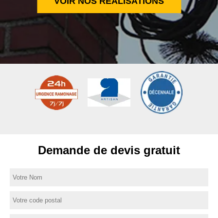
VOIR NOS RÉALISATIONS
Demande de devis gratuit