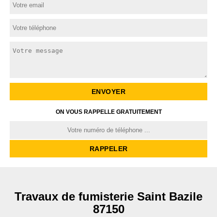
ON VOUS RAPPELLE GRATUITEMENT
Travaux de fumisterie Saint Bazile
87150