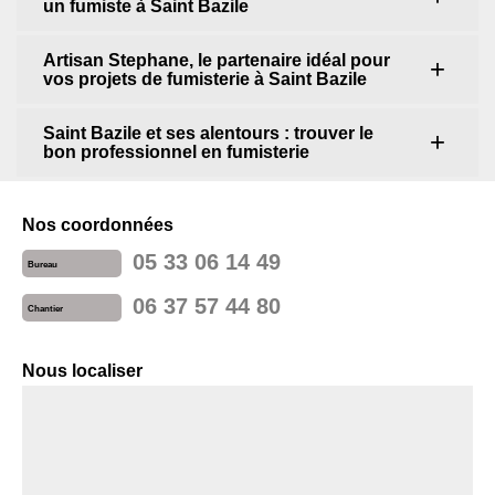
un fumiste à Saint Bazile
Artisan Stephane, le partenaire idéal pour
vos projets de fumisterie à Saint Bazile
Saint Bazile et ses alentours : trouver le
bon professionnel en fumisterie
Nos coordonnées
05 33 06 14 49
Bureau
06 37 57 44 80
Chantier
Nous localiser