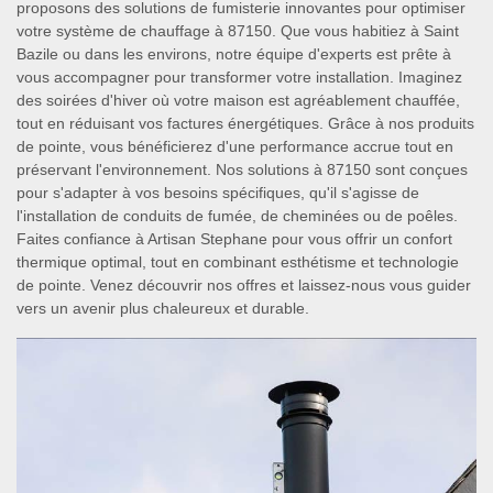
proposons des solutions de fumisterie innovantes pour optimiser
votre système de chauffage à 87150. Que vous habitiez à Saint
Bazile ou dans les environs, notre équipe d'experts est prête à
vous accompagner pour transformer votre installation. Imaginez
des soirées d'hiver où votre maison est agréablement chauffée,
tout en réduisant vos factures énergétiques. Grâce à nos produits
de pointe, vous bénéficierez d'une performance accrue tout en
préservant l'environnement. Nos solutions à 87150 sont conçues
pour s'adapter à vos besoins spécifiques, qu'il s'agisse de
l'installation de conduits de fumée, de cheminées ou de poêles.
Faites confiance à Artisan Stephane pour vous offrir un confort
thermique optimal, tout en combinant esthétisme et technologie
de pointe. Venez découvrir nos offres et laissez-nous vous guider
vers un avenir plus chaleureux et durable.