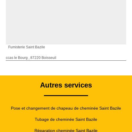
Fumisterie Saint Bazile
ccas le Bourg , 87220 Boisseuil
Autres services
Pose et changement de chapeau de cheminée Saint Bazile
Tubage de cheminée Saint Bazile
Réparation cheminée Saint Bazile