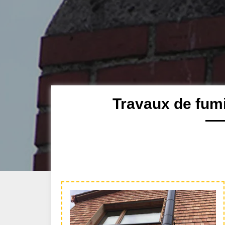
Travaux de fum