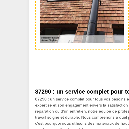
87290 : un service complet pour t
87290 : un service complet pour tous vos besoins e
expertise et son engagement envers la satisfaction 
réparation ou d'un entretien, notre équipe de profes
travail soigné et durable. Nous comprenons à quel po
c'est pourquoi nous utilisons des matériaux de haut