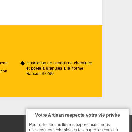
ncon
Installation de conduit de cheminée
et poele à granules à la norme
ncon
Rancon 87290
Votre Artisan respecte votre vie privée
Pour offrir les meilleures expériences, nous
utilisons des technologies telles que les cookies