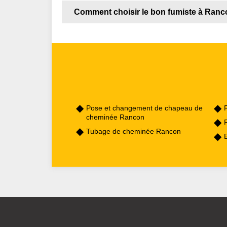
Comment choisir le bon fumiste à Ranc
Pose et changement de chapeau de
cheminée Rancon
Tubage de cheminée Rancon