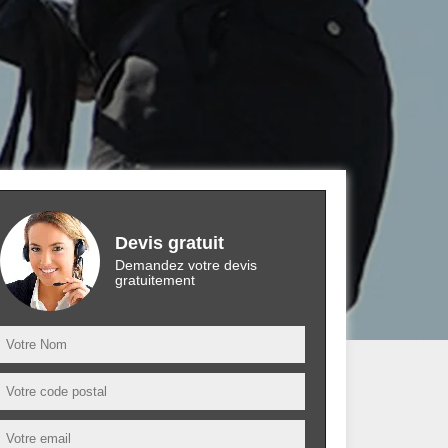
Devis gratuit
Demandez votre devis
gratuitement