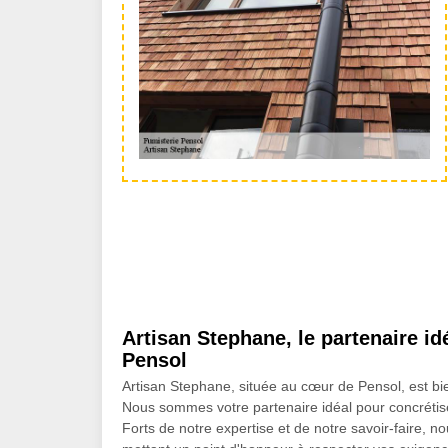
Artisan Stephane, le partenaire id
Pensol
Artisan Stephane, située au cœur de Pensol, est bie
Nous sommes votre partenaire idéal pour concrétiser
Forts de notre expertise et de notre savoir-faire, 