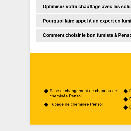
Optimisez votre chauffage avec les solu
Pourquoi faire appel à un expert en fumi
Comment choisir le bon fumiste à Pens
Pose et changement de chapeau de
cheminée Pensol
Tubage de cheminée Pensol