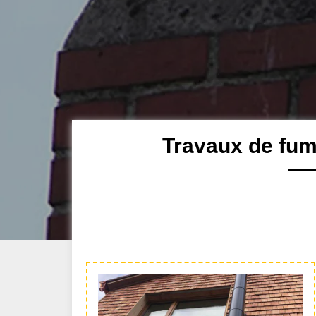
Travaux de fum