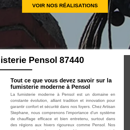
VOIR NOS RÉALISATIONS
isterie Pensol 87440
Tout ce que vous devez savoir sur la
fumisterie moderne à Pensol
La fumisterie moderne à Pensol est un domaine en
constante évolution, alliant tradition et innovation pour
garantir confort et sécurité dans nos foyers. Chez Artisan
Stephane, nous comprenons l'importance d'un système
de chauffage efficace et bien entretenu, surtout dans
des régions aux hivers rigoureux comme Pensol. Nos