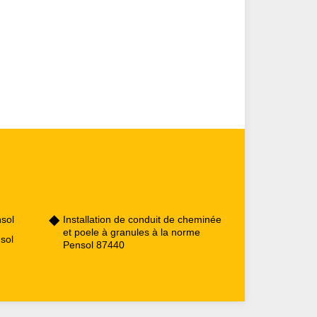
sol
Installation de conduit de cheminée
et poele à granules à la norme
sol
Pensol 87440