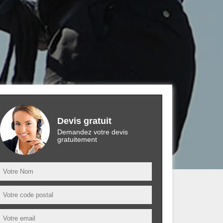
Devis gratuit
Demandez votre devis
gratuitement