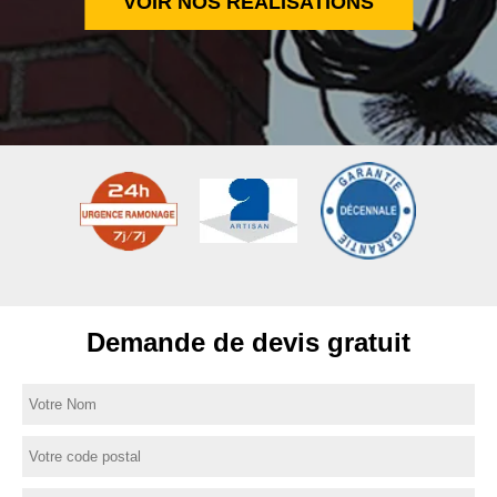
VOIR NOS RÉALISATIONS
Demande de devis gratuit