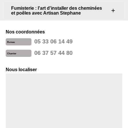
Fumisterie : l'art d'installer des cheminées
et poêles avec Artisan Stephane
Nos coordonnées
05 33 06 14 49
Bureau
06 37 57 44 80
Chantier
Nous localiser