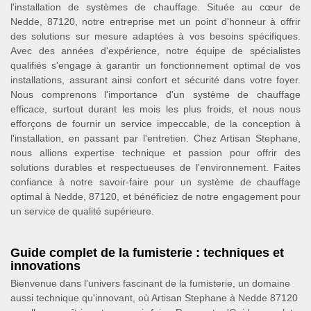
l'installation de systèmes de chauffage. Située au cœur de
Nedde, 87120, notre entreprise met un point d'honneur à offrir
des solutions sur mesure adaptées à vos besoins spécifiques.
Avec des années d'expérience, notre équipe de spécialistes
qualifiés s'engage à garantir un fonctionnement optimal de vos
installations, assurant ainsi confort et sécurité dans votre foyer.
Nous comprenons l'importance d'un système de chauffage
efficace, surtout durant les mois les plus froids, et nous nous
efforçons de fournir un service impeccable, de la conception à
l'installation, en passant par l'entretien. Chez Artisan Stephane,
nous allions expertise technique et passion pour offrir des
solutions durables et respectueuses de l'environnement. Faites
confiance à notre savoir-faire pour un système de chauffage
optimal à Nedde, 87120, et bénéficiez de notre engagement pour
un service de qualité supérieure.
Guide complet de la fumisterie : techniques et
innovations
Bienvenue dans l'univers fascinant de la fumisterie, un domaine
aussi technique qu'innovant, où Artisan Stephane à Nedde 87120