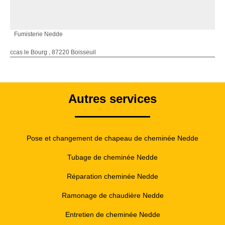
Fumisterie Nedde
ccas le Bourg , 87220 Boisseuil
Autres services
Pose et changement de chapeau de cheminée Nedde
Tubage de cheminée Nedde
Réparation cheminée Nedde
Ramonage de chaudière Nedde
Entretien de cheminée Nedde