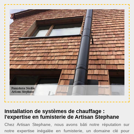
Installation de systèmes de chauffage :
l'expertise en fumisterie de Artisan Stephane
Chez Artisan Stephane, nous avons bâti notre réputation sur
notre expertise inégalée en fumisterie, un domaine clé pour