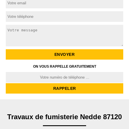
ON VOUS RAPPELLE GRATUITEMENT
Travaux de fumisterie Nedde 87120