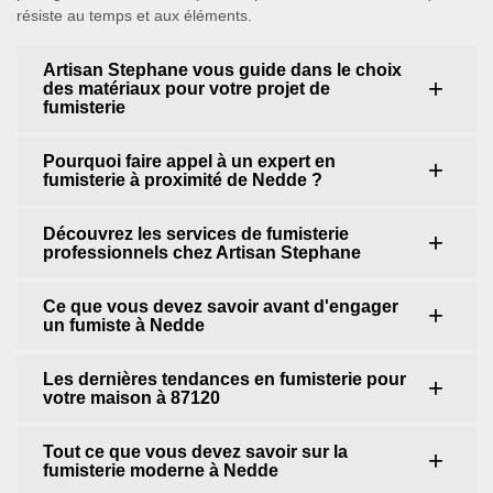
résiste au temps et aux éléments.
Artisan Stephane vous guide dans le choix
des matériaux pour votre projet de
fumisterie
Pourquoi faire appel à un expert en
fumisterie à proximité de Nedde ?
Découvrez les services de fumisterie
professionnels chez Artisan Stephane
Ce que vous devez savoir avant d'engager
un fumiste à Nedde
Les dernières tendances en fumisterie pour
votre maison à 87120
Tout ce que vous devez savoir sur la
fumisterie moderne à Nedde