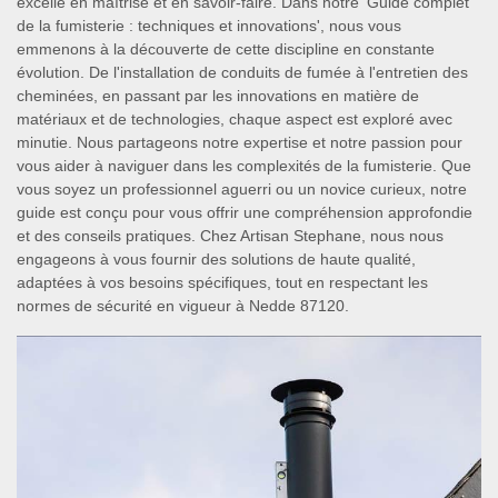
excelle en maîtrise et en savoir-faire. Dans notre 'Guide complet
de la fumisterie : techniques et innovations', nous vous
emmenons à la découverte de cette discipline en constante
évolution. De l'installation de conduits de fumée à l'entretien des
cheminées, en passant par les innovations en matière de
matériaux et de technologies, chaque aspect est exploré avec
minutie. Nous partageons notre expertise et notre passion pour
vous aider à naviguer dans les complexités de la fumisterie. Que
vous soyez un professionnel aguerri ou un novice curieux, notre
guide est conçu pour vous offrir une compréhension approfondie
et des conseils pratiques. Chez Artisan Stephane, nous nous
engageons à vous fournir des solutions de haute qualité,
adaptées à vos besoins spécifiques, tout en respectant les
normes de sécurité en vigueur à Nedde 87120.