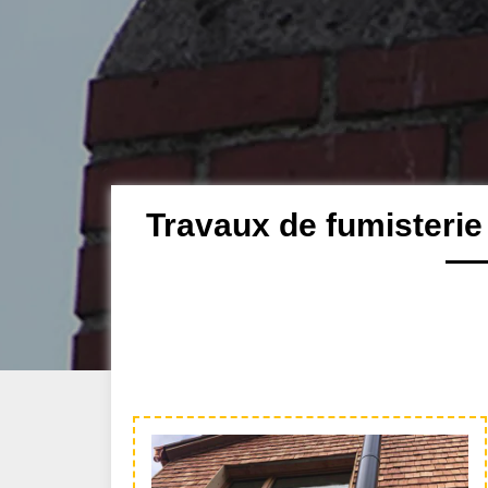
Travaux de fumisterie