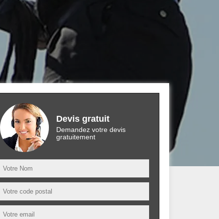
Devis gratuit
Demandez votre devis
gratuitement