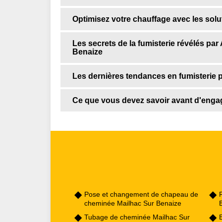
Optimisez votre chauffage avec les solu
Les secrets de la fumisterie révélés pa
Benaize
Les dernières tendances en fumisterie 
Ce que vous devez savoir avant d'engag
Pose et changement de chapeau de
cheminée Mailhac Sur Benaize
Tubage de cheminée Mailhac Sur