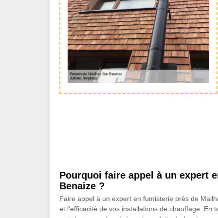
Pourquoi faire appel à un expert 
Benaize ?
Faire appel à un expert en fumisterie près de Mailha
et l'efficacité de vos installations de chauffage. 