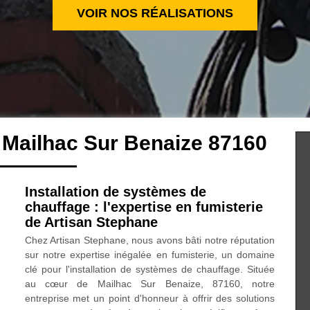
VOIR NOS RÉALISATIONS
 Mailhac Sur Benaize 87160
Installation de systèmes de
chauffage : l'expertise en fumisterie
de Artisan Stephane
Chez Artisan Stephane, nous avons bâti notre réputation
sur notre expertise inégalée en fumisterie, un domaine
clé pour l'installation de systèmes de chauffage. Située
au cœur de Mailhac Sur Benaize, 87160, notre
entreprise met un point d'honneur à offrir des solutions