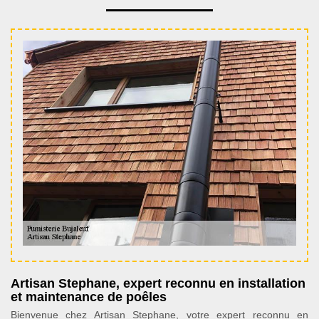
Artisan Stephane, expert reconnu en installation
et maintenance de poêles
Bienvenue chez Artisan Stephane, votre expert reconnu en