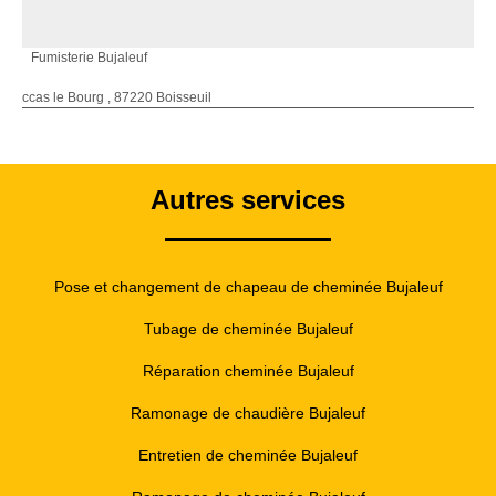
Fumisterie Bujaleuf
ccas le Bourg , 87220 Boisseuil
Autres services
Pose et changement de chapeau de cheminée Bujaleuf
Tubage de cheminée Bujaleuf
Réparation cheminée Bujaleuf
Ramonage de chaudière Bujaleuf
Entretien de cheminée Bujaleuf