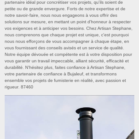
partenaire idéal pour concrétiser vos projets, qu'ils soient de
petite ou de grande envergure. Forts de notre expertise et de
notre savoir-faire, nous nous engageons à vous offrir des
solutions sur mesure, en mettant un point d'honneur à respecter
vos exigences et à anticiper vos besoins. Chez Artisan Stephane,
nous comprenons que chaque projet est unique, c'est pourquoi
nous nous efforçons de vous accompagner à chaque étape, en
vous fournissant des conseils avisés et un service de qualité.
Notre équipe dévouée et compétente est à votre disposition pour
vous garantir un travail impeccable, alliant sécurité, efficacité et
durabilité. N'hésitez plus, faites confiance à Artisan Stephane,
votre partenaire de confiance à Bujaleuf, et transformons
ensemble vos projets de fumisterie en réalité, avec passion et
rigueur. 87460