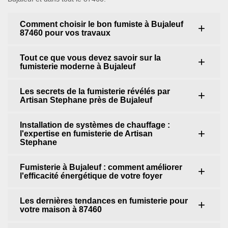
Comment choisir le bon fumiste à Bujaleuf
87460 pour vos travaux
Tout ce que vous devez savoir sur la
fumisterie moderne à Bujaleuf
Les secrets de la fumisterie révélés par
Artisan Stephane près de Bujaleuf
Installation de systèmes de chauffage :
l'expertise en fumisterie de Artisan
Stephane
Fumisterie à Bujaleuf : comment améliorer
l'efficacité énergétique de votre foyer
Les dernières tendances en fumisterie pour
votre maison à 87460