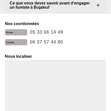
Ce que vous devez savoir avant d'engager
un fumiste à Bujaleuf
Nos coordonnées
05 33 06 14 49
Bureau
06 37 57 44 80
Chantier
Nous localiser