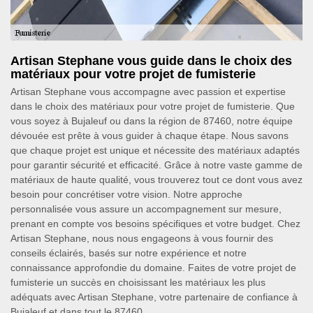
Artisan Stephane vous guide dans le choix des
matériaux pour votre projet de fumisterie
Artisan Stephane vous accompagne avec passion et expertise
dans le choix des matériaux pour votre projet de fumisterie. Que
vous soyez à Bujaleuf ou dans la région de 87460, notre équipe
dévouée est prête à vous guider à chaque étape. Nous savons
que chaque projet est unique et nécessite des matériaux adaptés
pour garantir sécurité et efficacité. Grâce à notre vaste gamme de
matériaux de haute qualité, vous trouverez tout ce dont vous avez
besoin pour concrétiser votre vision. Notre approche
personnalisée vous assure un accompagnement sur mesure,
prenant en compte vos besoins spécifiques et votre budget. Chez
Artisan Stephane, nous nous engageons à vous fournir des
conseils éclairés, basés sur notre expérience et notre
connaissance approfondie du domaine. Faites de votre projet de
fumisterie un succès en choisissant les matériaux les plus
adéquats avec Artisan Stephane, votre partenaire de confiance à
Bujaleuf et dans tout le 87460.