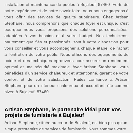
installation et maintenance de poêles à Bujaleuf, 87460. Forts de
notre expérience et de notre savoir-faire, nous nous engageons à
vous offrir des services de qualité supérieure. Chez Artisan
Stephane, nous comprenons que chaque foyer est unique, c'est
pourquoi nous vous proposons des solutions personnalisées,
adaptées à vos besoins et à votre budget. Nos techniciens,
hautement qualifiés et passionnés, sont à votre disposition pour
vous conseiller et vous accompagner à chaque étape, de l'achat
à l'entretien de votre poêle. Nous utilisons des équipements de
pointe et des techniques éprouvées pour assurer un rendement
optimal et une sécurité maximale. Avec Artisan Stephane, vous
bénéficiez d’un service chaleureux et attentionné, garant de votre
confort et de votre satisfaction. Faites confiance à Artisan
Stephane pour un intérieur chaleureux et accueillant, été comme
hiver, à Bujaleuf, 87460.
Artisan Stephane, le partenaire idéal pour vos
projets de fumisterie à Bujaleuf
Artisan Stephane, située au cœur de Bujaleuf, est bien plus qu'un
simple prestataire de services de fumisterie. Nous sommes votre