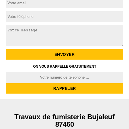
ON VOUS RAPPELLE GRATUITEMENT
Travaux de fumisterie Bujaleuf
87460