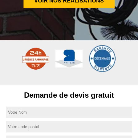
VOIR NOS RÉALISATIONS
Demande de devis gratuit