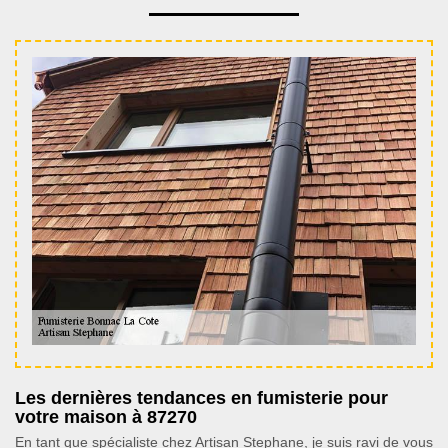
Les dernières tendances en fumisterie pour
votre maison à 87270
En tant que spécialiste chez Artisan Stephane, je suis ravi de vous