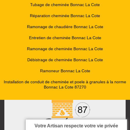
Tubage de cheminée Bonnac La Cote
Réparation cheminée Bonnac La Cote
Ramonage de chaudière Bonnac La Cote
Entretien de cheminée Bonnac La Cote
Ramonage de cheminée Bonnac La Cote
Débistrage de cheminée Bonnac La Cote
Ramoneur Bonnac La Cote
Installation de conduit de cheminée et poele à granules à la norme
Bonnac La Cote 87270
Votre Artisan respecte votre vie privée