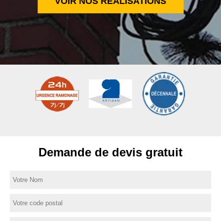
VOIR NOS RÉALISATIONS
Demande de devis gratuit