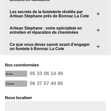
Les secrets de la fumisterie révélés par
Artisan Stephane près de Bonnac La Cote
Artisan Stephane : votre spécialiste en
entretien et réparation de cheminées
Ce que vous devez savoir avant d'engager
un fumiste à Bonnac La Cote
Nos coordonnées
05 33 06 14 49
Bureau
06 37 57 44 80
Chantier
Nous localiser