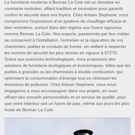
La fumisterie moderne à Bonnac La Cote est un domaine en
constante évolution, alliant tradition et innovation pour garantir
confort et sécurité dans nos foyers. Chez Artisan Stephane, nous
comprenons l'importance d'un système de chauffage efficace et
bien entretenu, surtout dans des régions aux hivers rigoureux
comme Bonnac La Cote. Nos experts, passionnés par leur métier,
se consacrent à l'installation, l'entretien et la réparation de vos
cheminées, poêles et conduits de fumée, en veillant à respecter
les normes de sécurité les plus strictes en vigueur à 87270.
Grâce aux avancées technologiques, nous proposons des
solutions de fumisterie écologiques et économiques, telles que les
poêles à granulés ou les cheminées à double combustion, qui
optimisent la consommation d'énergie tout en réduisant les
émissions de polluants. Chez Artisan Stephane, nous nous
engageons à vous accompagner dans vos projets, en vous
offrant des conseils personnalisés et un service de qualité, pour
que votre intérieur soit un havre de paix, même aux jours les plus
froids de Bonnac La Cote.