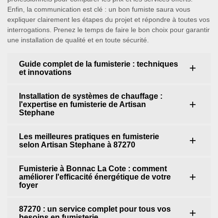
Enfin, la communication est clé : un bon fumiste saura vous
expliquer clairement les étapes du projet et répondre à toutes vos
interrogations. Prenez le temps de faire le bon choix pour garantir
une installation de qualité et en toute sécurité.
Guide complet de la fumisterie : techniques
et innovations
Installation de systèmes de chauffage :
l'expertise en fumisterie de Artisan
Stephane
Les meilleures pratiques en fumisterie
selon Artisan Stephane à 87270
Fumisterie à Bonnac La Cote : comment
améliorer l'efficacité énergétique de votre
foyer
87270 : un service complet pour tous vos
besoins en fumisterie