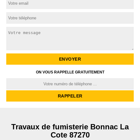
ON VOUS RAPPELLE GRATUITEMENT
Travaux de fumisterie Bonnac La
Cote 87270