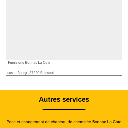
Fumisterie Bonnac La Cote
ccas le Bourg , 87220 Boisseuil
Autres services
Pose et changement de chapeau de cheminée Bonnac La Cote