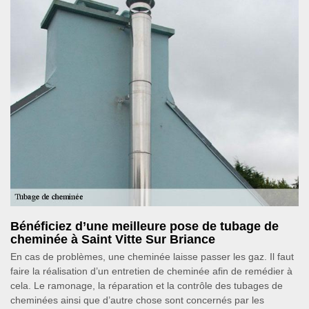
Bénéficiez d’une meilleure pose de tubage de
cheminée à Saint Vitte Sur Briance
En cas de problèmes, une cheminée laisse passer les gaz. Il faut
faire la réalisation d’un entretien de cheminée afin de remédier à
cela. Le ramonage, la réparation et la contrôle des tubages de
cheminées ainsi que d’autre chose sont concernés par les