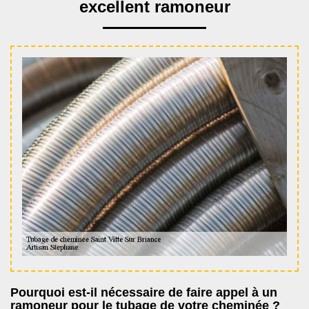
excellent ramoneur
Pourquoi est-il nécessaire de faire appel à un
ramoneur pour le tubage de votre cheminée ?