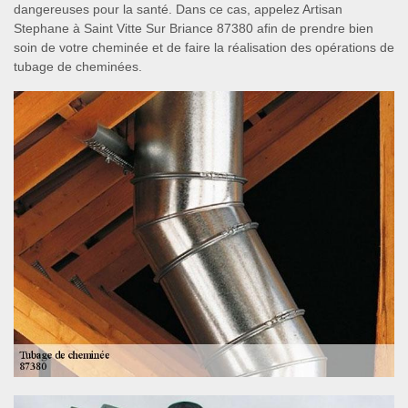
dangereuses pour la santé. Dans ce cas, appelez Artisan
Stephane à Saint Vitte Sur Briance 87380 afin de prendre bien
soin de votre cheminée et de faire la réalisation des opérations de
tubage de cheminées.