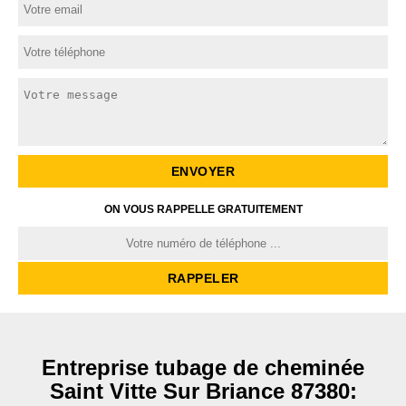
ON VOUS RAPPELLE GRATUITEMENT
Entreprise tubage de cheminée
Saint Vitte Sur Briance 87380: