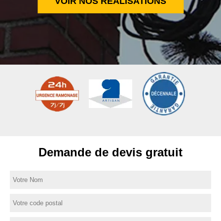
VOIR NOS RÉALISATIONS
Demande de devis gratuit