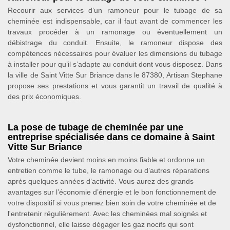
Recourir aux services d’un ramoneur pour le tubage de sa
cheminée est indispensable, car il faut avant de commencer les
travaux procéder à un ramonage ou éventuellement un
débistrage du conduit. Ensuite, le ramoneur dispose des
compétences nécessaires pour évaluer les dimensions du tubage
à installer pour qu’il s’adapte au conduit dont vous disposez. Dans
la ville de Saint Vitte Sur Briance dans le 87380, Artisan Stephane
propose ses prestations et vous garantit un travail de qualité à
des prix économiques.
La pose de tubage de cheminée par une
entreprise spécialisée dans ce domaine à Saint
Vitte Sur Briance
Votre cheminée devient moins en moins fiable et ordonne un
entretien comme le tube, le ramonage ou d’autres réparations
après quelques années d’activité. Vous aurez des grands
avantages sur l’économie d’énergie et le bon fonctionnement de
votre dispositif si vous prenez bien soin de votre cheminée et de
l'entretenir régulièrement. Avec les cheminées mal soignés et
dysfonctionnel, elle laisse dégager les gaz nocifs qui sont