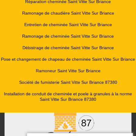
Réparation cheminée Saint Vitte Sur Briance
Ramonage de chaudière Saint Vitte Sur Briance
Entretien de cheminée Saint Vitte Sur Briance
Ramonage de cheminée Saint Vitte Sur Briance
Débistrage de cheminée Saint Vitte Sur Briance
Pose et changement de chapeau de cheminée Saint Vitte Sur Briance
Ramoneur Saint Vitte Sur Briance
Société de fumisterie Saint Vitte Sur Briance 87380
Installation de conduit de cheminée et poele à granules à la norme
Saint Vitte Sur Briance 87380