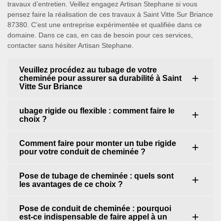
travaux d’entretien. Veillez engagez Artisan Stephane si vous
pensez faire la réalisation de ces travaux à Saint Vitte Sur Briance
87380. C’est une entreprise expérimentée et qualifiée dans ce
domaine. Dans ce cas, en cas de besoin pour ces services,
contacter sans hésiter Artisan Stephane.
Veuillez procédez au tubage de votre
cheminée pour assurer sa durabilité à Saint
Vitte Sur Briance
ubage rigide ou flexible : comment faire le
choix ?
Comment faire pour monter un tube rigide
pour votre conduit de cheminée ?
Pose de tubage de cheminée : quels sont
les avantages de ce choix ?
Pose de conduit de cheminée : pourquoi
est-ce indispensable de faire appel à un