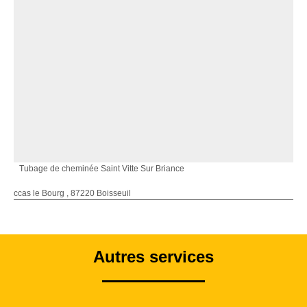
Tubage de cheminée Saint Vitte Sur Briance
ccas le Bourg , 87220 Boisseuil
Autres services