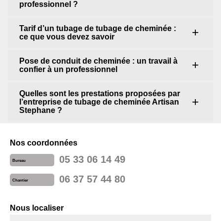
professionnel ?
Tarif d’un tubage de tubage de cheminée :
ce que vous devez savoir
Pose de conduit de cheminée : un travail à
confier à un professionnel
Quelles sont les prestations proposées par
l’entreprise de tubage de cheminée Artisan
Stephane ?
Nos coordonnées
05 33 06 14 49
Bureau
06 37 57 44 80
Chantier
Nous localiser