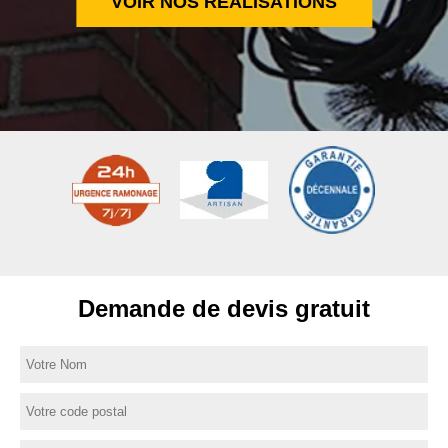
VOIR NOS RÉALISATIONS
Demande de devis gratuit