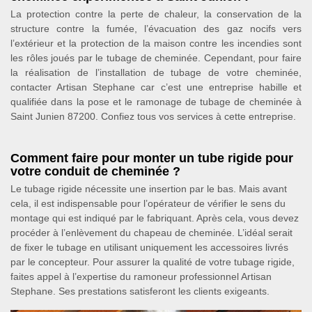
La protection contre la perte de chaleur, la conservation de la
structure contre la fumée, l’évacuation des gaz nocifs vers
l’extérieur et la protection de la maison contre les incendies sont
les rôles joués par le tubage de cheminée. Cependant, pour faire
la réalisation de l’installation de tubage de votre cheminée,
contacter Artisan Stephane car c’est une entreprise habille et
qualifiée dans la pose et le ramonage de tubage de cheminée à
Saint Junien 87200. Confiez tous vos services à cette entreprise.
Comment faire pour monter un tube rigide pour
votre conduit de cheminée ?
Le tubage rigide nécessite une insertion par le bas. Mais avant
cela, il est indispensable pour l’opérateur de vérifier le sens du
montage qui est indiqué par le fabriquant. Après cela, vous devez
procéder à l’enlèvement du chapeau de cheminée. L’idéal serait
de fixer le tubage en utilisant uniquement les accessoires livrés
par le concepteur. Pour assurer la qualité de votre tubage rigide,
faites appel à l’expertise du ramoneur professionnel Artisan
Stephane. Ses prestations satisferont les clients exigeants.