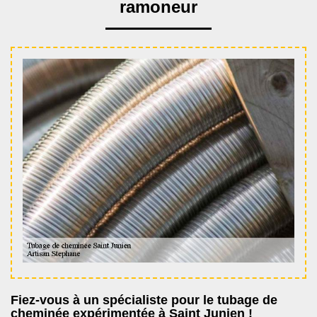
ramoneur
Fiez-vous à un spécialiste pour le tubage de
cheminée expérimentée à Saint Junien !