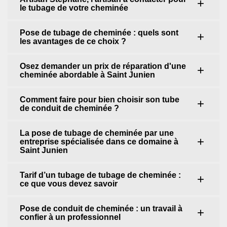
le tubage de votre cheminée
Pose de tubage de cheminée : quels sont
les avantages de ce choix ?
Osez demander un prix de réparation d'une
cheminée abordable à Saint Junien
Comment faire pour bien choisir son tube
de conduit de cheminée ?
La pose de tubage de cheminée par une
entreprise spécialisée dans ce domaine à
Saint Junien
Tarif d’un tubage de tubage de cheminée :
ce que vous devez savoir
Pose de conduit de cheminée : un travail à
confier à un professionnel