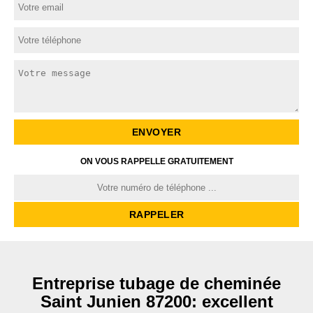
ON VOUS RAPPELLE GRATUITEMENT
Entreprise tubage de cheminée
Saint Junien 87200: excellent