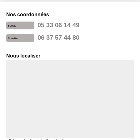
Nos coordonnées
05 33 06 14 49
Bureau
06 37 57 44 80
Chantier
Nous localiser