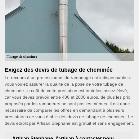
Exigez des devis de tubage de cheminée
Le recours à un professionnel du ramonage est indispensable si
vous voulez assurer la qualité de la pose de votre tubage de
cheminée. le coût de cette prestation est toutefois assez élevé,
car vous devez prévoir entre 400 et 2000 euros, de plus les prix
proposés par les ramoneurs ne sont pas les mêmes. Il est donc
nécessaire de comparer les offres en demandant à plusieurs
prestataires de vous établir des devis de tubage de cheminée. Le
devis établit par Artisan Stephane est gratuit et sans engagement.
Artisan Stephane, l’artisan à contacter pour