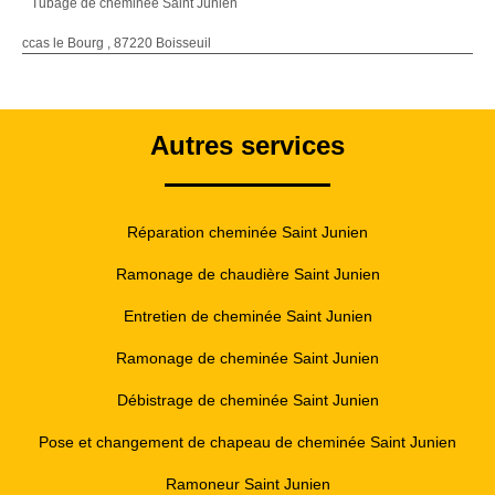
Tubage de cheminée Saint Junien
ccas le Bourg , 87220 Boisseuil
Autres services
Réparation cheminée Saint Junien
Ramonage de chaudière Saint Junien
Entretien de cheminée Saint Junien
Ramonage de cheminée Saint Junien
Débistrage de cheminée Saint Junien
Pose et changement de chapeau de cheminée Saint Junien
Ramoneur Saint Junien