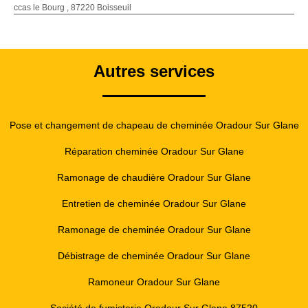
ccas le Bourg , 87220 Boisseuil
Autres services
Pose et changement de chapeau de cheminée Oradour Sur Glane
Réparation cheminée Oradour Sur Glane
Ramonage de chaudière Oradour Sur Glane
Entretien de cheminée Oradour Sur Glane
Ramonage de cheminée Oradour Sur Glane
Débistrage de cheminée Oradour Sur Glane
Ramoneur Oradour Sur Glane