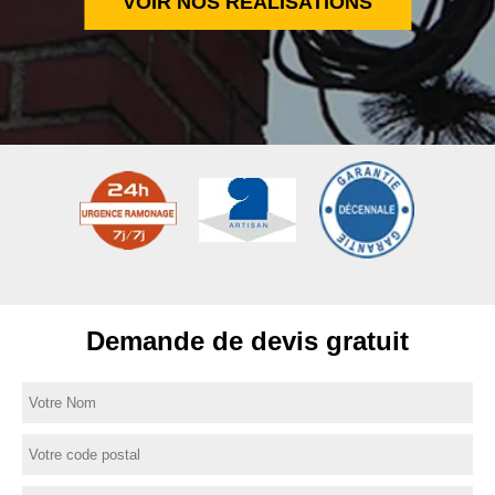
VOIR NOS RÉALISATIONS
Demande de devis gratuit