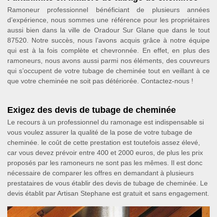
Ramoneur professionnel bénéficiant de plusieurs années
d’expérience, nous sommes une référence pour les propriétaires
aussi bien dans la ville de Oradour Sur Glane que dans le tout
87520. Notre succès, nous l’avons acquis grâce à notre équipe
qui est à la fois complète et chevronnée. En effet, en plus des
ramoneurs, nous avons aussi parmi nos éléments, des couvreurs
qui s’occupent de votre tubage de cheminée tout en veillant à ce
que votre cheminée ne soit pas détériorée. Contactez-nous !
Exigez des devis de tubage de cheminée
Le recours à un professionnel du ramonage est indispensable si
vous voulez assurer la qualité de la pose de votre tubage de
cheminée. le coût de cette prestation est toutefois assez élevé,
car vous devez prévoir entre 400 et 2000 euros, de plus les prix
proposés par les ramoneurs ne sont pas les mêmes. Il est donc
nécessaire de comparer les offres en demandant à plusieurs
prestataires de vous établir des devis de tubage de cheminée. Le
devis établit par Artisan Stephane est gratuit et sans engagement.