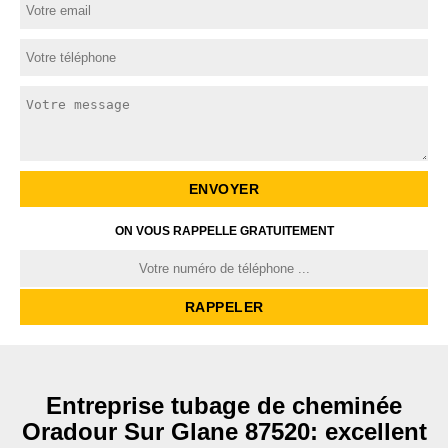
ON VOUS RAPPELLE GRATUITEMENT
Entreprise tubage de cheminée
Oradour Sur Glane 87520: excellent