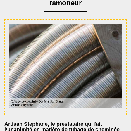
ramoneur
Artisan Stephane, le prestataire qui fait
l’unanimité en matière de tubage de cheminée