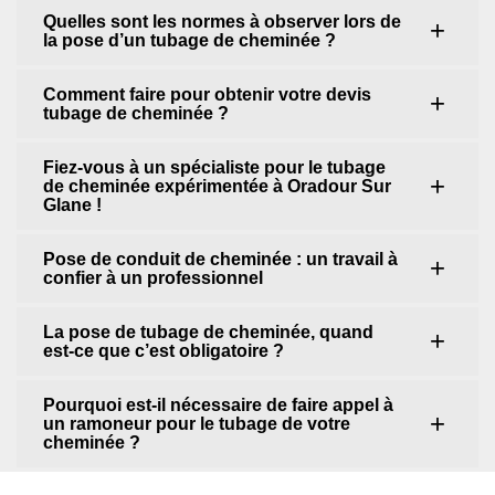
Quelles sont les normes à observer lors de
la pose d’un tubage de cheminée ?
Comment faire pour obtenir votre devis
tubage de cheminée ?
Fiez-vous à un spécialiste pour le tubage
de cheminée expérimentée à Oradour Sur
Glane !
Pose de conduit de cheminée : un travail à
confier à un professionnel
La pose de tubage de cheminée, quand
est-ce que c’est obligatoire ?
Pourquoi est-il nécessaire de faire appel à
un ramoneur pour le tubage de votre
cheminée ?