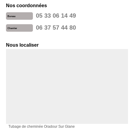
Nos coordonnées
05 33 06 14 49
Bureau
06 37 57 44 80
Chantier
Nous localiser
Tubage de cheminée Oradour Sur Glane