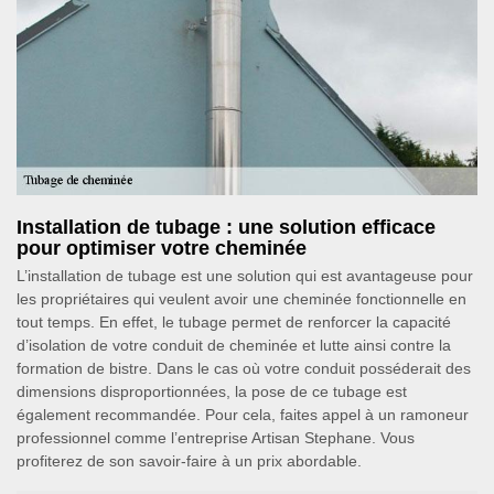
Installation de tubage : une solution efficace
pour optimiser votre cheminée
L’installation de tubage est une solution qui est avantageuse pour
les propriétaires qui veulent avoir une cheminée fonctionnelle en
tout temps. En effet, le tubage permet de renforcer la capacité
d’isolation de votre conduit de cheminée et lutte ainsi contre la
formation de bistre. Dans le cas où votre conduit posséderait des
dimensions disproportionnées, la pose de ce tubage est
également recommandée. Pour cela, faites appel à un ramoneur
professionnel comme l’entreprise Artisan Stephane. Vous
profiterez de son savoir-faire à un prix abordable.