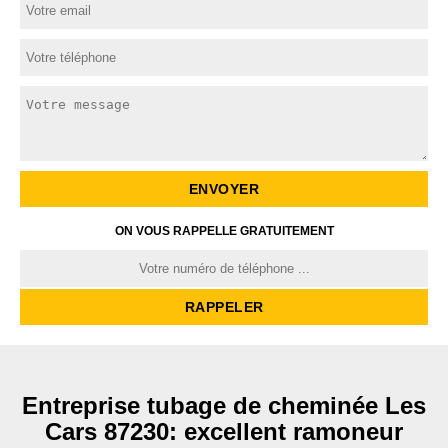
ON VOUS RAPPELLE GRATUITEMENT
Entreprise tubage de cheminée Les
Cars 87230: excellent ramoneur