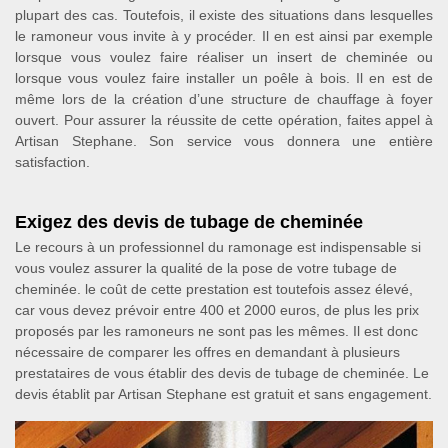
plupart des cas. Toutefois, il existe des situations dans lesquelles
le ramoneur vous invite à y procéder. Il en est ainsi par exemple
lorsque vous voulez faire réaliser un insert de cheminée ou
lorsque vous voulez faire installer un poêle à bois. Il en est de
même lors de la création d’une structure de chauffage à foyer
ouvert. Pour assurer la réussite de cette opération, faites appel à
Artisan Stephane. Son service vous donnera une entière
satisfaction.
Exigez des devis de tubage de cheminée
Le recours à un professionnel du ramonage est indispensable si
vous voulez assurer la qualité de la pose de votre tubage de
cheminée. le coût de cette prestation est toutefois assez élevé,
car vous devez prévoir entre 400 et 2000 euros, de plus les prix
proposés par les ramoneurs ne sont pas les mêmes. Il est donc
nécessaire de comparer les offres en demandant à plusieurs
prestataires de vous établir des devis de tubage de cheminée. Le
devis établit par Artisan Stephane est gratuit et sans engagement.