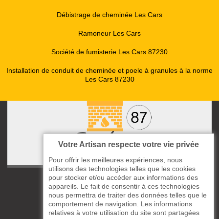
Débistrage de cheminée Les Cars
Ramoneur Les Cars
Société de fumisterie Les Cars 87230
Installation de conduit de cheminée et poele à granules à la norme
Les Cars 87230
Votre Artisan respecte votre vie privée
Pour offrir les meilleures expériences, nous
utilisons des technologies telles que les cookies
pour stocker et/ou accéder aux informations des
ccas le Bourg
appareils. Le fait de consentir à ces technologies
87220 Boisseuil
nous permettra de traiter des données telles que le
05 33 06 14 49
comportement de navigation. Les informations
relatives à votre utilisation du site sont partagées