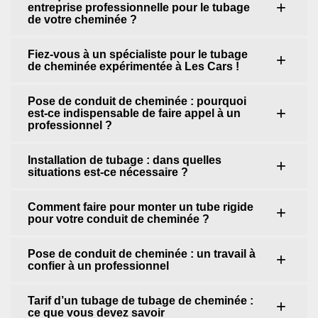
entreprise professionnelle pour le tubage
de votre cheminée ?
Fiez-vous à un spécialiste pour le tubage
de cheminée expérimentée à Les Cars !
Pose de conduit de cheminée : pourquoi
est-ce indispensable de faire appel à un
professionnel ?
Installation de tubage : dans quelles
situations est-ce nécessaire ?
Comment faire pour monter un tube rigide
pour votre conduit de cheminée ?
Pose de conduit de cheminée : un travail à
confier à un professionnel
Tarif d’un tubage de tubage de cheminée :
ce que vous devez savoir