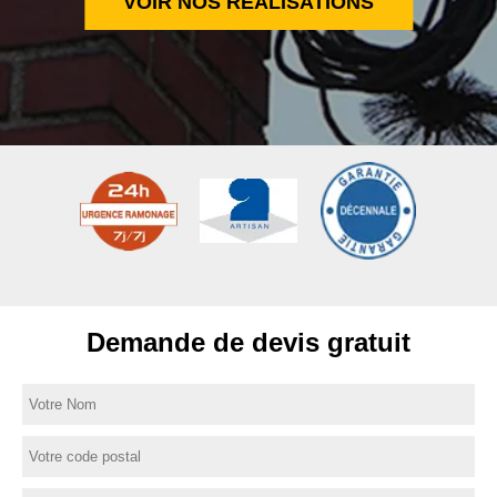
VOIR NOS RÉALISATIONS
Demande de devis gratuit