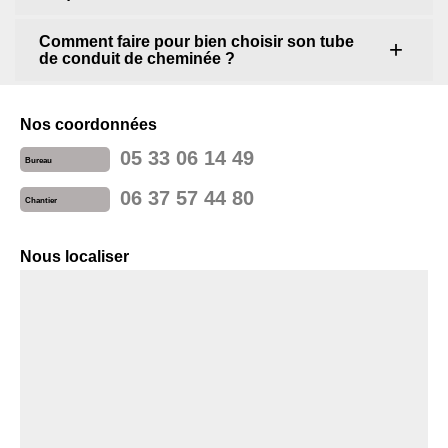
Comment faire pour bien choisir son tube
de conduit de cheminée ?
Nos coordonnées
05 33 06 14 49
Bureau
06 37 57 44 80
Chantier
Nous localiser