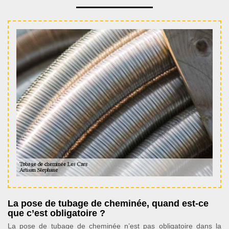
La pose de tubage de cheminée, quand est-ce
que c’est obligatoire ?
La pose de tubage de cheminée n’est pas obligatoire dans la