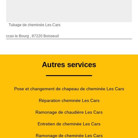
Tubage de cheminée Les Cars
ccas le Bourg , 87220 Boisseuil
Autres services
Pose et changement de chapeau de cheminée Les Cars
Réparation cheminée Les Cars
Ramonage de chaudière Les Cars
Entretien de cheminée Les Cars
Ramonage de cheminée Les Cars