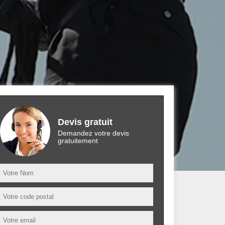
Devis gratuit
Demandez votre devis
gratuitement