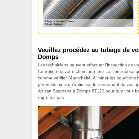
Veuillez procédez au tubage de vo
Domps
Les techniciens peuvent effectuer l’inspection de v
l’entretien de votre cheminée. Sur ce, l’entreprise 
comme vérifier l’étanchéité, éliminer les bouchons 
pérennité ainsi qu’optimiser le rendement de vos ap
Artisan Stephane à Domps 87120 pour que vous béné
regrettez pas.