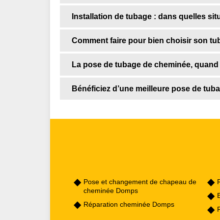
Installation de tubage : dans quelles si
Comment faire pour bien choisir son tu
La pose de tubage de cheminée, quand e
Bénéficiez d’une meilleure pose de tu
Pose et changement de chapeau de
cheminée Domps
Réparation cheminée Domps