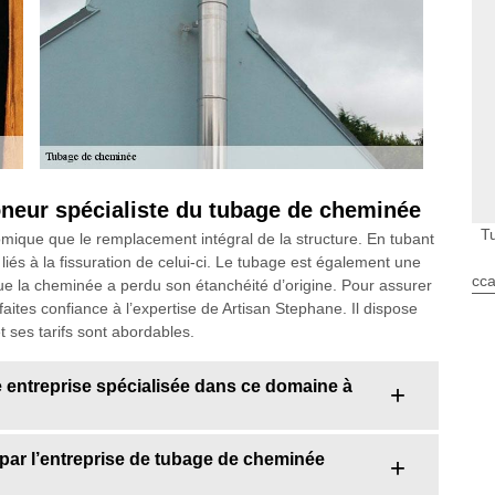
oneur spécialiste du tubage de cheminée
T
mique que le remplacement intégral de la structure. En tubant
iés à la fissuration de celui-ci. Le tubage est également une
cca
ue la cheminée a perdu son étanchéité d’origine. Pour assurer
aites confiance à l’expertise de Artisan Stephane. Il dispose
 ses tarifs sont abordables.
 entreprise spécialisée dans ce domaine à
par l’entreprise de tubage de cheminée