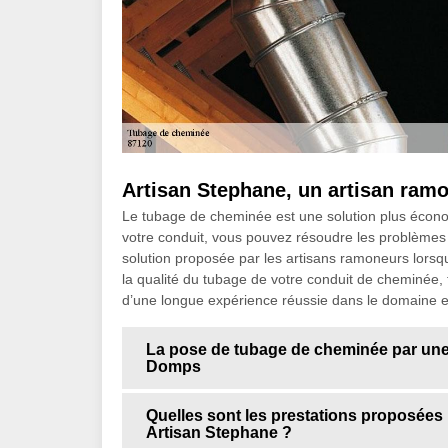
Artisan Stephane, un artisan ram
Le tubage de cheminée est une solution plus écono
votre conduit, vous pouvez résoudre les problèmes l
solution proposée par les artisans ramoneurs lorsq
la qualité du tubage de votre conduit de cheminée, f
d’une longue expérience réussie dans le domaine et
La pose de tubage de cheminée par une
Domps
Quelles sont les prestations proposées 
Artisan Stephane ?