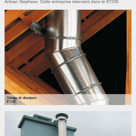
Artisan Stephane. Cette entreprise intervient dans le 87230.