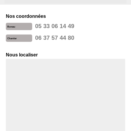
Nos coordonnées
05 33 06 14 49
Bureau
06 37 57 44 80
Chantier
Nous localiser