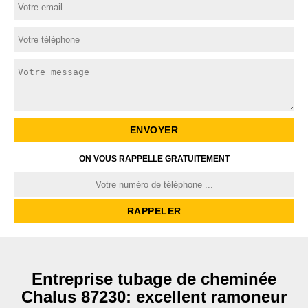
ON VOUS RAPPELLE GRATUITEMENT
Entreprise tubage de cheminée
Chalus 87230: excellent ramoneur