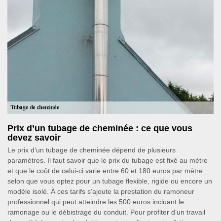
Prix d’un tubage de cheminée : ce que vous
devez savoir
Le prix d’un tubage de cheminée dépend de plusieurs
paramètres. Il faut savoir que le prix du tubage est fixé au mètre
et que le coût de celui-ci varie entre 60 et 180 euros par mètre
selon que vous optez pour un tubage flexible, rigide ou encore un
modèle isolé. À ces tarifs s’ajoute la prestation du ramoneur
professionnel qui peut atteindre les 500 euros incluant le
ramonage ou le débistrage du conduit. Pour profiter d’un travail