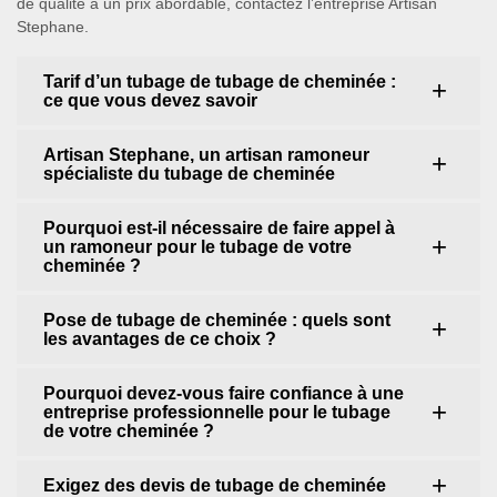
de qualité à un prix abordable, contactez l’entreprise Artisan
Stephane.
Tarif d’un tubage de tubage de cheminée :
ce que vous devez savoir
Artisan Stephane, un artisan ramoneur
spécialiste du tubage de cheminée
Pourquoi est-il nécessaire de faire appel à
un ramoneur pour le tubage de votre
cheminée ?
Pose de tubage de cheminée : quels sont
les avantages de ce choix ?
Pourquoi devez-vous faire confiance à une
entreprise professionnelle pour le tubage
de votre cheminée ?
Exigez des devis de tubage de cheminée