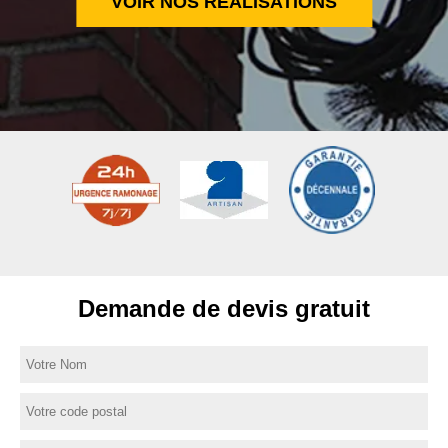
VOIR NOS RÉALISATIONS
Demande de devis gratuit