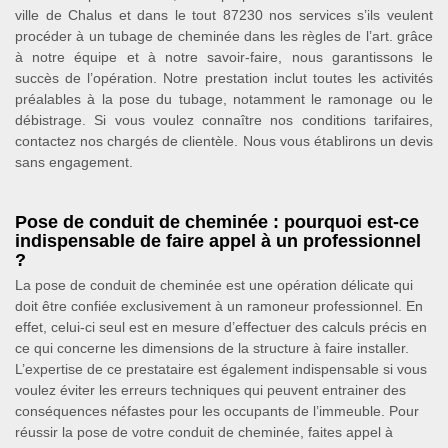
ville de Chalus et dans le tout 87230 nos services s’ils veulent
procéder à un tubage de cheminée dans les règles de l’art. grâce
à notre équipe et à notre savoir-faire, nous garantissons le
succès de l’opération. Notre prestation inclut toutes les activités
préalables à la pose du tubage, notamment le ramonage ou le
débistrage. Si vous voulez connaître nos conditions tarifaires,
contactez nos chargés de clientèle. Nous vous établirons un devis
sans engagement.
Pose de conduit de cheminée : pourquoi est-ce
indispensable de faire appel à un professionnel
?
La pose de conduit de cheminée est une opération délicate qui
doit être confiée exclusivement à un ramoneur professionnel. En
effet, celui-ci seul est en mesure d’effectuer des calculs précis en
ce qui concerne les dimensions de la structure à faire installer.
L’expertise de ce prestataire est également indispensable si vous
voulez éviter les erreurs techniques qui peuvent entrainer des
conséquences néfastes pour les occupants de l’immeuble. Pour
réussir la pose de votre conduit de cheminée, faites appel à