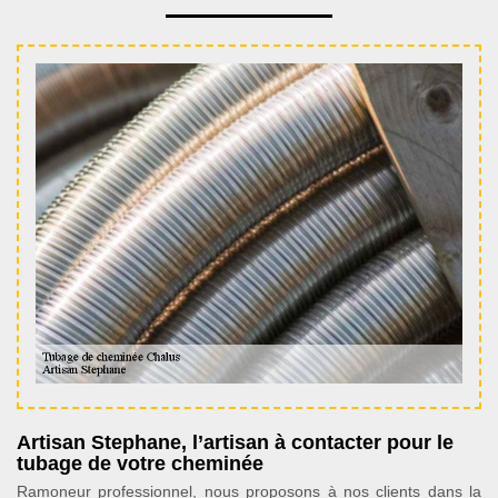
Artisan Stephane, l’artisan à contacter pour le
tubage de votre cheminée
Ramoneur professionnel, nous proposons à nos clients dans la