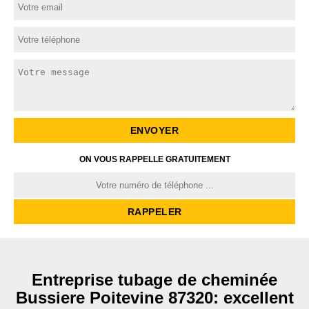
ON VOUS RAPPELLE GRATUITEMENT
Entreprise tubage de cheminée
Bussiere Poitevine 87320: excellent