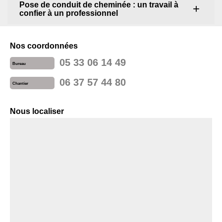
Pose de conduit de cheminée : un travail à
confier à un professionnel
Nos coordonnées
05 33 06 14 49
Bureau
06 37 57 44 80
Chantier
Nous localiser