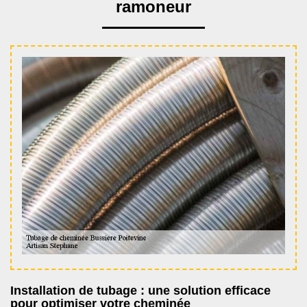
ramoneur
Installation de tubage : une solution efficace
pour optimiser votre cheminée