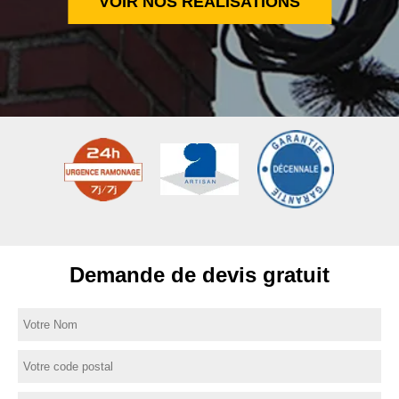
VOIR NOS RÉALISATIONS
Demande de devis gratuit