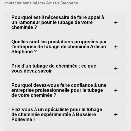
contacter sans hésiter Artisan Stephane.
Pourquoi est-il nécessaire de faire appel à
un ramoneur pour le tubage de votre
cheminée ?
Quelles sont les prestations proposées par
l’entreprise de tubage de cheminée Artisan
Stephane ?
Prix d’un tubage de cheminée : ce que
vous devez savoir
Pourquoi devez-vous faire confiance à une
entreprise professionnelle pour le tubage
de votre cheminée ?
Fiez-vous à un spécialiste pour le tubage
de cheminée expérimentée à Bussiere
Poitevine !