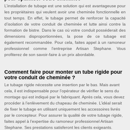
L’installation de tubage est une solution qui est avantageuse pour
les propriétaires qui veulent avoir une cheminée fonctionnelle en
tout temps. En effet, le tubage permet de renforcer la capacité
d’isolation de votre conduit de cheminée et lutte ainsi contre la
formation de bistre. Dans le cas où votre conduit posséderait des
dimensions disproportionnées, la pose de ce tubage est
également recommandée. Pour cela, faites appel à un ramoneur
professionnel comme l’entreprise Artisan Stephane. Vous
profiterez de son savoir-faire à un prix abordable.
Comment faire pour monter un tube rigide pour
votre conduit de cheminée ?
Le tubage rigide nécessite une insertion par le bas. Mais avant
cela, il est indispensable pour l’opérateur de vérifier le sens du
montage qui est indiqué par le fabriquant. Après cela, vous devez
procéder à l’enlèvement du chapeau de cheminée. L’idéal serait
de fixer le tubage en utilisant uniquement les accessoires livrés
par le concepteur. Pour assurer la qualité de votre tubage rigide,
faites appel à l’expertise du ramoneur professionnel Artisan
Stephane. Ses prestations satisferont les clients exigeants.