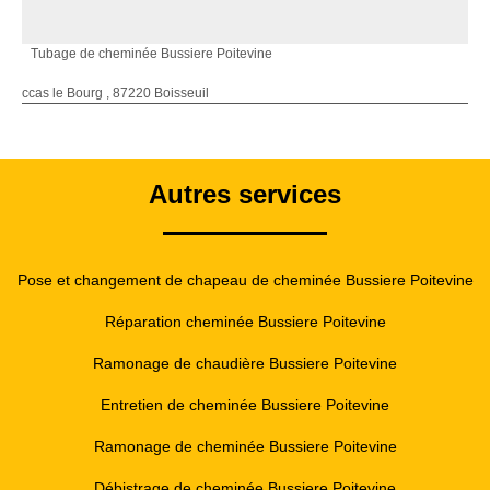
Tubage de cheminée Bussiere Poitevine
ccas le Bourg , 87220 Boisseuil
Autres services
Pose et changement de chapeau de cheminée Bussiere Poitevine
Réparation cheminée Bussiere Poitevine
Ramonage de chaudière Bussiere Poitevine
Entretien de cheminée Bussiere Poitevine
Ramonage de cheminée Bussiere Poitevine
Débistrage de cheminée Bussiere Poitevine