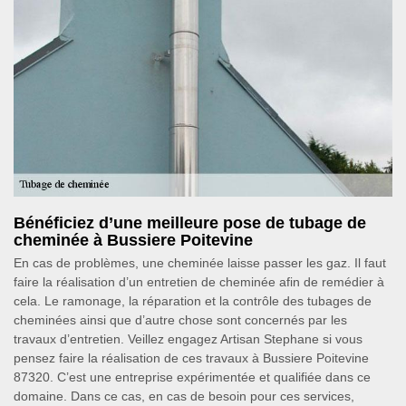
Bénéficiez d’une meilleure pose de tubage de
cheminée à Bussiere Poitevine
En cas de problèmes, une cheminée laisse passer les gaz. Il faut
faire la réalisation d’un entretien de cheminée afin de remédier à
cela. Le ramonage, la réparation et la contrôle des tubages de
cheminées ainsi que d’autre chose sont concernés par les
travaux d’entretien. Veillez engagez Artisan Stephane si vous
pensez faire la réalisation de ces travaux à Bussiere Poitevine
87320. C’est une entreprise expérimentée et qualifiée dans ce
domaine. Dans ce cas, en cas de besoin pour ces services,