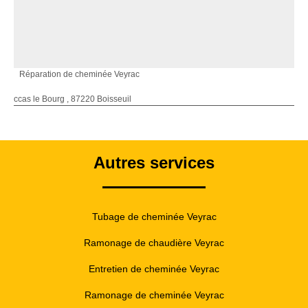
Réparation de cheminée Veyrac
ccas le Bourg , 87220 Boisseuil
Autres services
Tubage de cheminée Veyrac
Ramonage de chaudière Veyrac
Entretien de cheminée Veyrac
Ramonage de cheminée Veyrac