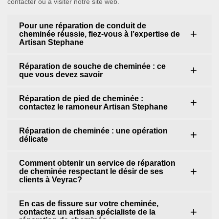
contacter ou à visiter notre site web.
Pour une réparation de conduit de
cheminée réussie, fiez-vous à l’expertise de
Artisan Stephane
Réparation de souche de cheminée : ce
que vous devez savoir
Réparation de pied de cheminée :
contactez le ramoneur Artisan Stephane
Réparation de cheminée : une opération
délicate
Comment obtenir un service de réparation
de cheminée respectant le désir de ses
clients à Veyrac?
En cas de fissure sur votre cheminée,
contactez un artisan spécialiste de la