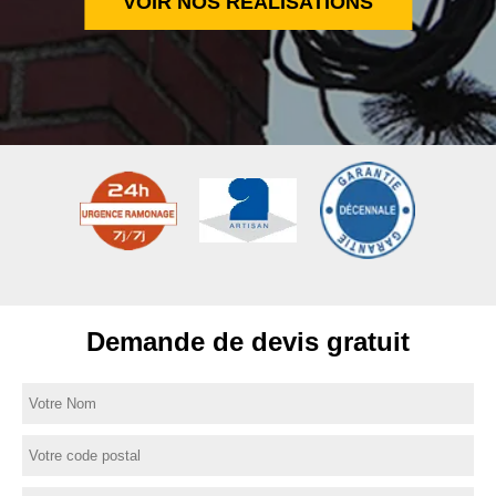
VOIR NOS RÉALISATIONS
Demande de devis gratuit