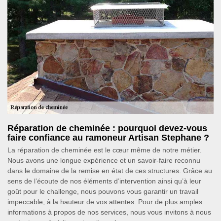
Réparation de cheminée : pourquoi devez-vous
faire confiance au ramoneur Artisan Stephane ?
La réparation de cheminée est le cœur même de notre métier.
Nous avons une longue expérience et un savoir-faire reconnu
dans le domaine de la remise en état de ces structures. Grâce au
sens de l’écoute de nos éléments d’intervention ainsi qu’à leur
goût pour le challenge, nous pouvons vous garantir un travail
impeccable, à la hauteur de vos attentes. Pour de plus amples
informations à propos de nos services, nous vous invitons à nous