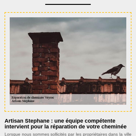
Artisan Stephane : une équipe compétente
intervient pour la réparation de votre cheminée
Lorsque nous sommes sollicités par les propriétaires dans la ville