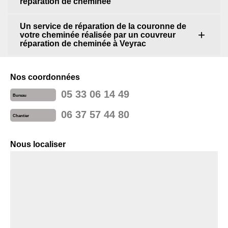
réparation de cheminée
Un service de réparation de la couronne de
votre cheminée réalisée par un couvreur
réparation de cheminée à Veyrac
Nos coordonnées
05 33 06 14 49
Bureau
06 37 57 44 80
Chantier
Nous localiser