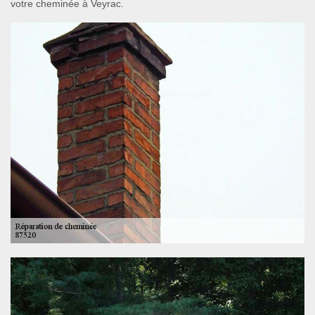
votre cheminée à Veyrac.