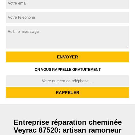
ON VOUS RAPPELLE GRATUITEMENT
Entreprise réparation cheminée
Veyrac 87520: artisan ramoneur