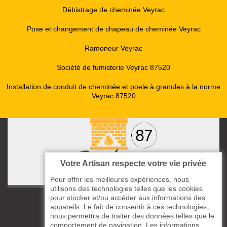
Débistrage de cheminée Veyrac
Pose et changement de chapeau de cheminée Veyrac
Ramoneur Veyrac
Société de fumisterie Veyrac 87520
Installation de conduit de cheminée et poele à granules à la norme
Veyrac 87520
Votre Artisan respecte votre vie privée
Pour offrir les meilleures expériences, nous
utilisons des technologies telles que les cookies
pour stocker et/ou accéder aux informations des
ccas le Bourg
appareils. Le fait de consentir à ces technologies
87220 Boisseuil
nous permettra de traiter des données telles que le
05 33 06 14 49
comportement de navigation. Les informations