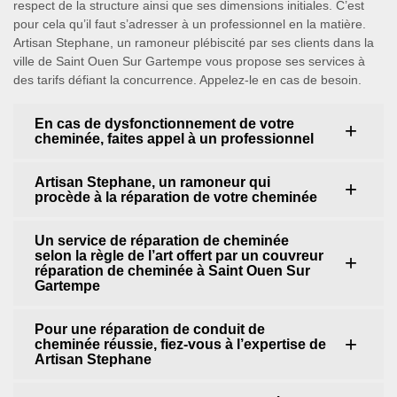
respect de la structure ainsi que ses dimensions initiales. C’est
pour cela qu’il faut s’adresser à un professionnel en la matière.
Artisan Stephane, un ramoneur plébiscité par ses clients dans la
ville de Saint Ouen Sur Gartempe vous propose ses services à
des tarifs défiant la concurrence. Appelez-le en cas de besoin.
En cas de dysfonctionnement de votre
cheminée, faites appel à un professionnel
Artisan Stephane, un ramoneur qui
procède à la réparation de votre cheminée
Un service de réparation de cheminée
selon la règle de l’art offert par un couvreur
réparation de cheminée à Saint Ouen Sur
Gartempe
Pour une réparation de conduit de
cheminée réussie, fiez-vous à l’expertise de
Artisan Stephane