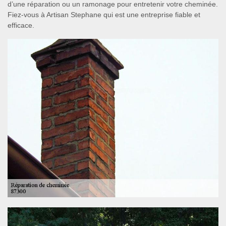
d’une réparation ou un ramonage pour entretenir votre cheminée.
Fiez-vous à Artisan Stephane qui est une entreprise fiable et
efficace.