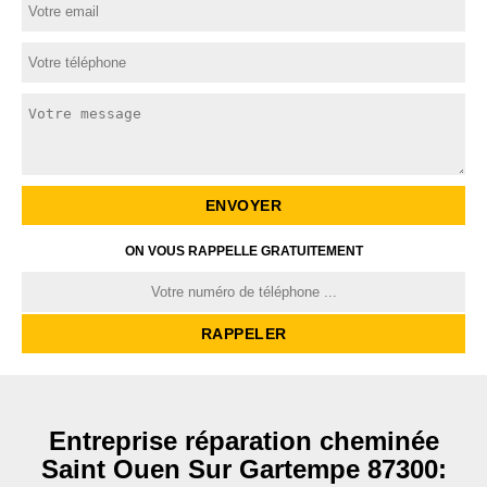
ON VOUS RAPPELLE GRATUITEMENT
Entreprise réparation cheminée
Saint Ouen Sur Gartempe 87300: