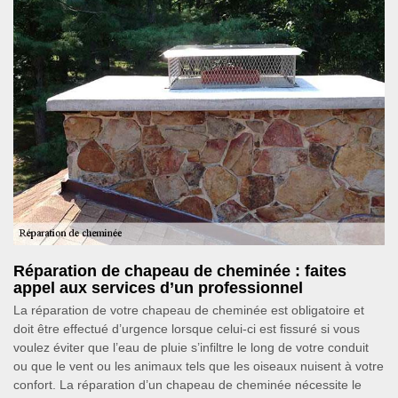
Réparation de chapeau de cheminée : faites
appel aux services d’un professionnel
La réparation de votre chapeau de cheminée est obligatoire et
doit être effectué d’urgence lorsque celui-ci est fissuré si vous
voulez éviter que l’eau de pluie s’infiltre le long de votre conduit
ou que le vent ou les animaux tels que les oiseaux nuisent à votre
confort. La réparation d’un chapeau de cheminée nécessite le