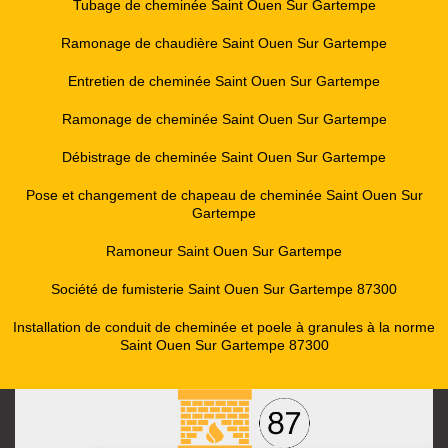
Tubage de cheminée Saint Ouen Sur Gartempe
Ramonage de chaudière Saint Ouen Sur Gartempe
Entretien de cheminée Saint Ouen Sur Gartempe
Ramonage de cheminée Saint Ouen Sur Gartempe
Débistrage de cheminée Saint Ouen Sur Gartempe
Pose et changement de chapeau de cheminée Saint Ouen Sur
Gartempe
Ramoneur Saint Ouen Sur Gartempe
Société de fumisterie Saint Ouen Sur Gartempe 87300
Installation de conduit de cheminée et poele à granules à la norme
Saint Ouen Sur Gartempe 87300