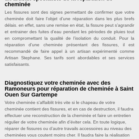
cheminée
Les fissures sont des signes permettant de confirmer que votre
cheminée doit faire l’objet d’une réparation dans les plus brefs
délais. en effet, sans une remise en état, la fissure peut s’agrandir
et entrainer des fuites d’eau pendant les périodes de pluies tout
en compromettant la qualité de l’isolation du conduit. Pour la
réparation d’une cheminée présentant des fissures, il est
recommandé de faire appel à un artisan expérimenté comme
Artisan Stephane. Ses tarifs sont abordables et ses services
satisfaisants.
Diagnostiquez votre cheminée avec des
Ramoneurs pour réparation de cheminée à Saint
Ouen Sur Gartempe
Votre cheminée s'affaiblit très vite si le chapeau de votre
cheminée contient des fissures, et en cas de destruction, il faudra
effectuer une reconstruction de la cheminée et faire un entretien
régulier de votre cheminée afin d’éviter cela. En toute logique,
réparer de fissures ou d’autre travails accessoires au niveau des
cheminées vous coutent moins cher. Il faudra faire la réalisation