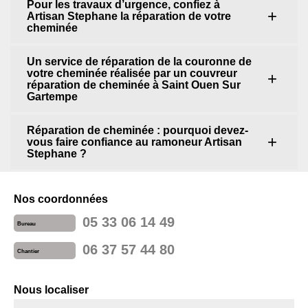
Pour les travaux d’urgence, confiez à
Artisan Stephane la réparation de votre
cheminée
Un service de réparation de la couronne de
votre cheminée réalisée par un couvreur
réparation de cheminée à Saint Ouen Sur
Gartempe
Réparation de cheminée : pourquoi devez-
vous faire confiance au ramoneur Artisan
Stephane ?
Nos coordonnées
05 33 06 14 49
Bureau
06 37 57 44 80
Chantier
Nous localiser