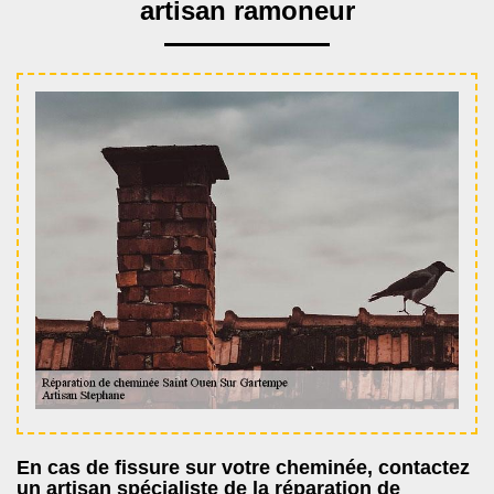
artisan ramoneur
En cas de fissure sur votre cheminée, contactez
un artisan spécialiste de la réparation de