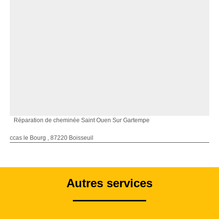
Réparation de cheminée Saint Ouen Sur Gartempe
ccas le Bourg , 87220 Boisseuil
Autres services