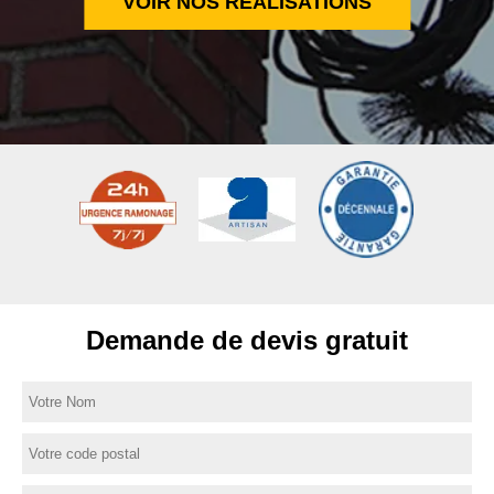
VOIR NOS RÉALISATIONS
Demande de devis gratuit