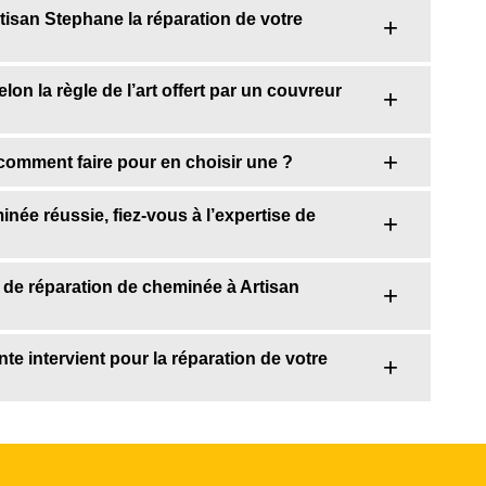
tisan Stephane la réparation de votre
on la règle de l’art offert par un couvreur
comment faire pour en choisir une ?
née réussie, fiez-vous à l’expertise de
de réparation de cheminée à Artisan
e intervient pour la réparation de votre