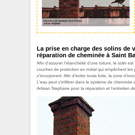
La prise en charge des solins de 
réparation de cheminée à Saint B
Afin d’assurer l’étanchéité d’une toiture, le solin es
couches de protection en métal qui empêchent les pet
s’incorporent. Afin d’éviter toute fuite, la zone d’in
L'eau peut s'infiltrer dans le système de cheminée e
Artisan Stephane pour la réparation et l’entretien 