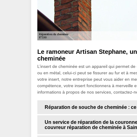
Le ramoneur Artisan Stephane, un s
cheminée
L’insert de cheminée est un appareil qui permet de 
ou en métal, celui-ci peut se fissurer au fur et à m
votre insert, notre entreprise peut vous aider en me
compétence, votre insert fonctionnera à merveille 
informations à propos de nos services, contactez-n
Réparation de souche de cheminée : ce
Un service de réparation de la couronne
couvreur réparation de cheminée à Sain