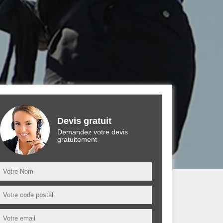
Devis gratuit
Demandez votre devis
gratuitement