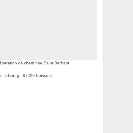
éparation de cheminée Saint Barbant
s le Bourg , 87220 Boisseuil