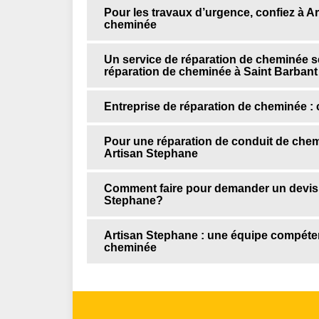
Pour les travaux d’urgence, confiez à Ar
cheminée
Un service de réparation de cheminée sel
réparation de cheminée à Saint Barbant
Entreprise de réparation de cheminée : 
Pour une réparation de conduit de chemi
Artisan Stephane
Comment faire pour demander un devis 
Stephane?
Artisan Stephane : une équipe compétent
cheminée