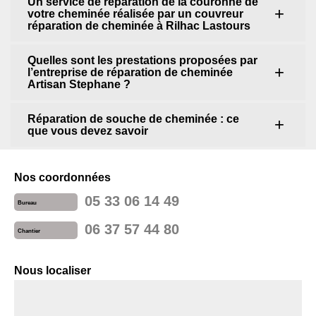
Un service de réparation de la couronne de
votre cheminée réalisée par un couvreur
réparation de cheminée à Rilhac Lastours
Quelles sont les prestations proposées par
l’entreprise de réparation de cheminée
Artisan Stephane ?
Réparation de souche de cheminée : ce
que vous devez savoir
Nos coordonnées
05 33 06 14 49
Bureau
06 37 57 44 80
Chantier
Nous localiser