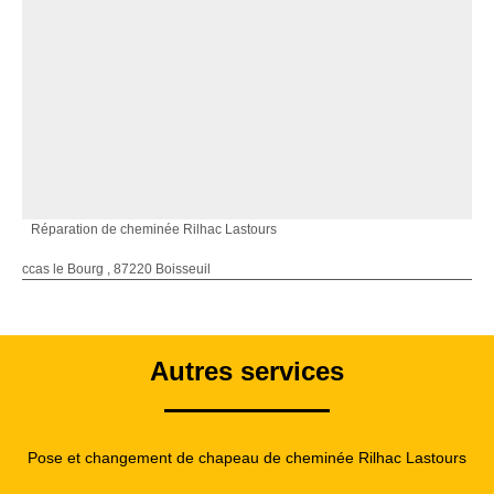
Réparation de cheminée Rilhac Lastours
ccas le Bourg , 87220 Boisseuil
Autres services
Pose et changement de chapeau de cheminée Rilhac Lastours