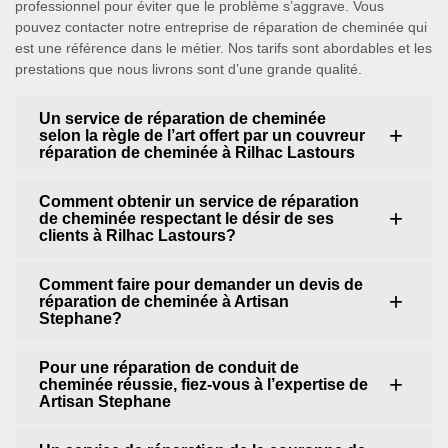
professionnel pour éviter que le problème s’aggrave. Vous
pouvez contacter notre entreprise de réparation de cheminée qui
est une référence dans le métier. Nos tarifs sont abordables et les
prestations que nous livrons sont d’une grande qualité.
Un service de réparation de cheminée
selon la règle de l’art offert par un couvreur
réparation de cheminée à Rilhac Lastours
Comment obtenir un service de réparation
de cheminée respectant le désir de ses
clients à Rilhac Lastours?
Comment faire pour demander un devis de
réparation de cheminée à Artisan
Stephane?
Pour une réparation de conduit de
cheminée réussie, fiez-vous à l’expertise de
Artisan Stephane