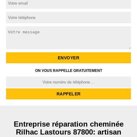
ON VOUS RAPPELLE GRATUITEMENT
Entreprise réparation cheminée
Rilhac Lastours 87800: artisan