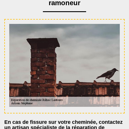
ramoneur
En cas de fissure sur votre cheminée, contactez
un artisan spécialiste de la réparation de