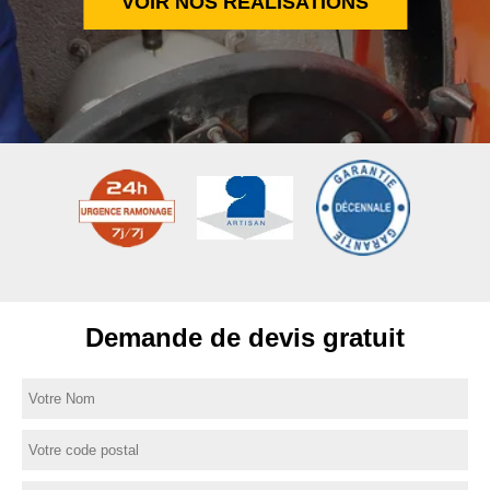
VOIR NOS RÉALISATIONS
Demande de devis gratuit