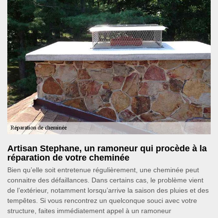
Artisan Stephane, un ramoneur qui procède à la
réparation de votre cheminée
Bien qu’elle soit entretenue régulièrement, une cheminée peut
connaitre des défaillances. Dans certains cas, le problème vient
de l’extérieur, notamment lorsqu’arrive la saison des pluies et des
tempêtes. Si vous rencontrez un quelconque souci avec votre
structure, faites immédiatement appel à un ramoneur