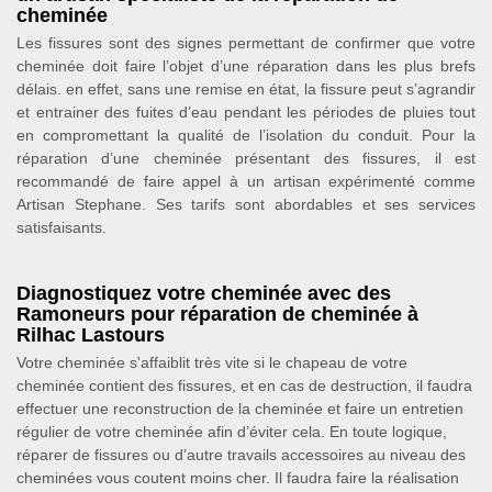
cheminée
Les fissures sont des signes permettant de confirmer que votre
cheminée doit faire l’objet d’une réparation dans les plus brefs
délais. en effet, sans une remise en état, la fissure peut s’agrandir
et entrainer des fuites d’eau pendant les périodes de pluies tout
en compromettant la qualité de l’isolation du conduit. Pour la
réparation d’une cheminée présentant des fissures, il est
recommandé de faire appel à un artisan expérimenté comme
Artisan Stephane. Ses tarifs sont abordables et ses services
satisfaisants.
Diagnostiquez votre cheminée avec des
Ramoneurs pour réparation de cheminée à
Rilhac Lastours
Votre cheminée s'affaiblit très vite si le chapeau de votre
cheminée contient des fissures, et en cas de destruction, il faudra
effectuer une reconstruction de la cheminée et faire un entretien
régulier de votre cheminée afin d’éviter cela. En toute logique,
réparer de fissures ou d’autre travails accessoires au niveau des
cheminées vous coutent moins cher. Il faudra faire la réalisation