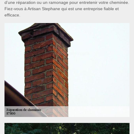
d’une réparation ou un ramonage pour entretenir votre cheminée.
Fiez-vous à Artisan Stephane qui est une entreprise fiable et
efficace.