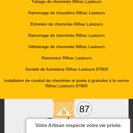
Tubage de cheminée Rilhac Lastours
Ramonage de chaudière Rilhac Lastours
Entretien de cheminée Rilhac Lastours
Ramonage de cheminée Rilhac Lastours
Débistrage de cheminée Rilhac Lastours
Ramoneur Rilhac Lastours
Société de fumisterie Rilhac Lastours 87800
Installation de conduit de cheminée et poele à granules à la norme
Rilhac Lastours 87800
Votre Artisan respecte votre vie privée