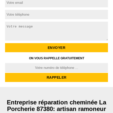
ON VOUS RAPPELLE GRATUITEMENT
Entreprise réparation cheminée La
Porcherie 87380: artisan ramoneur