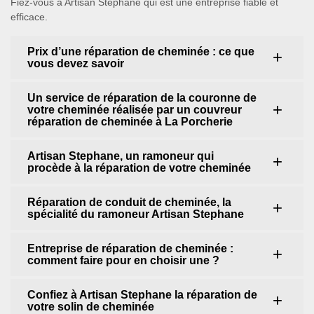
Fiez-vous à Artisan Stephane qui est une entreprise fiable et
efficace.
Prix d’une réparation de cheminée : ce que
vous devez savoir
Un service de réparation de la couronne de
votre cheminée réalisée par un couvreur
réparation de cheminée à La Porcherie
Artisan Stephane, un ramoneur qui
procède à la réparation de votre cheminée
Réparation de conduit de cheminée, la
spécialité du ramoneur Artisan Stephane
Entreprise de réparation de cheminée :
comment faire pour en choisir une ?
Confiez à Artisan Stephane la réparation de
votre solin de cheminée