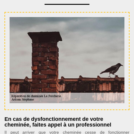
En cas de dysfonctionnement de votre
cheminée, faites appel à un professionnel
Il peut arriver que votre cheminée cesse de fonctionner