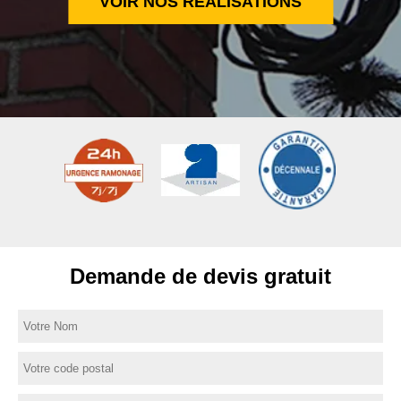
VOIR NOS RÉALISATIONS
Demande de devis gratuit