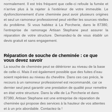
normalement. Il est très fréquent que celle-ci refoule la fumée et
n’arrive plus à la rejeter à l’extérieur de votre immeuble. Le
dysfonctionnement d’une cheminée peut avoir plusieurs origines
et seul un ramoneur professionnel peut vérifier les sources réelles
du problème. Si vous habitez à La Porcherie, dans le 87380,
l’entreprise de ramonage Artisan Stephane peut assurer la
réparation de votre structure. Demandez-la de vous établir un
devis gratuit et sans engagement.
Réparation de souche de cheminée : ce que
vous devez savoir
La souche de cheminée peut se détériorer au niveau de la base
de celle-ci. Mais il est également possible que des fuites d’eau
soient repérées au niveau du chevêtre. Dans ces cas précis, le
recours à un ramoneur professionnel est recommandé, car ce
dernier seul peut garantir une prestation de qualité pour remettre
en état votre structure. Dans la ville de La Porcherie et dans
87380, Artisan Stephane est une entreprise de réparation de
cheminée qui propose des services à la hauteur de vos attentes
et à un prix abordable. Contactez-la !