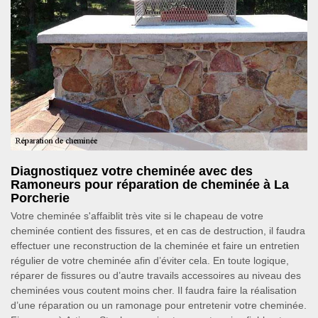
Diagnostiquez votre cheminée avec des
Ramoneurs pour réparation de cheminée à La
Porcherie
Votre cheminée s'affaiblit très vite si le chapeau de votre
cheminée contient des fissures, et en cas de destruction, il faudra
effectuer une reconstruction de la cheminée et faire un entretien
régulier de votre cheminée afin d’éviter cela. En toute logique,
réparer de fissures ou d’autre travails accessoires au niveau des
cheminées vous coutent moins cher. Il faudra faire la réalisation
d’une réparation ou un ramonage pour entretenir votre cheminée.