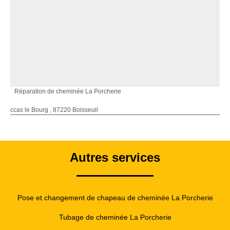
Réparation de cheminée La Porcherie
ccas le Bourg , 87220 Boisseuil
Autres services
Pose et changement de chapeau de cheminée La Porcherie
Tubage de cheminée La Porcherie