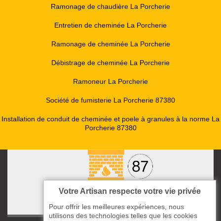
Ramonage de chaudière La Porcherie
Entretien de cheminée La Porcherie
Ramonage de cheminée La Porcherie
Débistrage de cheminée La Porcherie
Ramoneur La Porcherie
Société de fumisterie La Porcherie 87380
Installation de conduit de cheminée et poele à granules à la norme La
Porcherie 87380
Votre Artisan respecte votre vie privée
Pour offrir les meilleures expériences, nous
utilisons des technologies telles que les cookies