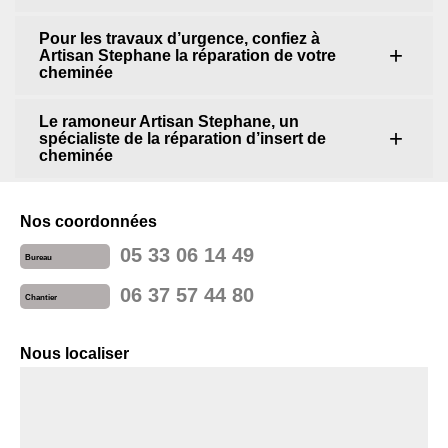
Pour les travaux d’urgence, confiez à
Artisan Stephane la réparation de votre
cheminée
Le ramoneur Artisan Stephane, un
spécialiste de la réparation d’insert de
cheminée
Nos coordonnées
05 33 06 14 49
Bureau
06 37 57 44 80
Chantier
Nous localiser