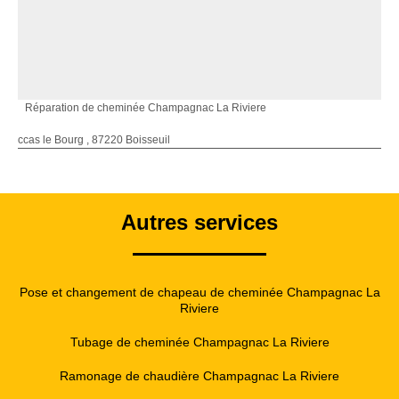
Réparation de cheminée Champagnac La Riviere
ccas le Bourg , 87220 Boisseuil
Autres services
Pose et changement de chapeau de cheminée Champagnac La
Riviere
Tubage de cheminée Champagnac La Riviere
Ramonage de chaudière Champagnac La Riviere