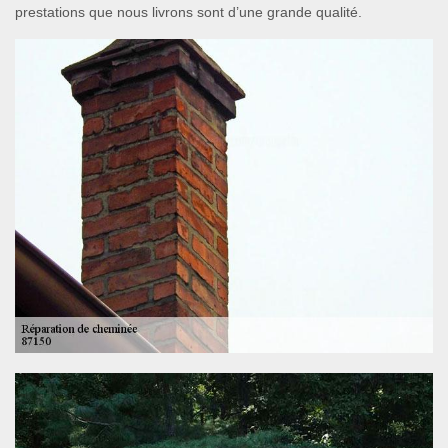
prestations que nous livrons sont d’une grande qualité.