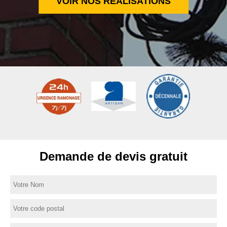
VOIR NOS RÉALISATIONS
Demande de devis gratuit