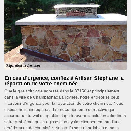
En cas d’urgence, confiez à Artisan Stephane la
réparation de votre cheminée
Quelle que soit votre adresse dans le 87150 et principalement
dans la ville de Champagnac La Riviere, notre entreprise peut
intervenir d’urgence pour la réparation de votre cheminée. Nous
disposons d’une équipe à la fois compétente et réactive qui
assurera un travail de qualité et qui trouvera la solution adaptée à
votre problème, qu’il s’agisse d’un dysfonctionnement ou d’une
détérioration de cheminée. Nos tarifs sont abordables et nous