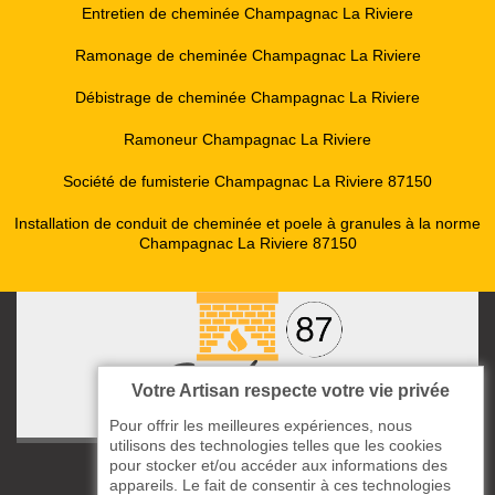
Entretien de cheminée Champagnac La Riviere
Ramonage de cheminée Champagnac La Riviere
Débistrage de cheminée Champagnac La Riviere
Ramoneur Champagnac La Riviere
Société de fumisterie Champagnac La Riviere 87150
Installation de conduit de cheminée et poele à granules à la norme
Champagnac La Riviere 87150
Votre Artisan respecte votre vie privée
Pour offrir les meilleures expériences, nous
utilisons des technologies telles que les cookies
pour stocker et/ou accéder aux informations des
ccas le Bourg
appareils. Le fait de consentir à ces technologies
87220 Boisseuil