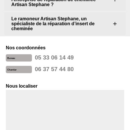
Artisan Stephane ?
Le ramoneur Artisan Stephane, un
spécialiste de la réparation d’insert de
cheminée
Nos coordonnées
05 33 06 14 49
Bureau
06 37 57 44 80
Chantier
Nous localiser