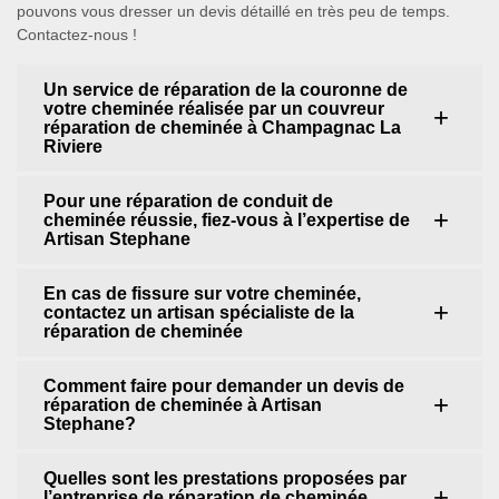
pouvons vous dresser un devis détaillé en très peu de temps.
Contactez-nous !
Un service de réparation de la couronne de
votre cheminée réalisée par un couvreur
réparation de cheminée à Champagnac La
Riviere
Pour une réparation de conduit de
cheminée réussie, fiez-vous à l’expertise de
Artisan Stephane
En cas de fissure sur votre cheminée,
contactez un artisan spécialiste de la
réparation de cheminée
Comment faire pour demander un devis de
réparation de cheminée à Artisan
Stephane?
Quelles sont les prestations proposées par
l’entreprise de réparation de cheminée