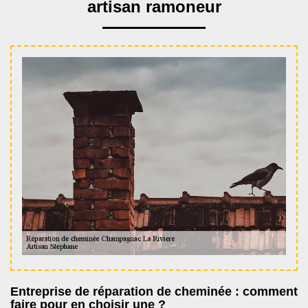
artisan ramoneur
Entreprise de réparation de cheminée : comment
faire pour en choisir une ?