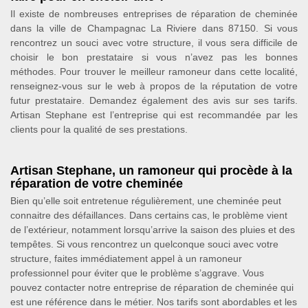
Il existe de nombreuses entreprises de réparation de cheminée
dans la ville de Champagnac La Riviere dans 87150. Si vous
rencontrez un souci avec votre structure, il vous sera difficile de
choisir le bon prestataire si vous n’avez pas les bonnes
méthodes. Pour trouver le meilleur ramoneur dans cette localité,
renseignez-vous sur le web à propos de la réputation de votre
futur prestataire. Demandez également des avis sur ses tarifs.
Artisan Stephane est l’entreprise qui est recommandée par les
clients pour la qualité de ses prestations.
Artisan Stephane, un ramoneur qui procède à la
réparation de votre cheminée
Bien qu’elle soit entretenue régulièrement, une cheminée peut
connaitre des défaillances. Dans certains cas, le problème vient
de l’extérieur, notamment lorsqu’arrive la saison des pluies et des
tempêtes. Si vous rencontrez un quelconque souci avec votre
structure, faites immédiatement appel à un ramoneur
professionnel pour éviter que le problème s’aggrave. Vous
pouvez contacter notre entreprise de réparation de cheminée qui
est une référence dans le métier. Nos tarifs sont abordables et les