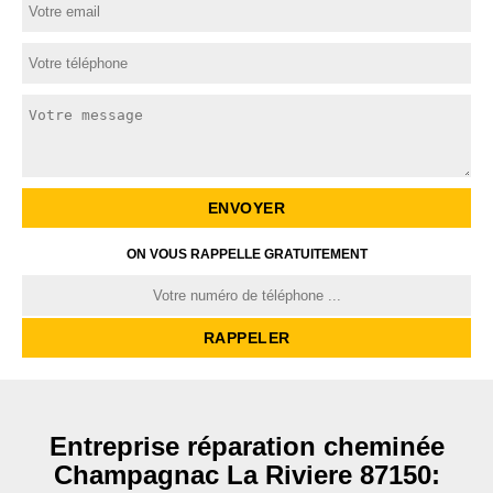
ON VOUS RAPPELLE GRATUITEMENT
Entreprise réparation cheminée
Champagnac La Riviere 87150: