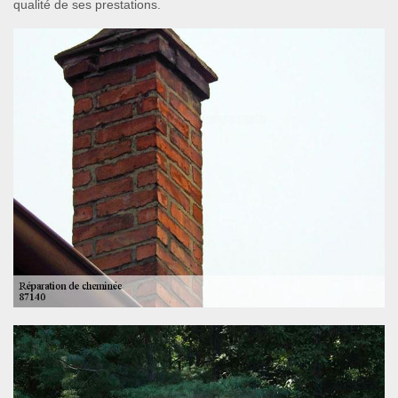
qualité de ses prestations.