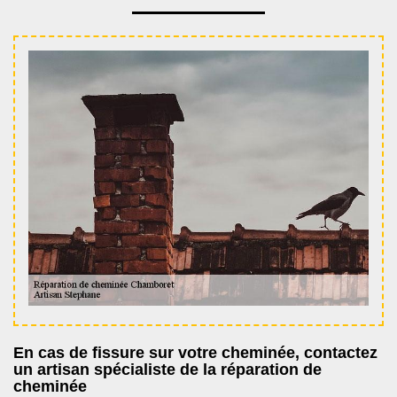
En cas de fissure sur votre cheminée, contactez
un artisan spécialiste de la réparation de
cheminée