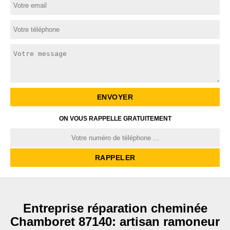
ON VOUS RAPPELLE GRATUITEMENT
Entreprise réparation cheminée
Chamboret 87140: artisan ramoneur