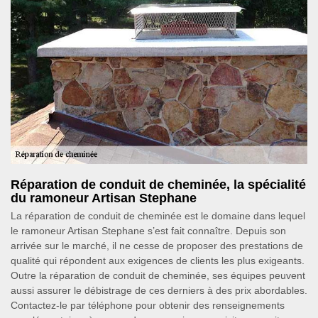
Réparation de conduit de cheminée, la spécialité
du ramoneur Artisan Stephane
La réparation de conduit de cheminée est le domaine dans lequel
le ramoneur Artisan Stephane s’est fait connaître. Depuis son
arrivée sur le marché, il ne cesse de proposer des prestations de
qualité qui répondent aux exigences de clients les plus exigeants.
Outre la réparation de conduit de cheminée, ses équipes peuvent
aussi assurer le débistrage de ces derniers à des prix abordables.
Contactez-le par téléphone pour obtenir des renseignements