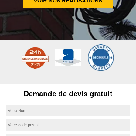
VOIR NOS RÉALISATIONS
Demande de devis gratuit