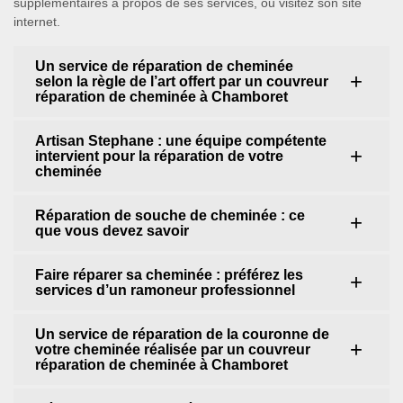
supplémentaires à propos de ses services, ou visitez son site
internet.
Un service de réparation de cheminée
selon la règle de l’art offert par un couvreur
réparation de cheminée à Chamboret
Artisan Stephane : une équipe compétente
intervient pour la réparation de votre
cheminée
Réparation de souche de cheminée : ce
que vous devez savoir
Faire réparer sa cheminée : préférez les
services d’un ramoneur professionnel
Un service de réparation de la couronne de
votre cheminée réalisée par un couvreur
réparation de cheminée à Chamboret