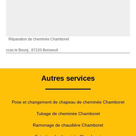
Réparation de cheminée Chamboret
ccas le Bourg , 87220 Boisseuil
Autres services
Pose et changement de chapeau de cheminée Chamboret
Tubage de cheminée Chamboret
Ramonage de chaudière Chamboret