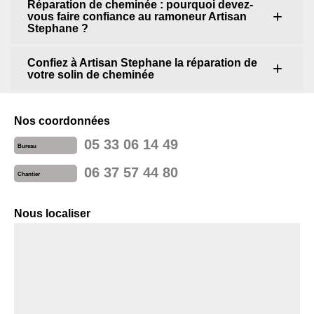
Réparation de cheminée : pourquoi devez-
vous faire confiance au ramoneur Artisan
Stephane ?
Confiez à Artisan Stephane la réparation de
votre solin de cheminée
Nos coordonnées
05 33 06 14 49
Bureau
06 37 57 44 80
Chantier
Nous localiser