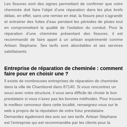
Les fissures sont des signes permettant de confirmer que votre
cheminée doit faire l’objet d’une réparation dans les plus brefs
délais. en effet, sans une remise en état, la fissure peut s’agrandir
et entrainer des fuites d’eau pendant les périodes de pluies tout
en compromettant la qualité de l’isolation du conduit. Pour la
réparation d’une cheminée présentant des fissures, il est
recommandé de faire appel à un artisan expérimenté comme
Artisan Stephane. Ses tarifs sont abordables et ses services
satisfaisants.
Entreprise de réparation de cheminée : comment
faire pour en choisir une ?
Il existe de nombreuses entreprises de réparation de cheminée
dans la ville de Chamboret dans 87140. Si vous rencontrez un
souci avec votre structure, il vous sera difficile de choisir le bon
prestataire si vous n’avez pas les bonnes méthodes. Pour trouver
le meilleur ramoneur dans cette localité, renseignez-vous sur le
web à propos de la réputation de votre futur prestataire.
Demandez également des avis sur ses tarifs. Artisan Stephane
est l’entreprise qui est recommandée par les clients pour la