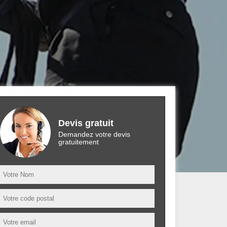
Devis gratuit
Demandez votre devis
gratuitement