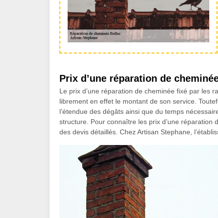
Prix d’une réparation de cheminée
Le prix d’une réparation de cheminée fixé par les r
librement en effet le montant de son service. Toutefo
l’étendue des dégâts ainsi que du temps nécessaire 
structure. Pour connaître les prix d’une réparation
des devis détaillés. Chez Artisan Stephane, l’établi