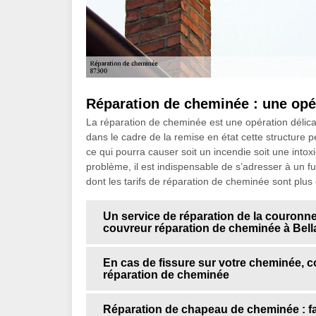
Réparation de cheminée : une opér
La réparation de cheminée est une opération délicat
dans le cadre de la remise en état cette structure
ce qui pourra causer soit un incendie soit une int
problème, il est indispensable de s’adresser à un
dont les tarifs de réparation de cheminée sont plus
Un service de réparation de la couronne
couvreur réparation de cheminée à Bell
En cas de fissure sur votre cheminée, co
réparation de cheminée
Réparation de chapeau de cheminée : fa