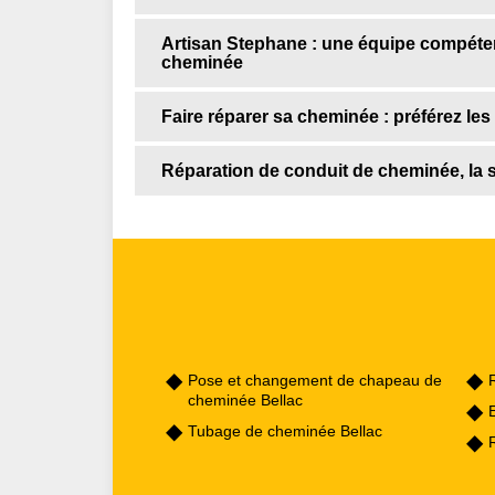
Artisan Stephane : une équipe compétent
cheminée
Faire réparer sa cheminée : préférez le
Réparation de conduit de cheminée, la 
Pose et changement de chapeau de
cheminée Bellac
Tubage de cheminée Bellac