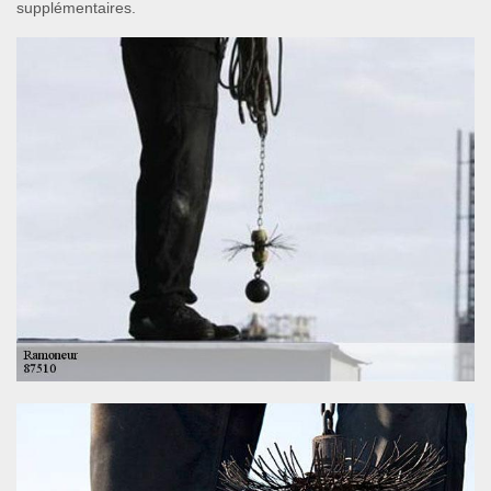
supplémentaires.