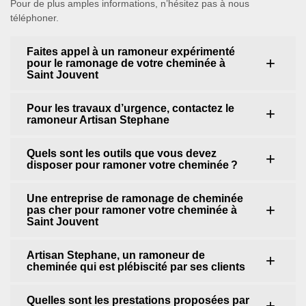
Pour de plus amples informations, n’hésitez pas à nous
téléphoner.
Faites appel à un ramoneur expérimenté
pour le ramonage de votre cheminée à
Saint Jouvent
Pour les travaux d’urgence, contactez le
ramoneur Artisan Stephane
Quels sont les outils que vous devez
disposer pour ramoner votre cheminée ?
Une entreprise de ramonage de cheminée
pas cher pour ramoner votre cheminée à
Saint Jouvent
Artisan Stephane, un ramoneur de
cheminée qui est plébiscité par ses clients
Quelles sont les prestations proposées par