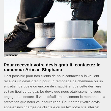
Pour recevoir votre devis gratuit, contactez le
ramoneur Artisan Stephane
Il est possible pour nos clients de nous contacter s’ils veulent
recevoir un devis gratuit pour un ramonage de cheminée ou un
entretien de poêle ou encore de chaudière, que cette dernière
soit au fioul ou au gaz. Le devis que nous établissons ne vous
engage pas encore. Il vous détaillera seulement le montant de la
prestation que nous vous fournirons. Pour obtenir votre devis,
appelez nos chargés de clientèle ou visitez notre site internet.