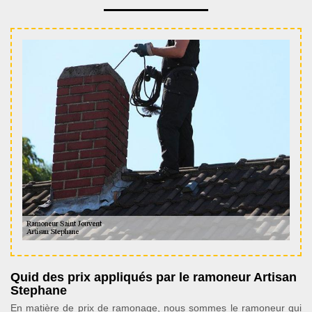
Quid des prix appliqués par le ramoneur Artisan
Stephane
En matière de prix de ramonage, nous sommes le ramoneur qui