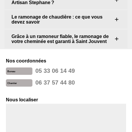
Artisan Stephane ?
Le ramonage de chaudière : ce que vous
devez savoir
Grâce à un ramoneur fiable, le ramonage de
votre cheminée est garanti à Saint Jouvent
Nos coordonnées
05 33 06 14 49
Bureau
06 37 57 44 80
Chantier
Nous localiser