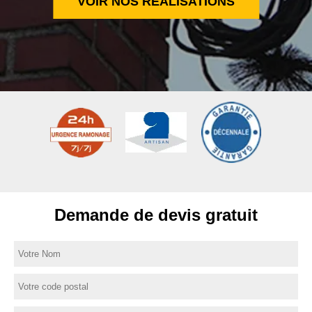
VOIR NOS RÉALISATIONS
Demande de devis gratuit