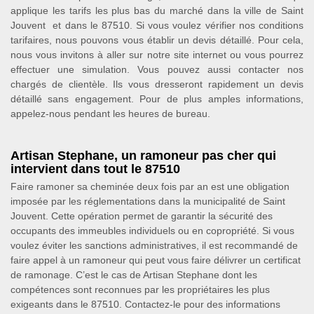
applique les tarifs les plus bas du marché dans la ville de Saint
Jouvent et dans le 87510. Si vous voulez vérifier nos conditions
tarifaires, nous pouvons vous établir un devis détaillé. Pour cela,
nous vous invitons à aller sur notre site internet ou vous pourrez
effectuer une simulation. Vous pouvez aussi contacter nos
chargés de clientèle. Ils vous dresseront rapidement un devis
détaillé sans engagement. Pour de plus amples informations,
appelez-nous pendant les heures de bureau.
Artisan Stephane, un ramoneur pas cher qui
intervient dans tout le 87510
Faire ramoner sa cheminée deux fois par an est une obligation
imposée par les réglementations dans la municipalité de Saint
Jouvent. Cette opération permet de garantir la sécurité des
occupants des immeubles individuels ou en copropriété. Si vous
voulez éviter les sanctions administratives, il est recommandé de
faire appel à un ramoneur qui peut vous faire délivrer un certificat
de ramonage. C’est le cas de Artisan Stephane dont les
compétences sont reconnues par les propriétaires les plus
exigeants dans le 87510. Contactez-le pour des informations