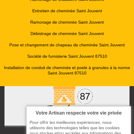
Entretien de cheminée Saint Jouvent
Ramonage de cheminée Saint Jouvent
Débistrage de cheminée Saint Jouvent
Pose et changement de chapeau de cheminée Saint Jouvent
Société de fumisterie Saint Jouvent 87510
Installation de conduit de cheminée et poele à granules à la norme
Saint Jouvent 87510
Votre Artisan respecte votre vie privée
Pour offrir les meilleures expériences, nous
utilisons des technologies telles que les cookies
pour stocker et/ou accéder aux informations des
ccas le Bourg