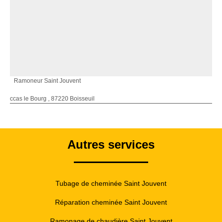
Ramoneur Saint Jouvent
ccas le Bourg , 87220 Boisseuil
Autres services
Tubage de cheminée Saint Jouvent
Réparation cheminée Saint Jouvent
Ramonage de chaudière Saint Jouvent