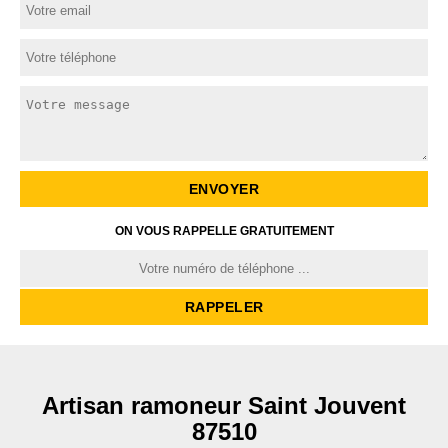
ON VOUS RAPPELLE GRATUITEMENT
Artisan ramoneur Saint Jouvent
87510