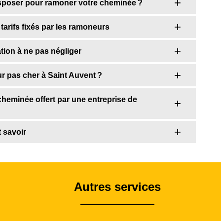
isposer pour ramoner votre cheminée ?
arifs fixés par les ramoneurs
tion à ne pas négliger
r pas cher à Saint Auvent ?
heminée offert par une entreprise de
t savoir
Autres services