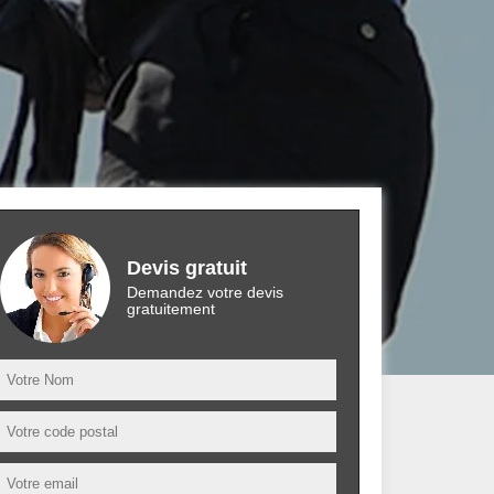
Devis gratuit
Demandez votre devis
gratuitement