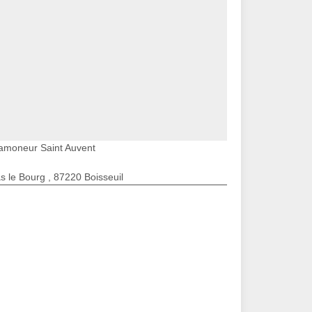
amoneur Saint Auvent
s le Bourg , 87220 Boisseuil