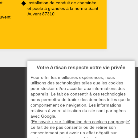
nt
Installation de conduit de cheminée
et poele à granules à la norme Saint
Auvent 87310
Auvent
Votre Artisan respecte votre vie privée
Pour offrir les meilleures expériences, nous
utilisons des technologies telles que les cookies
pour stocker et/ou accéder aux informations des
appareils. Le fait de consentir à ces technologies
nous permettra de traiter des données telles que le
comportement de navigation. Les informations
relatives à votre utilisation du site sont partagées
avec Google.
(
En savoir + sur l'utilisation des cookies par google
)
Le fait de ne pas consentir ou de retirer son
consentement peut avoir un effet négatif sur