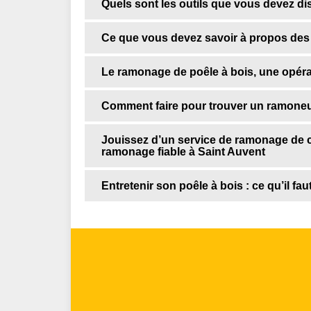
Quels sont les outils que vous devez d
Ce que vous devez savoir à propos des t
Le ramonage de poêle à bois, une opéra
Comment faire pour trouver un ramoneu
Jouissez d’un service de ramonage de c
ramonage fiable à Saint Auvent
Entretenir son poêle à bois : ce qu’il fau