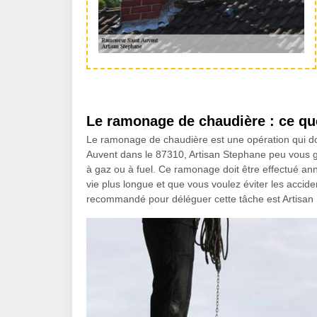
Le ramonage de chaudière : ce qu
Le ramonage de chaudière est une opération qui doit
Auvent dans le 87310, Artisan Stephane peu vous g
à gaz ou à fuel. Ce ramonage doit être effectué an
vie plus longue et que vous voulez éviter les accide
recommandé pour déléguer cette tâche est Artisan 