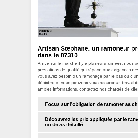
Artisan Stephane, un ramoneur pro
dans le 87310
Arrivé sur le marché il y a plusieurs années, nou
prestations de qualité qui répond aux exigences des 
vous ayez besoin d’un ramonage par le bas ou d’u
débistrage, nous pouvons vous assurer un travail de
amples informations, contactez nos chargés de clie
Focus sur l’obligation de ramoner sa c
Découvrez les prix appliqués par le ra
un devis détaillé