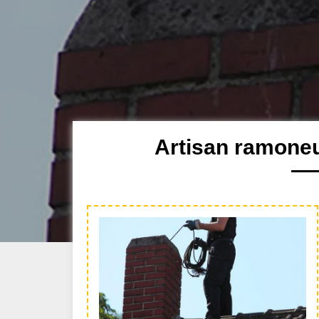
Artisan ramoneu