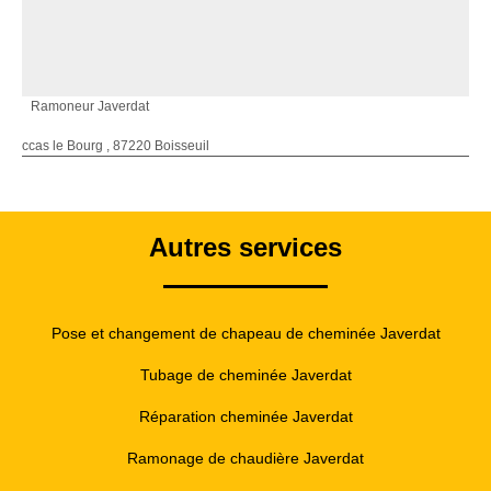
Ramoneur Javerdat
ccas le Bourg , 87220 Boisseuil
Autres services
Pose et changement de chapeau de cheminée Javerdat
Tubage de cheminée Javerdat
Réparation cheminée Javerdat
Ramonage de chaudière Javerdat