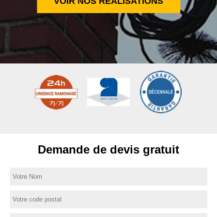
VOIR NOS RÉALISATIONS
Demande de devis gratuit