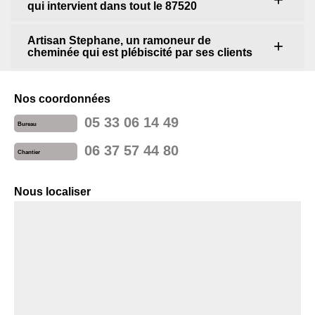
qui intervient dans tout le 87520
Artisan Stephane, un ramoneur de
cheminée qui est plébiscité par ses clients
Nos coordonnées
05 33 06 14 49
Bureau
06 37 57 44 80
Chantier
Nous localiser