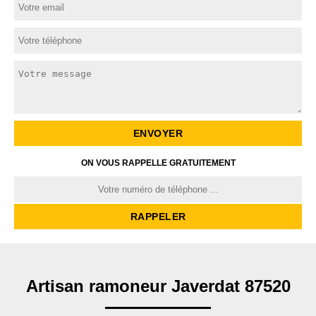
ON VOUS RAPPELLE GRATUITEMENT
Artisan ramoneur Javerdat 87520