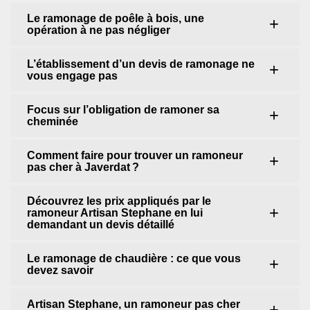
Le ramonage de poêle à bois, une
opération à ne pas négliger
L’établissement d’un devis de ramonage ne
vous engage pas
Focus sur l’obligation de ramoner sa
cheminée
Comment faire pour trouver un ramoneur
pas cher à Javerdat ?
Découvrez les prix appliqués par le
ramoneur Artisan Stephane en lui
demandant un devis détaillé
Le ramonage de chaudière : ce que vous
devez savoir
Artisan Stephane, un ramoneur pas cher