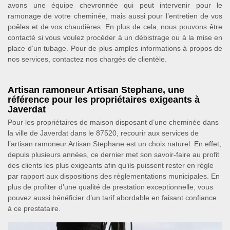
avons une équipe chevronnée qui peut intervenir pour le
ramonage de votre cheminée, mais aussi pour l’entretien de vos
poêles et de vos chaudières. En plus de cela, nous pouvons être
contacté si vous voulez procéder à un débistrage ou à la mise en
place d’un tubage. Pour de plus amples informations à propos de
nos services, contactez nos chargés de clientèle.
Artisan ramoneur Artisan Stephane, une
référence pour les propriétaires exigeants à
Javerdat
Pour les propriétaires de maison disposant d’une cheminée dans
la ville de Javerdat dans le 87520, recourir aux services de
l’artisan ramoneur Artisan Stephane est un choix naturel. En effet,
depuis plusieurs années, ce dernier met son savoir-faire au profit
des clients les plus exigeants afin qu’ils puissent rester en règle
par rapport aux dispositions des règlementations municipales. En
plus de profiter d’une qualité de prestation exceptionnelle, vous
pouvez aussi bénéficier d’un tarif abordable en faisant confiance
à ce prestataire.