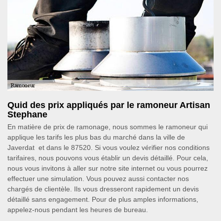
Quid des prix appliqués par le ramoneur Artisan
Stephane
En matière de prix de ramonage, nous sommes le ramoneur qui
applique les tarifs les plus bas du marché dans la ville de
Javerdat et dans le 87520. Si vous voulez vérifier nos conditions
tarifaires, nous pouvons vous établir un devis détaillé. Pour cela,
nous vous invitons à aller sur notre site internet ou vous pourrez
effectuer une simulation. Vous pouvez aussi contacter nos
chargés de clientèle. Ils vous dresseront rapidement un devis
détaillé sans engagement. Pour de plus amples informations,
appelez-nous pendant les heures de bureau.