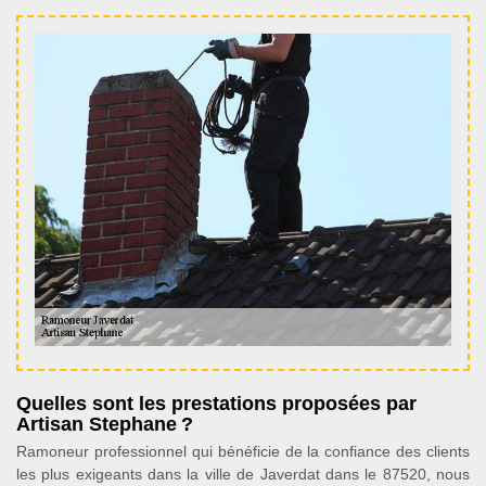
Quelles sont les prestations proposées par
Artisan Stephane ?
Ramoneur professionnel qui bénéficie de la confiance des clients
les plus exigeants dans la ville de Javerdat dans le 87520, nous