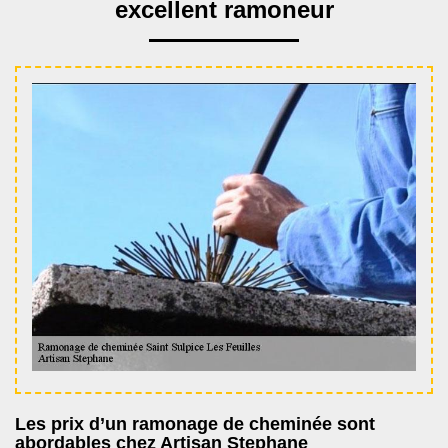
excellent ramoneur
Les prix d’un ramonage de cheminée sont
abordables chez Artisan Stephane