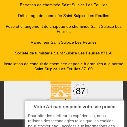
Entretien de cheminée Saint Sulpice Les Feuilles
Débistrage de cheminée Saint Sulpice Les Feuilles
Pose et changement de chapeau de cheminée Saint Sulpice Les
Feuilles
Ramoneur Saint Sulpice Les Feuilles
Société de fumisterie Saint Sulpice Les Feuilles 87160
Installation de conduit de cheminée et poele à granules à la norme
Saint Sulpice Les Feuilles 87160
Votre Artisan respecte votre vie privée
Pour offrir les meilleures expériences, nous
utilisons des technologies telles que les cookies
pour stocker et/ou accéder aux informations des
ccas le Bourg