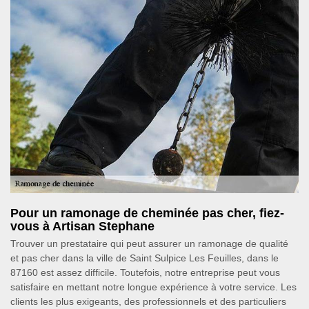
Pour un ramonage de cheminée pas cher, fiez-
vous à Artisan Stephane
Trouver un prestataire qui peut assurer un ramonage de qualité
et pas cher dans la ville de Saint Sulpice Les Feuilles, dans le
87160 est assez difficile. Toutefois, notre entreprise peut vous
satisfaire en mettant notre longue expérience à votre service. Les
clients les plus exigeants, des professionnels et des particuliers