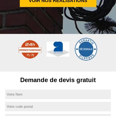
VOIR NOS RÉALISATIONS
Demande de devis gratuit