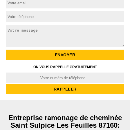
ON VOUS RAPPELLE GRATUITEMENT
Entreprise ramonage de cheminée
Saint Sulpice Les Feuilles 87160: