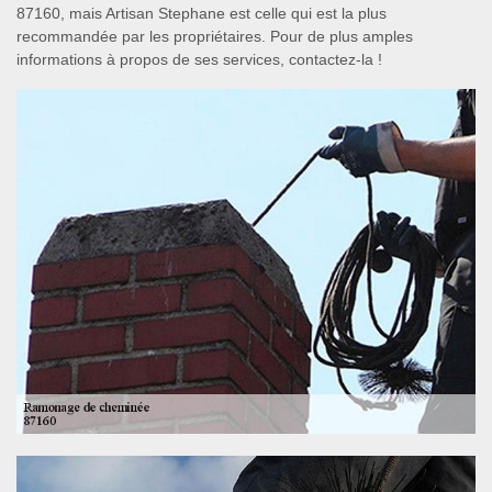
87160, mais Artisan Stephane est celle qui est la plus
recommandée par les propriétaires. Pour de plus amples
informations à propos de ses services, contactez-la !