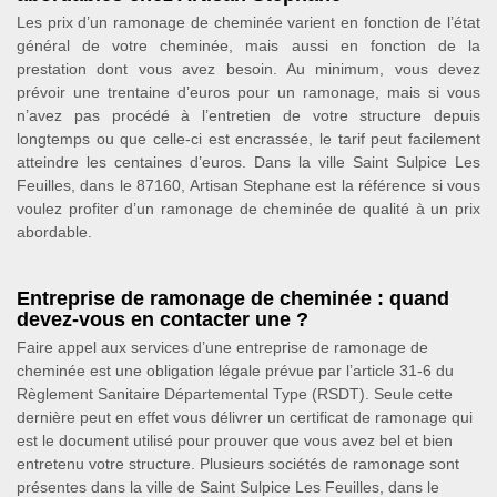
Les prix d’un ramonage de cheminée varient en fonction de l’état
général de votre cheminée, mais aussi en fonction de la
prestation dont vous avez besoin. Au minimum, vous devez
prévoir une trentaine d’euros pour un ramonage, mais si vous
n’avez pas procédé à l’entretien de votre structure depuis
longtemps ou que celle-ci est encrassée, le tarif peut facilement
atteindre les centaines d’euros. Dans la ville Saint Sulpice Les
Feuilles, dans le 87160, Artisan Stephane est la référence si vous
voulez profiter d’un ramonage de cheminée de qualité à un prix
abordable.
Entreprise de ramonage de cheminée : quand
devez-vous en contacter une ?
Faire appel aux services d’une entreprise de ramonage de
cheminée est une obligation légale prévue par l’article 31-6 du
Règlement Sanitaire Départemental Type (RSDT). Seule cette
dernière peut en effet vous délivrer un certificat de ramonage qui
est le document utilisé pour prouver que vous avez bel et bien
entretenu votre structure. Plusieurs sociétés de ramonage sont
présentes dans la ville de Saint Sulpice Les Feuilles, dans le