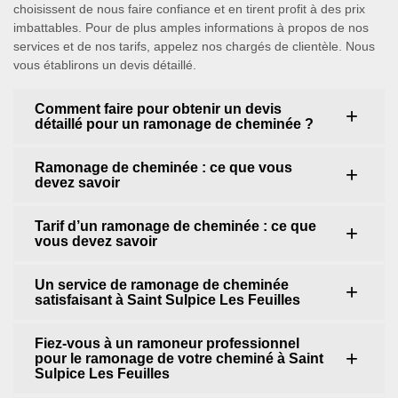
choisissent de nous faire confiance et en tirent profit à des prix
imbattables. Pour de plus amples informations à propos de nos
services et de nos tarifs, appelez nos chargés de clientèle. Nous
vous établirons un devis détaillé.
Comment faire pour obtenir un devis
détaillé pour un ramonage de cheminée ?
Ramonage de cheminée : ce que vous
devez savoir
Tarif d’un ramonage de cheminée : ce que
vous devez savoir
Un service de ramonage de cheminée
satisfaisant à Saint Sulpice Les Feuilles
Fiez-vous à un ramoneur professionnel
pour le ramonage de votre cheminé à Saint
Sulpice Les Feuilles