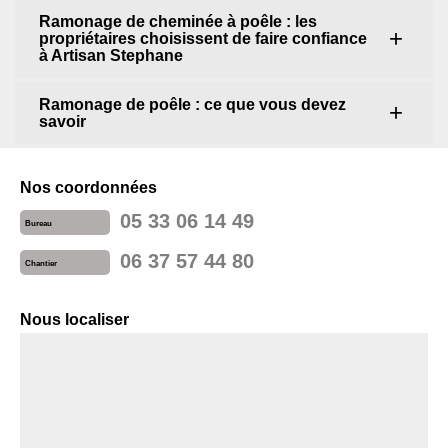
Ramonage de cheminée à poêle : les
propriétaires choisissent de faire confiance
à Artisan Stephane
Ramonage de poêle : ce que vous devez
savoir
Nos coordonnées
05 33 06 14 49
Bureau
06 37 57 44 80
Chantier
Nous localiser