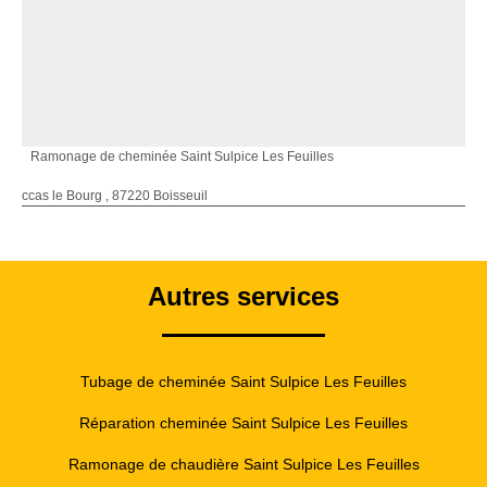
Ramonage de cheminée Saint Sulpice Les Feuilles
ccas le Bourg , 87220 Boisseuil
Autres services
Tubage de cheminée Saint Sulpice Les Feuilles
Réparation cheminée Saint Sulpice Les Feuilles
Ramonage de chaudière Saint Sulpice Les Feuilles