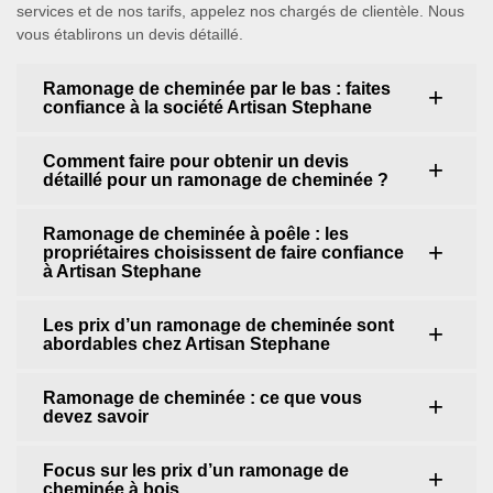
services et de nos tarifs, appelez nos chargés de clientèle. Nous
vous établirons un devis détaillé.
Ramonage de cheminée par le bas : faites
confiance à la société Artisan Stephane
Comment faire pour obtenir un devis
détaillé pour un ramonage de cheminée ?
Ramonage de cheminée à poêle : les
propriétaires choisissent de faire confiance
à Artisan Stephane
Les prix d’un ramonage de cheminée sont
abordables chez Artisan Stephane
Ramonage de cheminée : ce que vous
devez savoir
Focus sur les prix d’un ramonage de
cheminée à bois