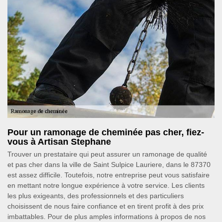
Pour un ramonage de cheminée pas cher, fiez-
vous à Artisan Stephane
Trouver un prestataire qui peut assurer un ramonage de qualité
et pas cher dans la ville de Saint Sulpice Lauriere, dans le 87370
est assez difficile. Toutefois, notre entreprise peut vous satisfaire
en mettant notre longue expérience à votre service. Les clients
les plus exigeants, des professionnels et des particuliers
choisissent de nous faire confiance et en tirent profit à des prix
imbattables. Pour de plus amples informations à propos de nos