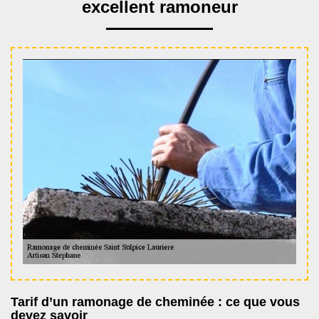
excellent ramoneur
Tarif d’un ramonage de cheminée : ce que vous
devez savoir