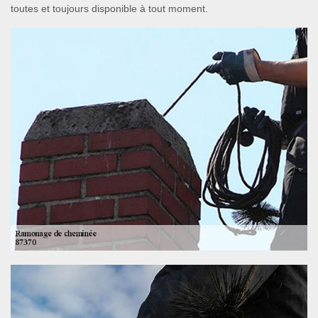
toutes et toujours disponible à tout moment.