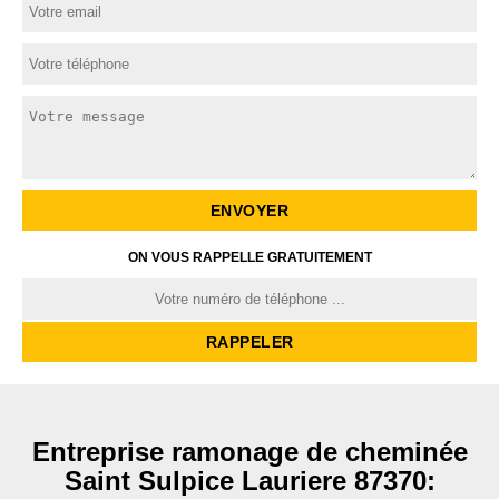
ON VOUS RAPPELLE GRATUITEMENT
Entreprise ramonage de cheminée
Saint Sulpice Lauriere 87370: