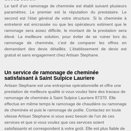
Le tarif d’un ramonage de cheminée est établi suivant plusieurs
paramètres. Le premier est la réputation du prestataire. Le
second est l’état général de votre structure. Si la cheminée à
entretenir est encrassée ou que les opérateurs estiment que le
ramonage sera assez difficile, le montant de la prestation sera
élevé. La meilleure solution, pour éviter de se ruiner lors du
ramonage de cheminée, c’est de comparer les offres en
demandant des devis détaillés. L’établissement de devis est
gratuit et sans engagement chez Artisan Stephane.
Un service de ramonage de cheminée
satisfaisant à Saint Sulpice Lauriere
Artisan Stephane est une entreprise opérationnelle et offre une
prestation de meilleure qualité si vous voulez faire des travaux de
ramonage de cheminée à Saint Sulpice Lauriere 87370. Elle
effectue en même temps le ramonage de chaudière ou ramonage
de cheminée et puis le ramonage de poêle. Contactez en toute
vitesse Artisan Stephane si vous avez besoin de l’un de ces
services et que si vous voulez que ces services soient
satisfaisants et correspondent à votre goût. Elle est plus fiable de