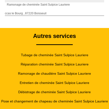
Ramonage de cheminée Saint Sulpice Lauriere
ccas le Bourg , 87220 Boisseuil
Autres services
Tubage de cheminée Saint Sulpice Lauriere
Réparation cheminée Saint Sulpice Lauriere
Ramonage de chaudière Saint Sulpice Lauriere
Entretien de cheminée Saint Sulpice Lauriere
Débistrage de cheminée Saint Sulpice Lauriere
Pose et changement de chapeau de cheminée Saint Sulpice Lauriere