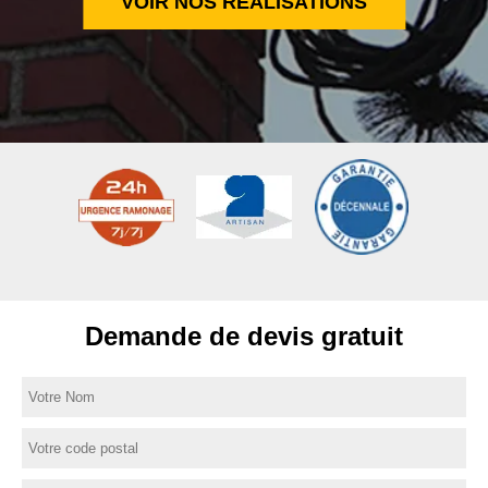
VOIR NOS RÉALISATIONS
Demande de devis gratuit