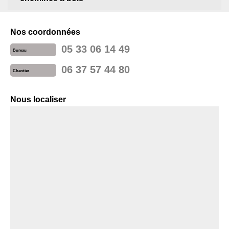
Nos coordonnées
05 33 06 14 49
Bureau
06 37 57 44 80
Chantier
Nous localiser