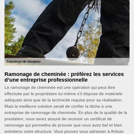
Ramonage de cheminée : préférez les services
d’une entreprise professionnelle
Le ramonage de cheminée est une opération qui peut être
effectuée par le propriétaire lui-même s’il dispose de matériels
adéquats ainsi que de la technicité requise pour sa réalisation.
Mais la meilleure solution serait de confier la tâche à une
entreprise de ramonage de cheminée. En plus de la qualité de la
prestation, vous serez assuré de recevoir un certificat de
ramonage qui permettra de prouver que vous avez bel et bien
entretenu votre structure. Vous pouvez vous adresser à Artisan