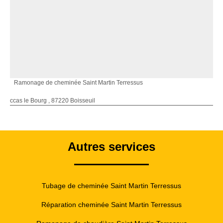
Ramonage de cheminée Saint Martin Terressus
ccas le Bourg , 87220 Boisseuil
Autres services
Tubage de cheminée Saint Martin Terressus
Réparation cheminée Saint Martin Terressus