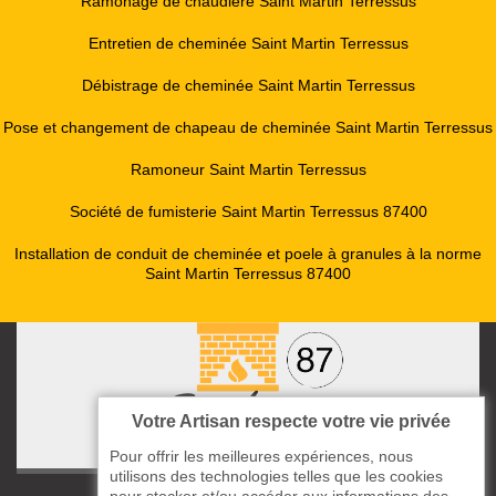
Ramonage de chaudière Saint Martin Terressus
Entretien de cheminée Saint Martin Terressus
Débistrage de cheminée Saint Martin Terressus
Pose et changement de chapeau de cheminée Saint Martin Terressus
Ramoneur Saint Martin Terressus
Société de fumisterie Saint Martin Terressus 87400
Installation de conduit de cheminée et poele à granules à la norme
Saint Martin Terressus 87400
Votre Artisan respecte votre vie privée
Pour offrir les meilleures expériences, nous
utilisons des technologies telles que les cookies