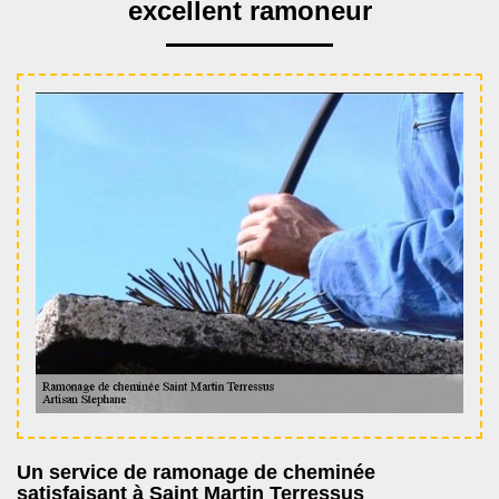
excellent ramoneur
Un service de ramonage de cheminée
satisfaisant à Saint Martin Terressus