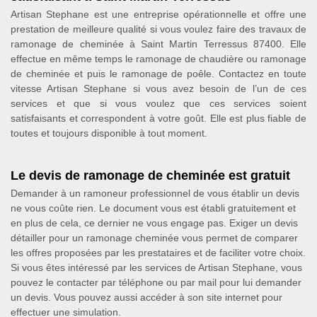
Artisan Stephane est une entreprise opérationnelle et offre une
prestation de meilleure qualité si vous voulez faire des travaux de
ramonage de cheminée à Saint Martin Terressus 87400. Elle
effectue en même temps le ramonage de chaudière ou ramonage
de cheminée et puis le ramonage de poêle. Contactez en toute
vitesse Artisan Stephane si vous avez besoin de l’un de ces
services et que si vous voulez que ces services soient
satisfaisants et correspondent à votre goût. Elle est plus fiable de
toutes et toujours disponible à tout moment.
Le devis de ramonage de cheminée est gratuit
Demander à un ramoneur professionnel de vous établir un devis
ne vous coûte rien. Le document vous est établi gratuitement et
en plus de cela, ce dernier ne vous engage pas. Exiger un devis
détailler pour un ramonage cheminée vous permet de comparer
les offres proposées par les prestataires et de faciliter votre choix.
Si vous êtes intéressé par les services de Artisan Stephane, vous
pouvez le contacter par téléphone ou par mail pour lui demander
un devis. Vous pouvez aussi accéder à son site internet pour
effectuer une simulation.