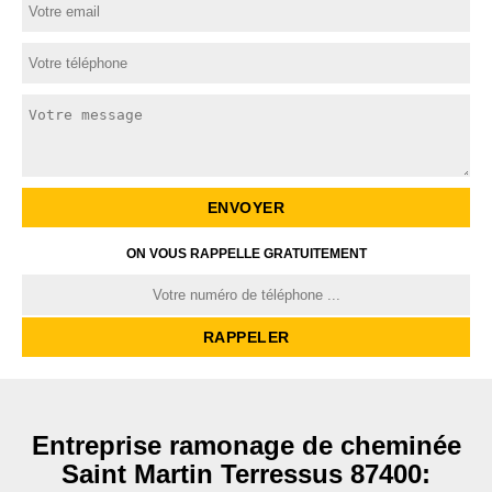
ON VOUS RAPPELLE GRATUITEMENT
Entreprise ramonage de cheminée
Saint Martin Terressus 87400: