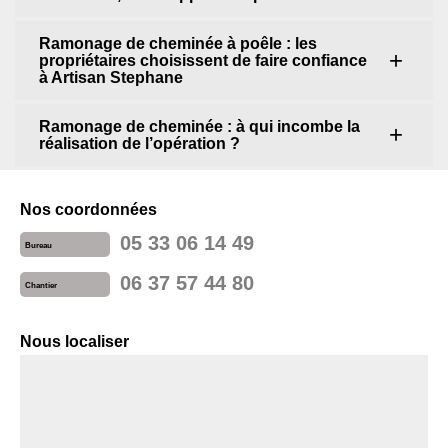
Ramonage de cheminée à poêle : les
propriétaires choisissent de faire confiance
à Artisan Stephane
Ramonage de cheminée : à qui incombe la
réalisation de l’opération ?
Nos coordonnées
05 33 06 14 49
Bureau
06 37 57 44 80
Chantier
Nous localiser