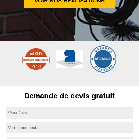
VOIR NOS RÉALISATIONS
Demande de devis gratuit