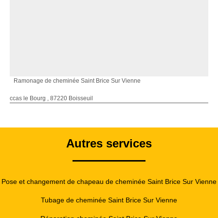
Ramonage de cheminée Saint Brice Sur Vienne
ccas le Bourg , 87220 Boisseuil
Autres services
Pose et changement de chapeau de cheminée Saint Brice Sur Vienne
Tubage de cheminée Saint Brice Sur Vienne