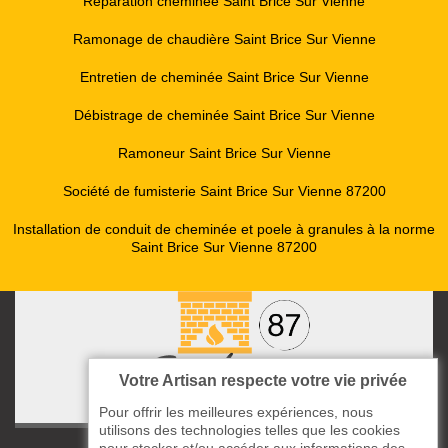
Réparation cheminée Saint Brice Sur Vienne
Ramonage de chaudière Saint Brice Sur Vienne
Entretien de cheminée Saint Brice Sur Vienne
Débistrage de cheminée Saint Brice Sur Vienne
Ramoneur Saint Brice Sur Vienne
Société de fumisterie Saint Brice Sur Vienne 87200
Installation de conduit de cheminée et poele à granules à la norme
Saint Brice Sur Vienne 87200
Votre Artisan respecte votre vie privée
Pour offrir les meilleures expériences, nous
utilisons des technologies telles que les cookies