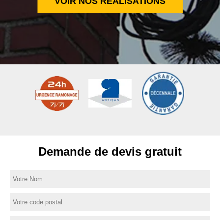
VOIR NOS RÉALISATIONS
Demande de devis gratuit