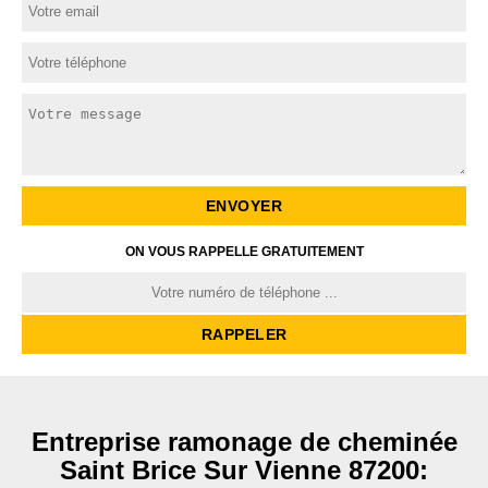
ON VOUS RAPPELLE GRATUITEMENT
Entreprise ramonage de cheminée
Saint Brice Sur Vienne 87200: