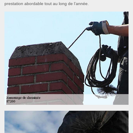
prestation abordable tout au long de l’année.