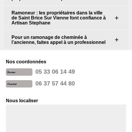
Ramoneur : les propriétaires dans la ville
de Saint Brice Sur Vienne font confiance à
Artisan Stephane
Pour un ramonage de cheminée à
l’ancienne, faites appel à un professionnel
Nos coordonnées
05 33 06 14 49
Bureau
06 37 57 44 80
Chantier
Nous localiser