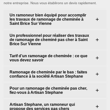
notre entreprise. Nous vous établirons un devis rapidement.
Un ramoneur bien équipé pour accomplir
les travaux de ramonage de cheminée à
Saint Brice Sur Vienne
Un professionnel pour réaliser des travaux
de ramonage de cheminé pas cher à Saint
Brice Sur Vienne
Tarif d’un ramonage de cheminée : ce que
vous devez savoir
Ramonage de cheminée par le bas : faites
confiance à la société Artisan Stephane
Pour un ramonage de cheminée pas cher,
fiez-vous à Artisan Stephane
Artisan Stephane, un ramoneur qui
propose des services pas chers