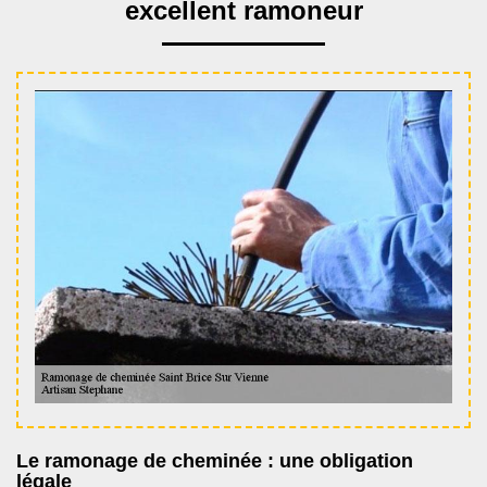
excellent ramoneur
Le ramonage de cheminée : une obligation
légale