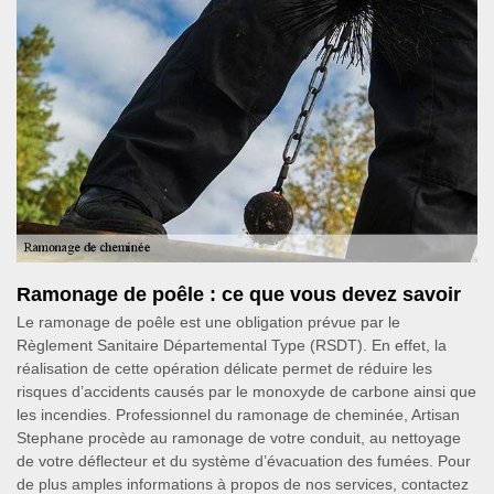
Ramonage de poêle : ce que vous devez savoir
Le ramonage de poêle est une obligation prévue par le
Règlement Sanitaire Départemental Type (RSDT). En effet, la
réalisation de cette opération délicate permet de réduire les
risques d’accidents causés par le monoxyde de carbone ainsi que
les incendies. Professionnel du ramonage de cheminée, Artisan
Stephane procède au ramonage de votre conduit, au nettoyage
de votre déflecteur et du système d’évacuation des fumées. Pour
de plus amples informations à propos de nos services, contactez