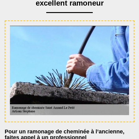
excellent ramoneur
Pour un ramonage de cheminée à l’ancienne,
faites appel à un professionnel