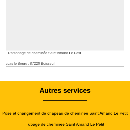
Ramonage de cheminée Saint Amand Le Petit
ccas le Bourg , 87220 Boisseuil
Autres services
Pose et changement de chapeau de cheminée Saint Amand Le Petit
Tubage de cheminée Saint Amand Le Petit