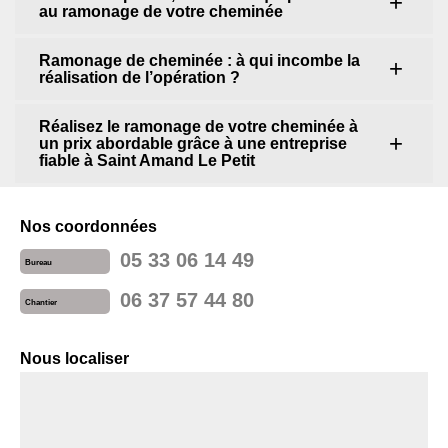
au ramonage de votre cheminée
Ramonage de cheminée : à qui incombe la
réalisation de l’opération ?
Réalisez le ramonage de votre cheminée à
un prix abordable grâce à une entreprise
fiable à Saint Amand Le Petit
Nos coordonnées
05 33 06 14 49
Bureau
06 37 57 44 80
Chantier
Nous localiser