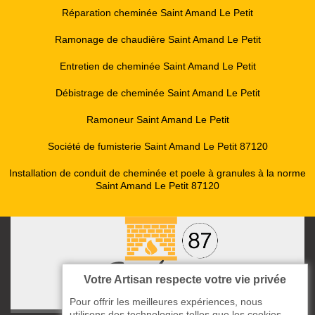
Réparation cheminée Saint Amand Le Petit
Ramonage de chaudière Saint Amand Le Petit
Entretien de cheminée Saint Amand Le Petit
Débistrage de cheminée Saint Amand Le Petit
Ramoneur Saint Amand Le Petit
Société de fumisterie Saint Amand Le Petit 87120
Installation de conduit de cheminée et poele à granules à la norme
Saint Amand Le Petit 87120
Votre Artisan respecte votre vie privée
Pour offrir les meilleures expériences, nous
utilisons des technologies telles que les cookies