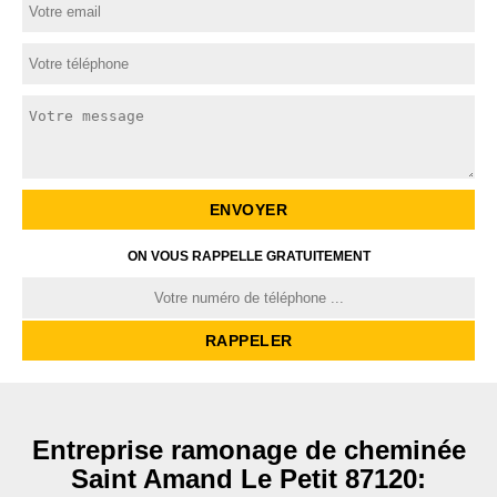
ON VOUS RAPPELLE GRATUITEMENT
Entreprise ramonage de cheminée
Saint Amand Le Petit 87120: