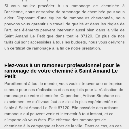
Si vous voulez procéder à un ramonage de cheminée à
l’ancienne, notre entreprise de ramonage de cheminée peut vous
aider. Disposant d’une équipe de ramoneurs chevronnés, nous
pouvons vous garantir un travail de qualité et dans les règles de
l’art. nos éléments peuvent intervenir aussi bien dans la ville de
Saint Amand Le Petit que dans tout le 87120. En plus de nos
tarifs qui sont accessibles à tous les budgets, nous vous délivrons
un certificat de ramonage à la fin de notre prestation.
Fiez-vous à un ramoneur professionnel pour le
ramonage de votre cheminé à Saint Amand Le
Petit
Pareillement à tout le monde, vous voulez trouver une entreprise
connue pour ses réalisations et ses exploits pour la réalisation de
ramonage de votre cheminée. Cependant, Artisan Stephane est
exactement ce qu’il vous faut car c’est la plus expérimentée et
fiable à Saint Amand Le Petit 87120. Elle possède des artisans
ramoneur qui peuvent venir et intervenir à tout instant, et ce,
n’importe où vous êtes. Elle effectue des ramonages de
cheminée à la campagne et hors de la ville. Dans ce cas, en cas