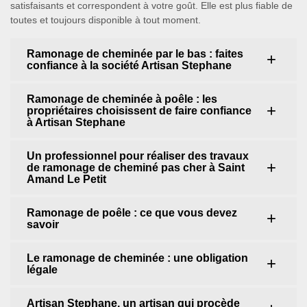
satisfaisants et correspondent à votre goût. Elle est plus fiable de
toutes et toujours disponible à tout moment.
Ramonage de cheminée par le bas : faites
confiance à la société Artisan Stephane
Ramonage de cheminée à poêle : les
propriétaires choisissent de faire confiance
à Artisan Stephane
Un professionnel pour réaliser des travaux
de ramonage de cheminé pas cher à Saint
Amand Le Petit
Ramonage de poêle : ce que vous devez
savoir
Le ramonage de cheminée : une obligation
légale
Artisan Stephane, un artisan qui procède