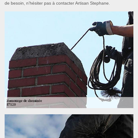
de besoin, n’hésiter pas à contacter Artisan Stephane.