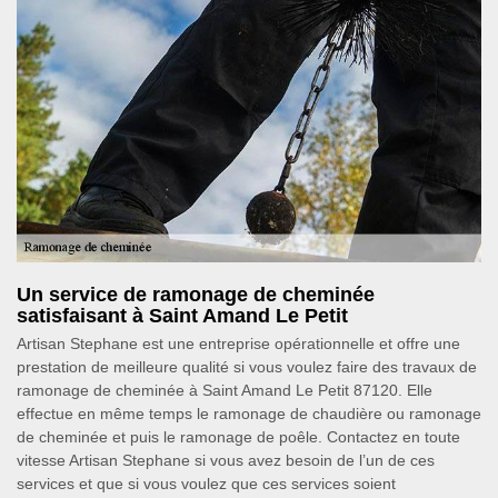
Un service de ramonage de cheminée
satisfaisant à Saint Amand Le Petit
Artisan Stephane est une entreprise opérationnelle et offre une
prestation de meilleure qualité si vous voulez faire des travaux de
ramonage de cheminée à Saint Amand Le Petit 87120. Elle
effectue en même temps le ramonage de chaudière ou ramonage
de cheminée et puis le ramonage de poêle. Contactez en toute
vitesse Artisan Stephane si vous avez besoin de l’un de ces
services et que si vous voulez que ces services soient