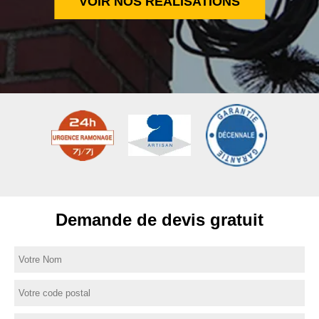
VOIR NOS RÉALISATIONS
Demande de devis gratuit