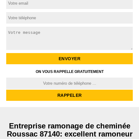
ON VOUS RAPPELLE GRATUITEMENT
Entreprise ramonage de cheminée
Roussac 87140: excellent ramoneur