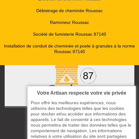
Débistrage de cheminée Roussac
Ramoneur Roussac
Société de fumisterie Roussac 87140
Installation de conduit de cheminée et poele à granules à la norme
Roussac 87140
Votre Artisan respecte votre vie privée
Pour offrir les meilleures expériences, nous
utilisons des technologies telles que les cookies
pour stocker et/ou accéder aux informations des
ccas le Bourg
appareils. Le fait de consentir à ces technologies
87220 Boisseuil
nous permettra de traiter des données telles que le
05 33 06 14 49
comportement de navigation. Les informations
relatives à votre utilisation du site sont partagées