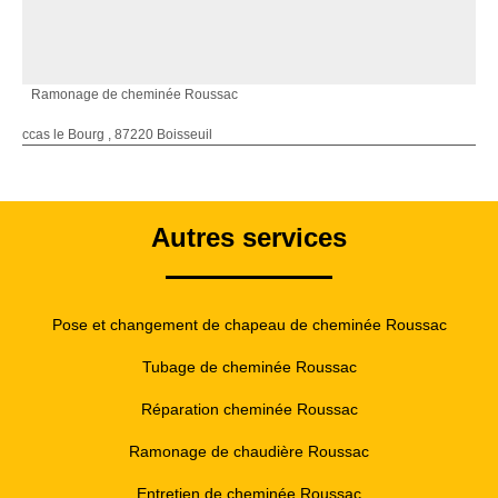
Ramonage de cheminée Roussac
ccas le Bourg , 87220 Boisseuil
Autres services
Pose et changement de chapeau de cheminée Roussac
Tubage de cheminée Roussac
Réparation cheminée Roussac
Ramonage de chaudière Roussac
Entretien de cheminée Roussac