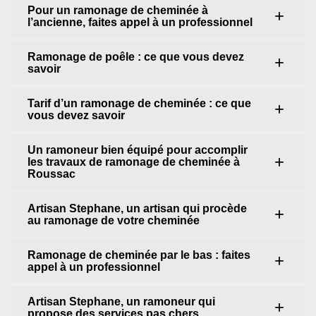
Pour un ramonage de cheminée à
l’ancienne, faites appel à un professionnel
Ramonage de poêle : ce que vous devez
savoir
Tarif d’un ramonage de cheminée : ce que
vous devez savoir
Un ramoneur bien équipé pour accomplir
les travaux de ramonage de cheminée à
Roussac
Artisan Stephane, un artisan qui procède
au ramonage de votre cheminée
Ramonage de cheminée par le bas : faites
appel à un professionnel
Artisan Stephane, un ramoneur qui
propose des services pas chers