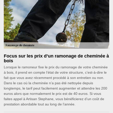
Focus sur les prix d’un ramonage de cheminée à
bois
Lorsque le ramoneur fixe le prix du ramonage de votre cheminée
à bois, il prend en compte l’état de votre structure, c’est-à-dire le
fait que vous avez récemment procédé à son entretien ou non.
Dans le cas où la cheminée n’a pas été nettoyée depuis
longtemps, le tarif peut facilement augmenter et attendre les 200
euros alors que normalement le prix est de 40 euros. Si vous
faites appel à Artisan Stephane, vous bénéficierez d’un coût de
prestation abordable tout au long de l’année.