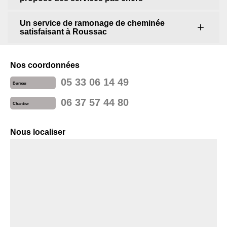
Un service de ramonage de cheminée
satisfaisant à Roussac
Nos coordonnées
05 33 06 14 49
Bureau
06 37 57 44 80
Chantier
Nous localiser