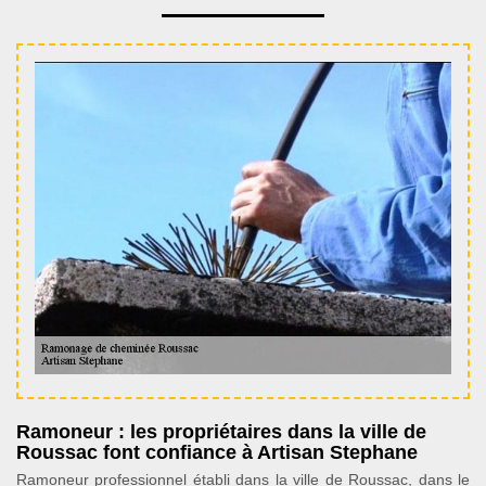
Ramoneur : les propriétaires dans la ville de
Roussac font confiance à Artisan Stephane
Ramoneur professionnel établi dans la ville de Roussac, dans le