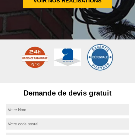
VOIR NOS RÉALISATIONS
Demande de devis gratuit