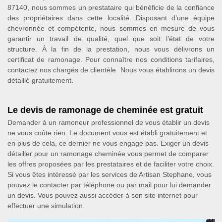
87140, nous sommes un prestataire qui bénéficie de la confiance
des propriétaires dans cette localité. Disposant d’une équipe
chevronnée et compétente, nous sommes en mesure de vous
garantir un travail de qualité, quel que soit l’état de votre
structure. À la fin de la prestation, nous vous délivrons un
certificat de ramonage. Pour connaître nos conditions tarifaires,
contactez nos chargés de clientèle. Nous vous établirons un devis
détaillé gratuitement.
Le devis de ramonage de cheminée est gratuit
Demander à un ramoneur professionnel de vous établir un devis
ne vous coûte rien. Le document vous est établi gratuitement et
en plus de cela, ce dernier ne vous engage pas. Exiger un devis
détailler pour un ramonage cheminée vous permet de comparer
les offres proposées par les prestataires et de faciliter votre choix.
Si vous êtes intéressé par les services de Artisan Stephane, vous
pouvez le contacter par téléphone ou par mail pour lui demander
un devis. Vous pouvez aussi accéder à son site internet pour
effectuer une simulation.