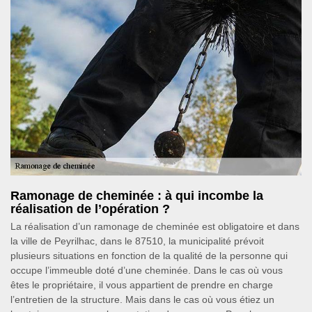
Ramonage de cheminée : à qui incombe la
réalisation de l’opération ?
La réalisation d’un ramonage de cheminée est obligatoire et dans
la ville de Peyrilhac, dans le 87510, la municipalité prévoit
plusieurs situations en fonction de la qualité de la personne qui
occupe l’immeuble doté d’une cheminée. Dans le cas où vous
êtes le propriétaire, il vous appartient de prendre en charge
l’entretien de la structure. Mais dans le cas où vous étiez un