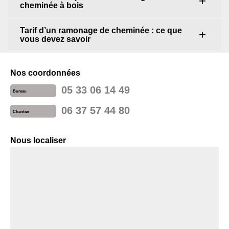
cheminée à bois
Tarif d’un ramonage de cheminée : ce que
vous devez savoir
Nos coordonnées
05 33 06 14 49
Bureau
06 37 57 44 80
Chantier
Nous localiser