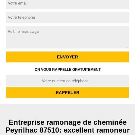
ON VOUS RAPPELLE GRATUITEMENT
Entreprise ramonage de cheminée
Peyrilhac 87510: excellent ramoneur