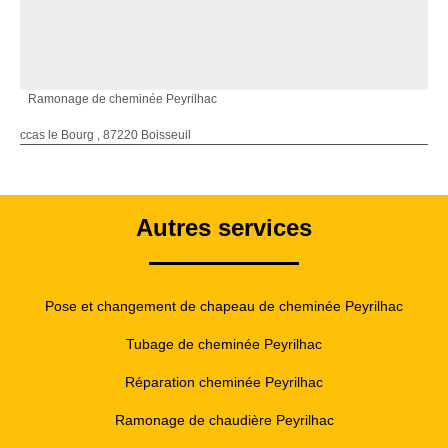
Ramonage de cheminée Peyrilhac
ccas le Bourg , 87220 Boisseuil
Autres services
Pose et changement de chapeau de cheminée Peyrilhac
Tubage de cheminée Peyrilhac
Réparation cheminée Peyrilhac
Ramonage de chaudière Peyrilhac