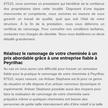
87510, nous sommes un prestataire qui bénéficie de la confiance
des propriétaires dans cette localité. Disposant d’une équipe
chevronnée et compétente, nous sommes en mesure de vous
garantir un travail de qualité, quel que soit l’état de votre
structure. À la fin de la prestation, nous vous délivrons un
certificat de ramonage. Pour connaître nos conditions tarifaires,
contactez nos chargés de clientèle. Nous vous établirons un devis
détaillé gratuitement.
Réalisez le ramonage de votre cheminée à un
prix abordable grâce à une entreprise fiable à
Peyrilhac
Au cas où vous aurez une difficulté pour trouver un ramoneur
fiable pour la pratique le ramonage de votre cheminée à Peyrilhac
87510, soyez rassuré, car Artisan Stephane est là pour ce genre
de situation et elle dispose d’un artisan ramoneur dynamique et
expérimenté. Artisan Stephane possède aussi des moyens pour
faire la réalisation de ramonage de votre cheminée sans
préjudice même si quelques cheminées ont besoin des
personnes de petite taille interviennent afin d’être relatif à la taille