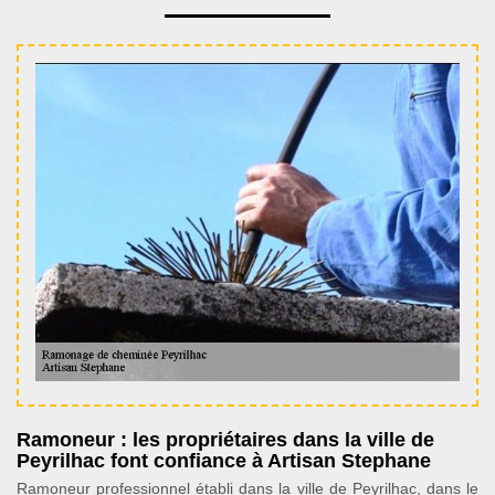
Ramoneur : les propriétaires dans la ville de
Peyrilhac font confiance à Artisan Stephane
Ramoneur professionnel établi dans la ville de Peyrilhac, dans le