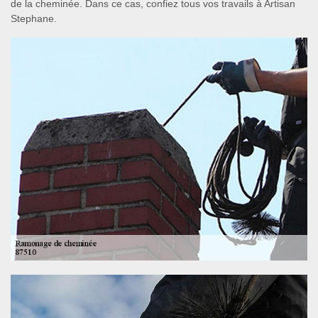
de la cheminée. Dans ce cas, confiez tous vos travails à Artisan
Stephane.