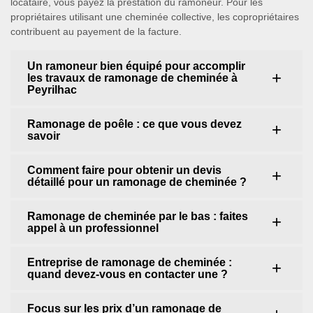
locataire, vous payez la prestation du ramoneur. Pour les
propriétaires utilisant une cheminée collective, les copropriétaires
contribuent au payement de la facture.
Un ramoneur bien équipé pour accomplir
les travaux de ramonage de cheminée à
Peyrilhac
Ramonage de poêle : ce que vous devez
savoir
Comment faire pour obtenir un devis
détaillé pour un ramonage de cheminée ?
Ramonage de cheminée par le bas : faites
appel à un professionnel
Entreprise de ramonage de cheminée :
quand devez-vous en contacter une ?
Focus sur les prix d’un ramonage de