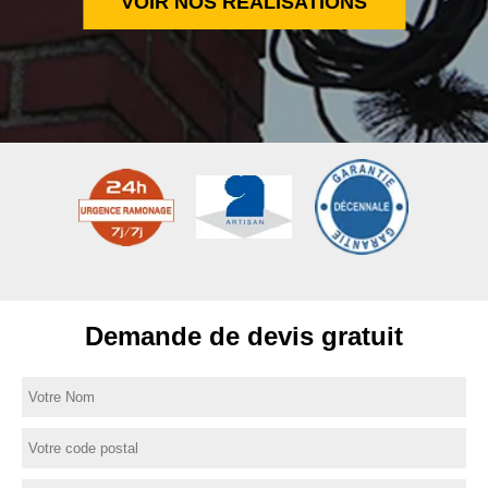
VOIR NOS RÉALISATIONS
Demande de devis gratuit