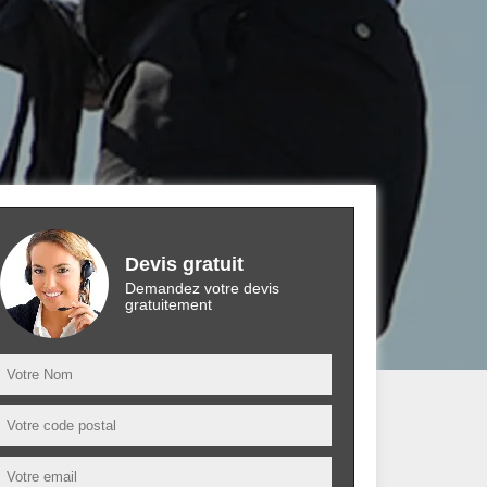
Devis gratuit
Demandez votre devis
gratuitement