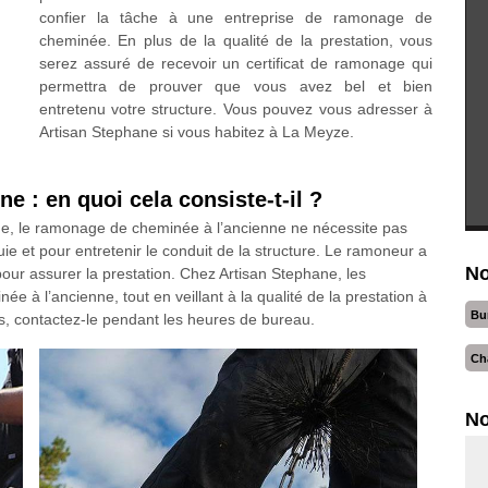
confier la tâche à une entreprise de ramonage de
cheminée. En plus de la qualité de la prestation, vous
serez assuré de recevoir un certificat de ramonage qui
permettra de prouver que vous avez bel et bien
entretenu votre structure. Vous pouvez vous adresser à
Artisan Stephane si vous habitez à La Meyze.
 : en quoi cela consiste-t-il ?
 le ramonage de cheminée à l’ancienne ne nécessite pas
suie et pour entretenir le conduit de la structure. Le ramoneur a
No
our assurer la prestation. Chez Artisan Stephane, les
à l’ancienne, tout en veillant à la qualité de la prestation à
Bu
s, contactez-le pendant les heures de bureau.
Ch
No