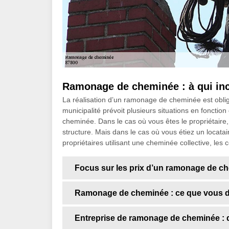
Ramonage de cheminée : à qui inco
La réalisation d’un ramonage de cheminée est obliga
municipalité prévoit plusieurs situations en fonctio
cheminée. Dans le cas où vous êtes le propriétaire, 
structure. Mais dans le cas où vous étiez un locata
propriétaires utilisant une cheminée collective, les
Focus sur les prix d’un ramonage de c
Ramonage de cheminée : ce que vous d
Entreprise de ramonage de cheminée : 