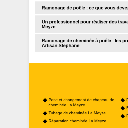
Ramonage de poêle : ce que vous devez
Un professionnel pour réaliser des tra
Meyze
Ramonage de cheminée à poêle : les prop
Artisan Stephane
Pose et changement de chapeau de
cheminée La Meyze
Tubage de cheminée La Meyze
Réparation cheminée La Meyze