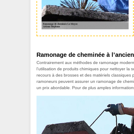
Ramonage de cheminée à l’ancienne
Contrairement aux méthodes de ramonage moderne,
l’utilisation de produits chimiques pour nettoyer la 
recours à des brosses et des matériels classiques p
ramoneurs peuvent assurer un ramonage de cheminée 
un prix abordable. Pour de plus amples information