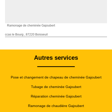
Ramonage de cheminée Gajoubert
ccas le Bourg , 87220 Boisseuil
Autres services
Pose et changement de chapeau de cheminée Gajoubert
Tubage de cheminée Gajoubert
Réparation cheminée Gajoubert
Ramonage de chaudière Gajoubert