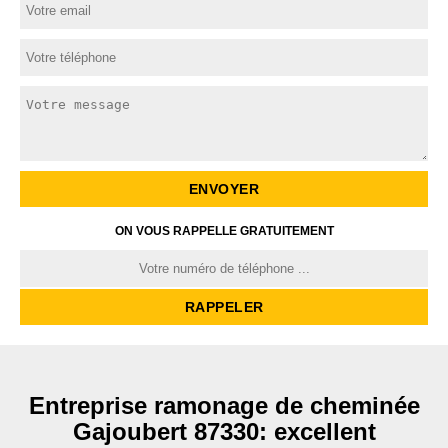
ON VOUS RAPPELLE GRATUITEMENT
Entreprise ramonage de cheminée
Gajoubert 87330: excellent