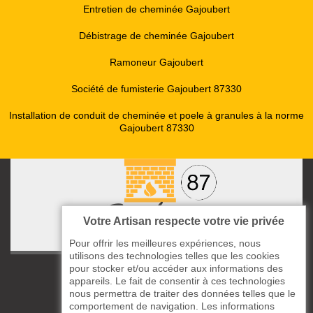
Entretien de cheminée Gajoubert
Débistrage de cheminée Gajoubert
Ramoneur Gajoubert
Société de fumisterie Gajoubert 87330
Installation de conduit de cheminée et poele à granules à la norme
Gajoubert 87330
Votre Artisan respecte votre vie privée
Pour offrir les meilleures expériences, nous
utilisons des technologies telles que les cookies
pour stocker et/ou accéder aux informations des
ccas le Bourg
appareils. Le fait de consentir à ces technologies
87220 Boisseuil
nous permettra de traiter des données telles que le
05 33 06 14 49
comportement de navigation. Les informations