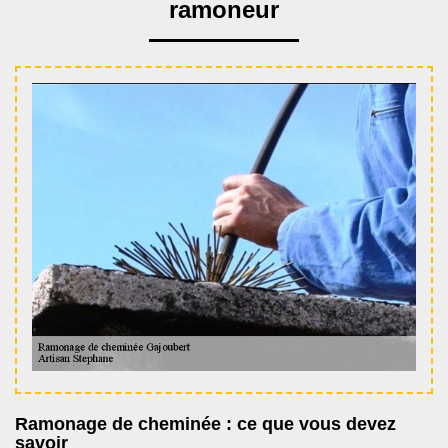
ramoneur
Ramonage de cheminée : ce que vous devez
savoir