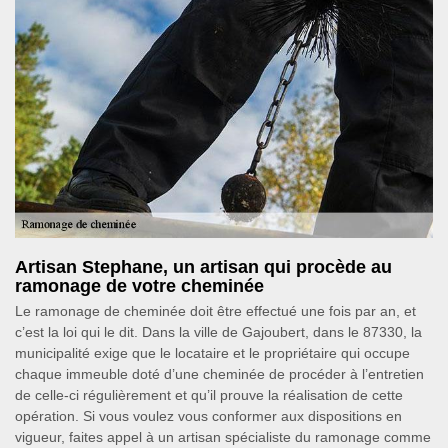
Artisan Stephane, un artisan qui procède au
ramonage de votre cheminée
Le ramonage de cheminée doit être effectué une fois par an, et
c’est la loi qui le dit. Dans la ville de Gajoubert, dans le 87330, la
municipalité exige que le locataire et le propriétaire qui occupe
chaque immeuble doté d’une cheminée de procéder à l’entretien
de celle-ci régulièrement et qu’il prouve la réalisation de cette
opération. Si vous voulez vous conformer aux dispositions en
vigueur, faites appel à un artisan spécialiste du ramonage comme