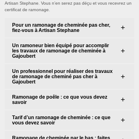
Artisan Stephane. Vous n’en serez pas déçu et vous recevrez un
certificat de ramonage.
Pour un ramonage de cheminée pas cher,
fiez-vous à Artisan Stephane
Un ramoneur bien équipé pour accomplir
les travaux de ramonage de cheminée à
Gajoubert
Un professionnel pour réaliser des travaux
de ramonage de cheminé pas cher à
Gajoubert
Ramonage de poêle : ce que vous devez
savoir
Tarif d’un ramonage de cheminée : ce que
vous devez savoir
Ramonage de cheminée par le bas : faites