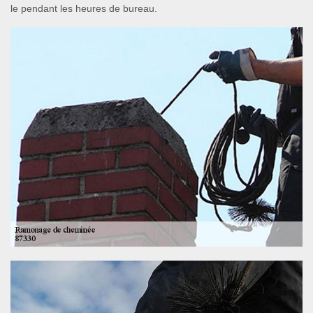
le pendant les heures de bureau.