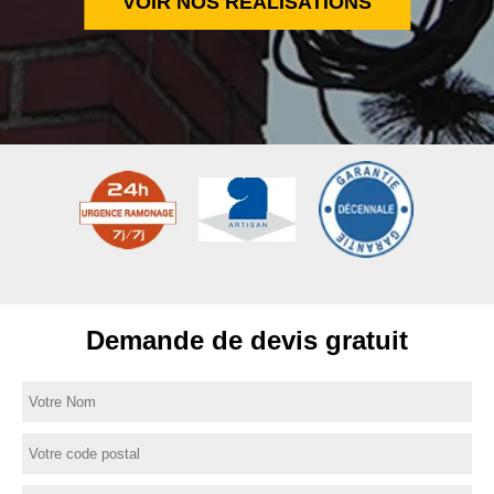
VOIR NOS RÉALISATIONS
Demande de devis gratuit