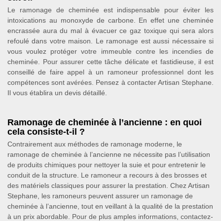
Le ramonage de cheminée est indispensable pour éviter les
intoxications au monoxyde de carbone. En effet une cheminée
encrassée aura du mal à évacuer ce gaz toxique qui sera alors
refoulé dans votre maison. Le ramonage est aussi nécessaire si
vous voulez protéger votre immeuble contre les incendies de
cheminée. Pour assurer cette tâche délicate et fastidieuse, il est
conseillé de faire appel à un ramoneur professionnel dont les
compétences sont avérées. Pensez à contacter Artisan Stephane.
Il vous établira un devis détaillé.
Ramonage de cheminée à l’ancienne : en quoi
cela consiste-t-il ?
Contrairement aux méthodes de ramonage moderne, le
ramonage de cheminée à l’ancienne ne nécessite pas l’utilisation
de produits chimiques pour nettoyer la suie et pour entretenir le
conduit de la structure. Le ramoneur a recours à des brosses et
des matériels classiques pour assurer la prestation. Chez Artisan
Stephane, les ramoneurs peuvent assurer un ramonage de
cheminée à l’ancienne, tout en veillant à la qualité de la prestation
à un prix abordable. Pour de plus amples informations, contactez-