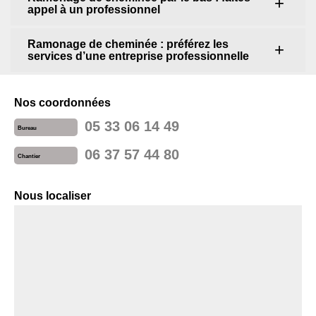
appel à un professionnel
Ramonage de cheminée : préférez les
services d’une entreprise professionnelle
Nos coordonnées
05 33 06 14 49
Bureau
06 37 57 44 80
Chantier
Nous localiser