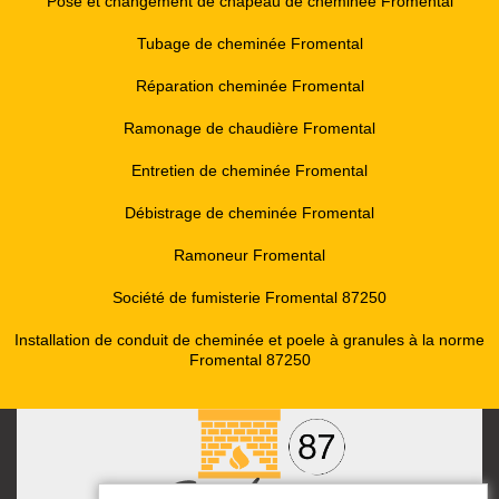
Pose et changement de chapeau de cheminée Fromental
Tubage de cheminée Fromental
Réparation cheminée Fromental
Ramonage de chaudière Fromental
Entretien de cheminée Fromental
Débistrage de cheminée Fromental
Ramoneur Fromental
Société de fumisterie Fromental 87250
Installation de conduit de cheminée et poele à granules à la norme
Fromental 87250