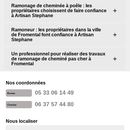
Ramonage de cheminée à poêle : les
propriétaires choisissent de faire confiance
à Artisan Stephane
Ramoneur : les propriétaires dans la ville
de Fromental font confiance à Artisan
Stephane
Un professionnel pour réaliser des travaux
de ramonage de cheminé pas cher à
Fromental
Nos coordonnées
05 33 06 14 49
Bureau
06 37 57 44 80
Chantier
Nous localiser