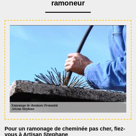
ramoneur
Pour un ramonage de cheminée pas cher, fiez-
vous à Artisan Stephane