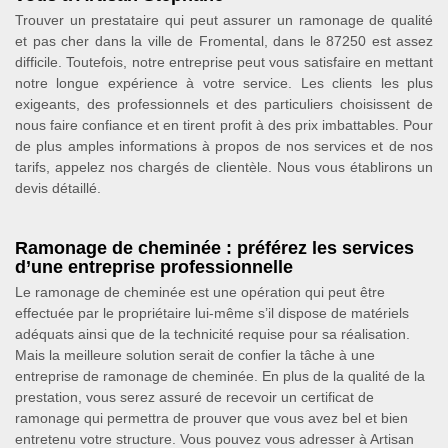
Trouver un prestataire qui peut assurer un ramonage de qualité
et pas cher dans la ville de Fromental, dans le 87250 est assez
difficile. Toutefois, notre entreprise peut vous satisfaire en mettant
notre longue expérience à votre service. Les clients les plus
exigeants, des professionnels et des particuliers choisissent de
nous faire confiance et en tirent profit à des prix imbattables. Pour
de plus amples informations à propos de nos services et de nos
tarifs, appelez nos chargés de clientèle. Nous vous établirons un
devis détaillé.
Ramonage de cheminée : préférez les services
d’une entreprise professionnelle
Le ramonage de cheminée est une opération qui peut être
effectuée par le propriétaire lui-même s’il dispose de matériels
adéquats ainsi que de la technicité requise pour sa réalisation.
Mais la meilleure solution serait de confier la tâche à une
entreprise de ramonage de cheminée. En plus de la qualité de la
prestation, vous serez assuré de recevoir un certificat de
ramonage qui permettra de prouver que vous avez bel et bien
entretenu votre structure. Vous pouvez vous adresser à Artisan