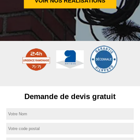
VOIR NOS RÉALISATIONS
Demande de devis gratuit