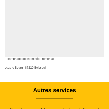
Ramonage de cheminée Fromental
ccas le Bourg , 87220 Boisseuil
Autres services