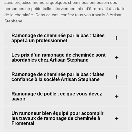
sans préjudice même si quelques cheminées ont besoin des
personnes de petite taille interviennent afin d’être relatif à la taille
de la cheminée. Dans ce cas, confiez tous vos travails à Artisan
Stephane.
Ramonage de cheminée par le bas : faites
appel à un professionnel
Les prix d’un ramonage de cheminée sont
abordables chez Artisan Stephane
Ramonage de cheminée par le bas : faites
confiance à la société Artisan Stephane
Ramonage de poêle : ce que vous devez
savoir
Un ramoneur bien équipé pour accomplir
les travaux de ramonage de cheminée à
Fromental