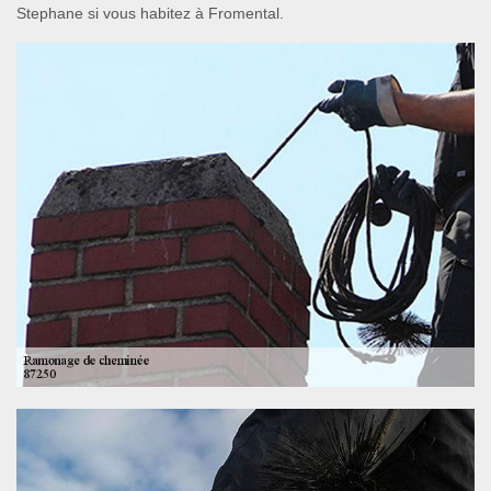
Stephane si vous habitez à Fromental.