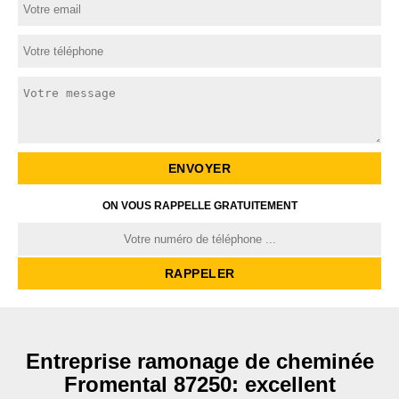
ON VOUS RAPPELLE GRATUITEMENT
Entreprise ramonage de cheminée
Fromental 87250: excellent