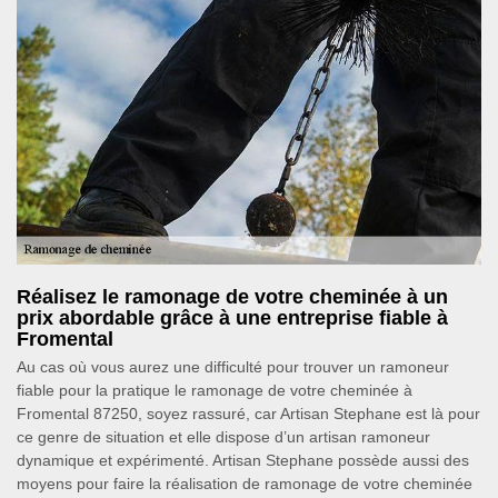
Réalisez le ramonage de votre cheminée à un
prix abordable grâce à une entreprise fiable à
Fromental
Au cas où vous aurez une difficulté pour trouver un ramoneur
fiable pour la pratique le ramonage de votre cheminée à
Fromental 87250, soyez rassuré, car Artisan Stephane est là pour
ce genre de situation et elle dispose d’un artisan ramoneur
dynamique et expérimenté. Artisan Stephane possède aussi des
moyens pour faire la réalisation de ramonage de votre cheminée